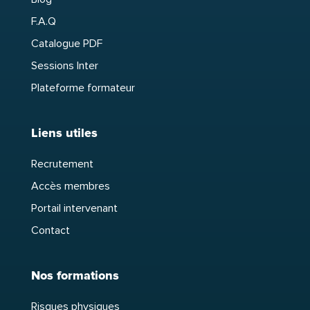
F.A.Q
Catalogue PDF
Sessions Inter
Plateforme formateur
Liens utiles
Recrutement
Accès membres
Portail intervenant
Contact
Nos formations
Risques physiques