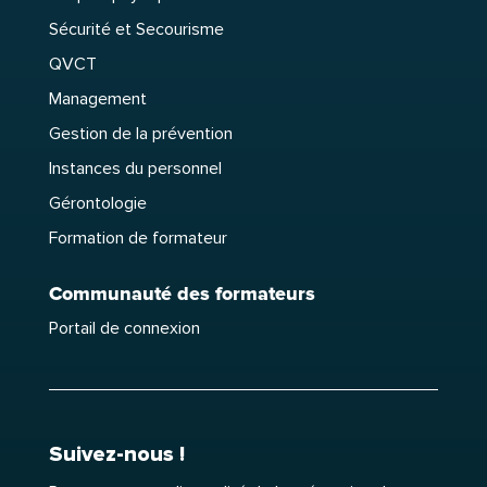
Sécurité et Secourisme
QVCT
Management
Gestion de la prévention
Instances du personnel
Gérontologie
Formation de formateur
Communauté des formateurs
Portail de connexion
Suivez-nous !