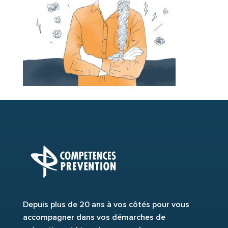
Depuis plus de 20 ans à vos côtés pour vous
accompagner dans vos démarches de