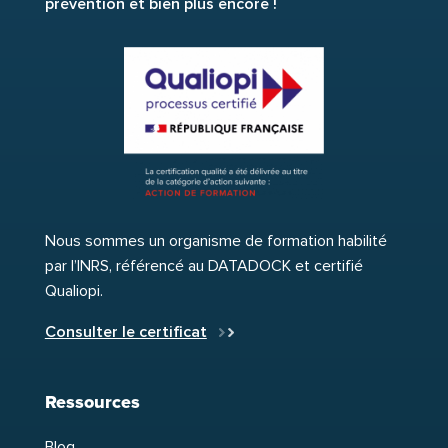
prévention et bien plus encore !
Nous sommes un organisme de formation habilité
par l’INRS, référencé au DATADOCK et certifié
Qualiopi.
Consulter le certificat
Ressources
Blog