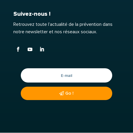
Suivez-nous !
Retrouvez toute l’actualité de la prévention dans
notre newsletter et nos réseaux sociaux.
Go !