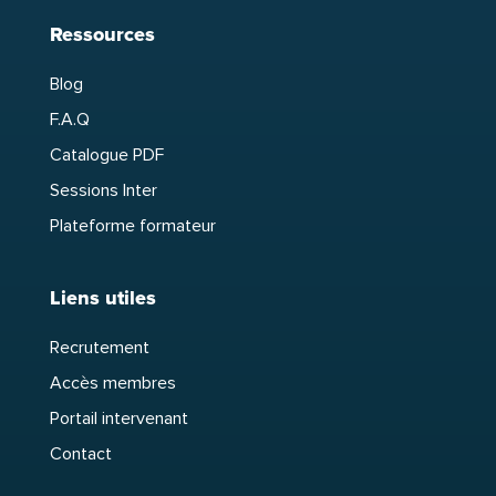
Ressources
Blog
F.A.Q
Catalogue PDF
Sessions Inter
Plateforme formateur
Liens utiles
Recrutement
Accès membres
Portail intervenant
Contact