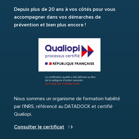
Depuis plus de 20 ans à vos côtés pour vous
accompagner dans vos démarches de
prévention et bien plus encore !
Nous sommes un organisme de formation habilité
par l’INRS, référencé au DATADOCK et certifié
Qualiopi.
Consulter le certificat