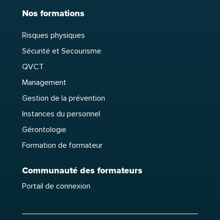
Nos formations
Risques physiques
Sécurité et Secourisme
QVCT
Management
Gestion de la prévention
Instances du personnel
Gérontologie
Formation de formateur
Communauté des formateurs
Portail de connexion