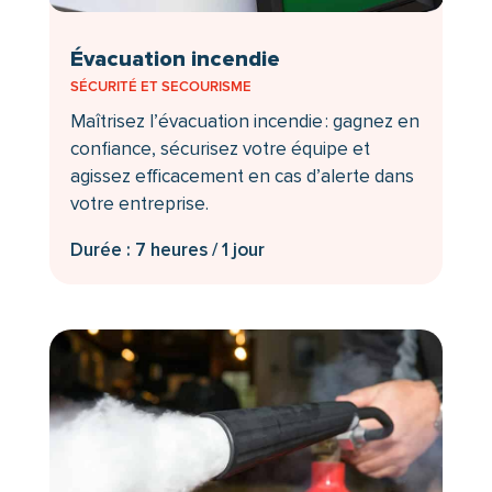
Évacuation incendie
SÉCURITÉ ET SECOURISME
Maîtrisez l’évacuation incendie : gagnez en
confiance, sécurisez votre équipe et
agissez efficacement en cas d’alerte dans
votre entreprise.
Durée : 7 heures / 1 jour