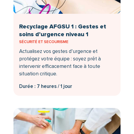
Recyclage AFGSU 1 : Gestes et
soins d’urgence niveau 1
SÉCURITÉ ET SECOURISME
Actualisez vos gestes d’urgence et
protégez votre équipe : soyez prêt à
intervenir efficacement face à toute
situation critique.
Durée : 7 heures / 1 jour