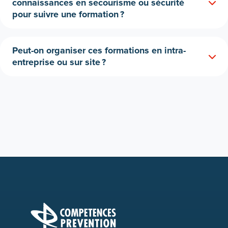
connaissances en secourisme ou sécurité
pour suivre une formation ?
Peut-on organiser ces formations en intra-
entreprise ou sur site ?