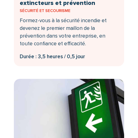
extincteurs et prévention
SÉCURITÉ ET SECOURISME
Formez-vous à la sécurité incendie et
devenez le premier maillon de la
prévention dans votre entreprise, en
toute confiance et efficacité.
Durée : 3,5 heures / 0,5 jour