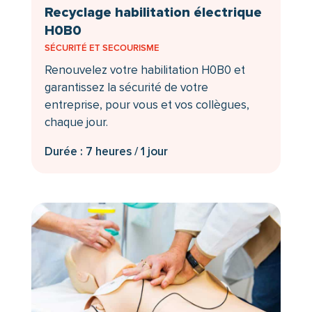
Recyclage habilitation électrique
H0B0
SÉCURITÉ ET SECOURISME
Renouvelez votre habilitation H0B0 et
garantissez la sécurité de votre
entreprise, pour vous et vos collègues,
chaque jour.
Durée : 7 heures / 1 jour