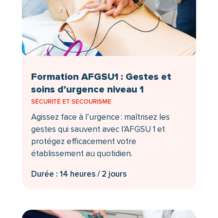
Formation AFGSU1 : Gestes et
soins d’urgence niveau 1
SÉCURITÉ ET SECOURISME
Agissez face à l’urgence : maîtrisez les
gestes qui sauvent avec l’AFGSU 1 et
protégez efficacement votre
établissement au quotidien.
Durée : 14 heures / 2 jours