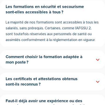
Les formations en sécurité et secourisme
sont-elles accessibles à tous ?
La majorité de nos formations sont accessibles à tous les
salariés, sans prérequis. Certaines, comme l’AFGSU 2,
sont toutefois réservées aux personnels de santé ou
assimilés conformément à la réglementation en vigueur.
Comment choisir la formation adaptée à
mon poste ?
Les certificats et attestations obtenus
sont-ils reconnus ?
Faut-il déjà avoir une expérience ou des