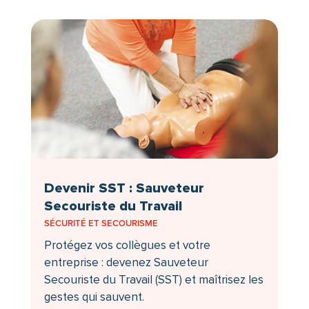
Devenir SST : Sauveteur
Secouriste du Travail
SÉCURITÉ ET SECOURISME
Protégez vos collègues et votre
entreprise : devenez Sauveteur
Secouriste du Travail (SST) et maîtrisez les
gestes qui sauvent.