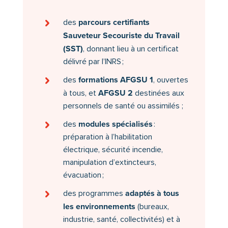
parcours certifiants
des
Sauveteur Secouriste du Travail
(SST)
, donnant lieu à un certificat
délivré par l’INRS ;
formations AFGSU 1
des
, ouvertes
AFGSU 2
à tous, et
destinées aux
personnels de santé ou assimilés ;
modules spécialisés
des
:
préparation à l’habilitation
électrique, sécurité incendie,
manipulation d’extincteurs,
évacuation ;
adaptés à tous
des programmes
les environnements
(bureaux,
industrie, santé, collectivités) et à