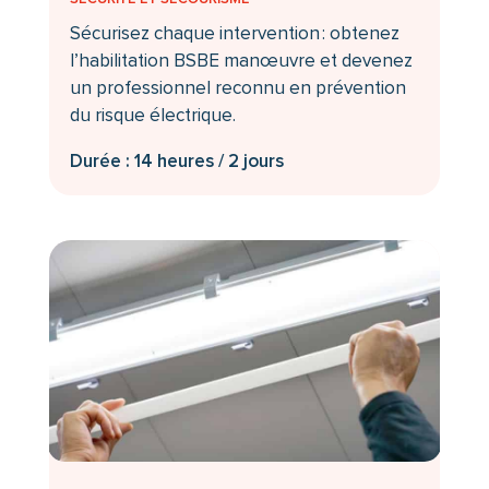
Sécurisez chaque intervention : obtenez
l’habilitation BSBE manœuvre et devenez
un professionnel reconnu en prévention
du risque électrique.
Durée : 14 heures / 2 jours