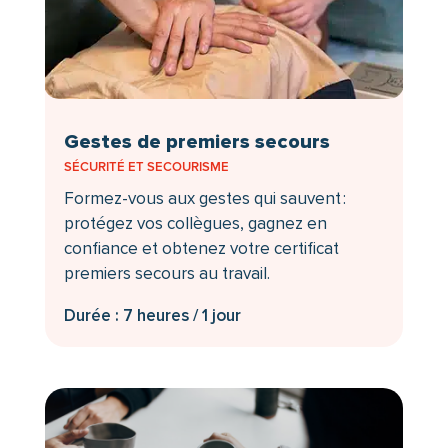
Gestes de premiers secours
SÉCURITÉ ET SECOURISME
Formez-vous aux gestes qui sauvent :
protégez vos collègues, gagnez en
confiance et obtenez votre certificat
premiers secours au travail.
Durée : 7 heures / 1 jour