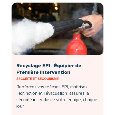
Recyclage EPI : Équipier de
Première Intervention
SÉCURITÉ ET SECOURISME
Renforcez vos réflexes EPI, maîtrisez
l’extinction et l’évacuation : assurez la
sécurité incendie de votre équipe, chaque
jour.