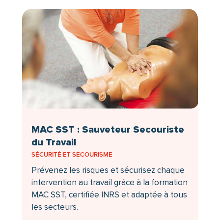
MAC SST : Sauveteur Secouriste
du Travail
SÉCURITÉ ET SECOURISME
Prévenez les risques et sécurisez chaque
intervention au travail grâce à la formation
MAC SST, certifiée INRS et adaptée à tous
les secteurs.