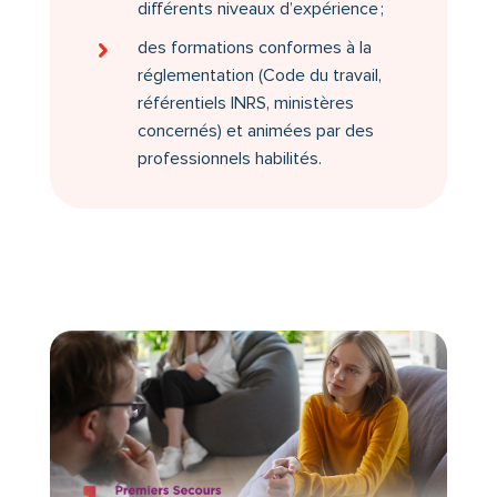
différents niveaux d’expérience ;
des formations conformes à la
réglementation (Code du travail,
référentiels INRS, ministères
concernés) et animées par des
professionnels habilités.