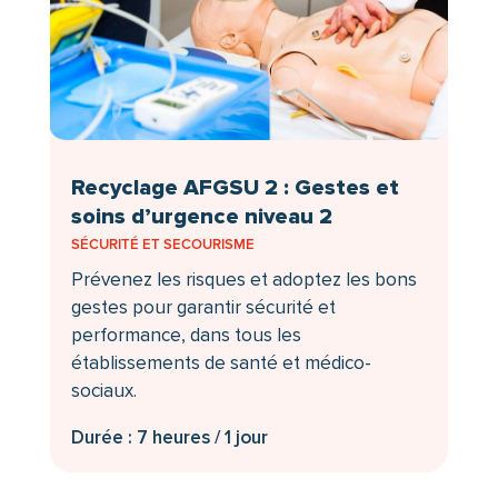
Recyclage AFGSU 2 : Gestes et
soins d’urgence niveau 2
SÉCURITÉ ET SECOURISME
Prévenez les risques et adoptez les bons
gestes pour garantir sécurité et
performance, dans tous les
établissements de santé et médico-
sociaux.
Durée : 7 heures / 1 jour