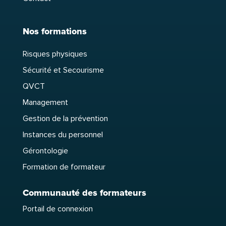
Nos formations
Risques physiques
Sécurité et Secourisme
QVCT
Management
Gestion de la prévention
Instances du personnel
Gérontologie
Formation de formateur
Communauté des formateurs
Portail de connexion