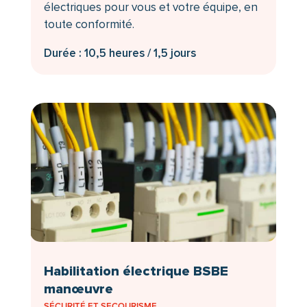
électriques pour vous et votre équipe, en
toute conformité.
Durée : 10,5 heures / 1,5 jours
Habilitation électrique BSBE
manœuvre
SÉCURITÉ ET SECOURISME