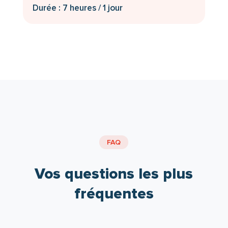
Durée : 7 heures / 1 jour
FAQ
Vos questions les plus
fréquentes