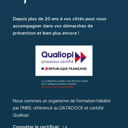
Depuis plus de 20 ans à vos côtés pour vous
accompagner dans vos démarches de
prévention et bien plus encore !
Nous sommes un organisme de formation habilité
par l’INRS, référencé au DATADOCK et certifié
Qualiopi.
Consulter le certificat