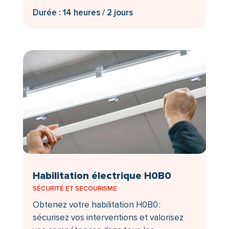
Durée : 14 heures / 2 jours
Habilitation électrique H0B0
SÉCURITÉ ET SECOURISME
Obtenez votre habilitation H0B0 :
sécurisez vos interventions et valorisez