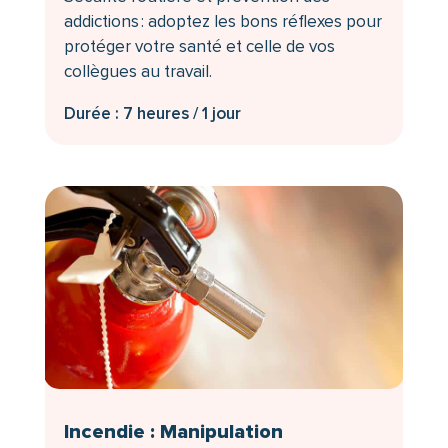
addictions : adoptez les bons réflexes pour
protéger votre santé et celle de vos
collègues au travail.
Durée : 7 heures / 1 jour
Incendie : Manipulation