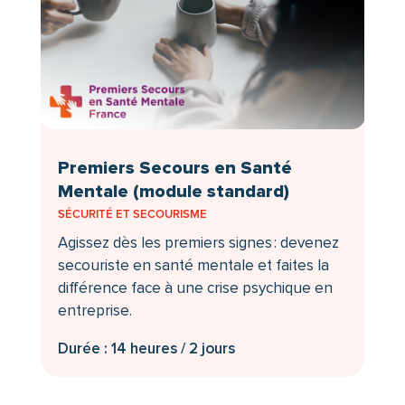
Premiers Secours en Santé
Mentale (module standard)
SÉCURITÉ ET SECOURISME
Agissez dès les premiers signes : devenez
secouriste en santé mentale et faites la
différence face à une crise psychique en
entreprise.
Durée : 14 heures / 2 jours