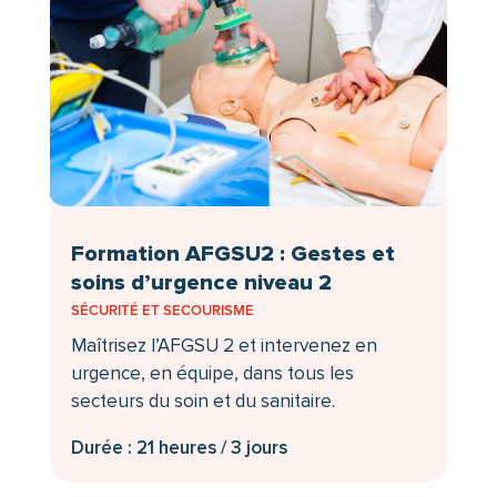
Formation AFGSU2 : Gestes et
soins d’urgence niveau 2
SÉCURITÉ ET SECOURISME
Maîtrisez l’AFGSU 2 et intervenez en
urgence, en équipe, dans tous les
secteurs du soin et du sanitaire.
Durée : 21 heures / 3 jours