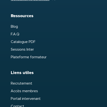
Ressources
Blog
F.A.Q
Catalogue PDF
Sessions Inter
Plateforme formateur
Liens utiles
Recrutement
Accès membres
Portail intervenant
Contact