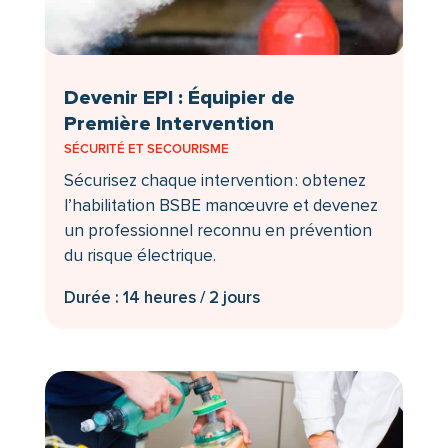
Devenir EPI : Équipier de
Première Intervention
SÉCURITÉ ET SECOURISME
Sécurisez chaque intervention : obtenez
l’habilitation BSBE manœuvre et devenez
un professionnel reconnu en prévention
du risque électrique.
Durée : 14 heures / 2 jours