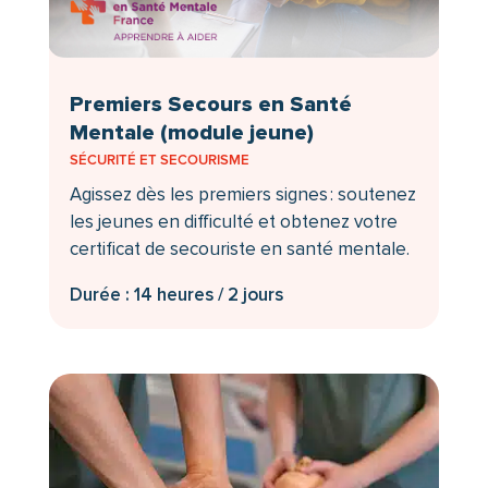
Premiers Secours en Santé
Mentale (module jeune)
SÉCURITÉ ET SECOURISME
Agissez dès les premiers signes : soutenez
les jeunes en difficulté et obtenez votre
certificat de secouriste en santé mentale.
Durée : 14 heures / 2 jours