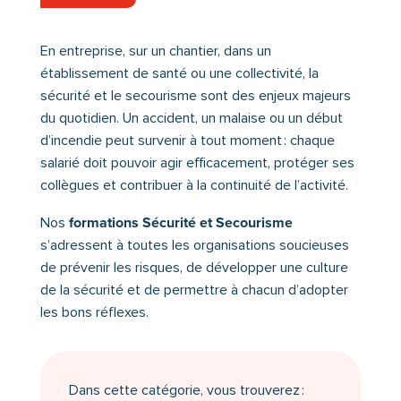
En entreprise, sur un chantier, dans un
établissement de santé ou une collectivité, la
sécurité et le secourisme sont des enjeux majeurs
du quotidien. Un accident, un malaise ou un début
d’incendie peut survenir à tout moment : chaque
salarié doit pouvoir agir efficacement, protéger ses
collègues et contribuer à la continuité de l’activité.
formations Sécurité et Secourisme
Nos
s’adressent à toutes les organisations soucieuses
de prévenir les risques, de développer une culture
de la sécurité et de permettre à chacun d’adopter
les bons réflexes.
Dans cette catégorie, vous trouverez :