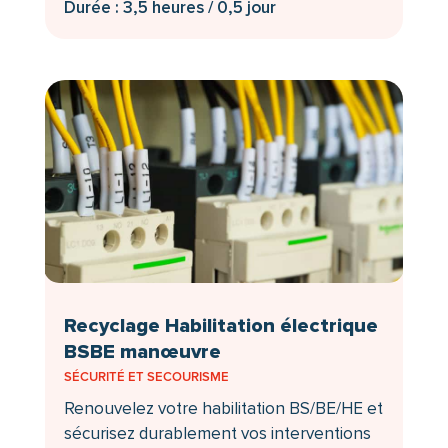
Durée : 3,5 heures / 0,5 jour
Recyclage Habilitation électrique
BSBE manœuvre
SÉCURITÉ ET SECOURISME
Renouvelez votre habilitation BS/BE/HE et
sécurisez durablement vos interventions