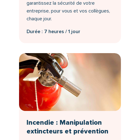
garantissez la sécurité de votre
entreprise, pour vous et vos collègues,
chaque jour.
Durée : 7 heures / 1 jour
Incendie : Manipulation
extincteurs et prévention