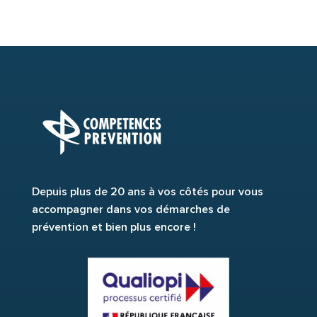
Depuis plus de 20 ans à vos côtés pour vous
accompagner dans vos démarches de
prévention et bien plus encore !