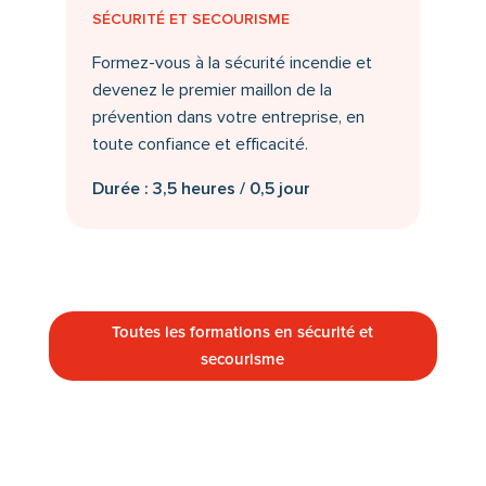
SÉCURITÉ ET SECOURISME
Formez-vous à la sécurité incendie et
devenez le premier maillon de la
prévention dans votre entreprise, en
toute confiance et efficacité.
Durée : 3,5 heures / 0,5 jour
Toutes les formations en sécurité et
secourisme