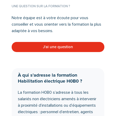
UNE QUESTION SUR LA FORMATION ?
Notre équipe est à votre écoute pour vous
conseiller et vous orienter vers la formation la plus
adaptée à vos besoins.
J'ai une question
À qui s'adresse la formation
Habilitation électrique H0B0 ?
La formation H0B0 s’adresse à tous les
salariés non électriciens amenés à intervenir
à proximité d’installations ou d’équipements
électriques : personnel d’entretien, agents