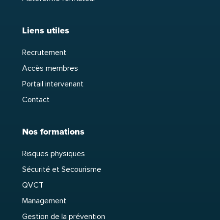
Liens utiles
Recrutement
Accès membres
Portail intervenant
Contact
Nos formations
Risques physiques
Sécurité et Secourisme
QVCT
Management
Gestion de la prévention