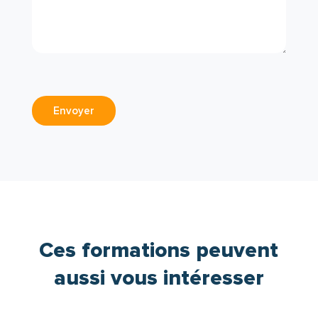
Envoyer
Ces formations peuvent
aussi vous intéresser