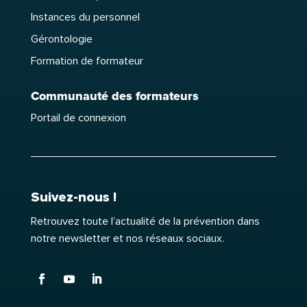
Instances du personnel
Gérontologie
Formation de formateur
Communauté des formateurs
Portail de connexion
Suivez-nous !
Retrouvez toute l’actualité de la prévention dans
notre newsletter et nos réseaux sociaux.