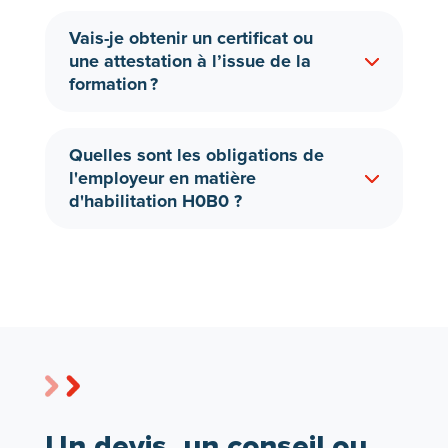
Vais-je obtenir un certificat ou
une attestation à l’issue de la
formation ?
Quelles sont les obligations de
l'employeur en matière
d'habilitation H0B0 ?
Un devis, un conseil ou