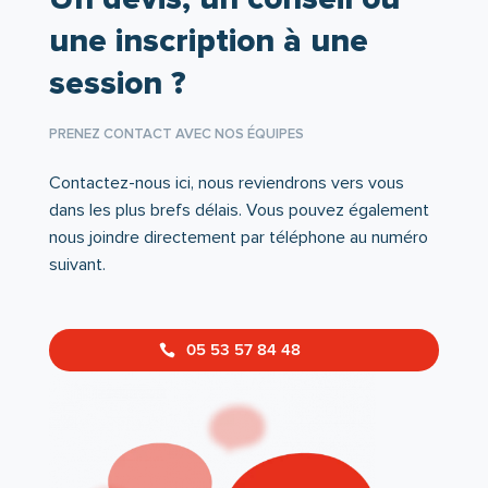
une inscription à une
session ?
PRENEZ CONTACT AVEC NOS ÉQUIPES
Contactez-nous ici, nous reviendrons vers vous
dans les plus brefs délais. Vous pouvez également
nous joindre directement par téléphone au numéro
suivant.
05 53 57 84 48