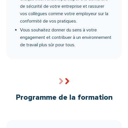
de sécurité de votre entreprise et rassurer
vos collègues comme votre employeur sur la
conformité de vos pratiques.
Vous souhaitez donner du sens à votre
engagement et contribuer à un environnement
de travail plus sûr pour tous.
Programme de la formation