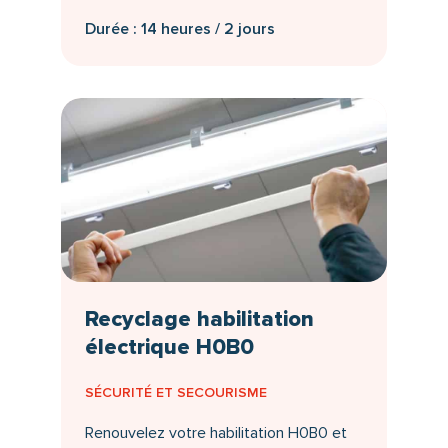
Durée : 14 heures / 2 jours
Recyclage habilitation
électrique H0B0
SÉCURITÉ ET SECOURISME
Renouvelez votre habilitation H0B0 et