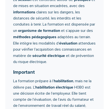
de mises en situation encadrées, avec des
informations
claires sur les dangers, les
distances de sécurité, les interdits et les
conduites à tenir. La formation est dispensée par
organisme de formation
un
et s’appuie sur des
méthodes pédagogiques
adaptées au terrain.
évaluation
Elle intègre les modalités d’
attendues
pour vérifier l’acquisition des connaissances en
sécurité électrique
matière de
et de prévention
du risque électrique.
Important
habilitation
La formation prépare à l’
, mais ne la
habilitation électrique
délivre pas. L’
H0B0 est
une décision écrite de l’employeur. Elle tient
compte de l’évaluation, de l’avis du formateur et
de l’environnement de travail réel du salarié,