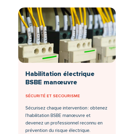
Habilitation électrique
BSBE manœuvre
SÉCURITÉ ET SECOURISME
Sécurisez chaque intervention : obtenez
l’habilitation BSBE manœuvre et
devenez un professionnel reconnu en
prévention du risque électrique.