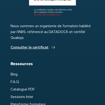
Nous sommes un organisme de formation habilité
par l’INRS, référencé au DATADOCK et certifié
Qualiopi.
Consulter le certificat
Ressources
Blog
F.A.Q
Catalogue PDF
Sessions Inter
Plateforme formateur