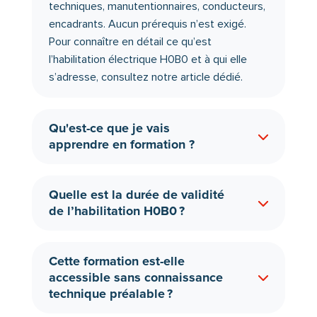
techniques, manutentionnaires, conducteurs,
encadrants. Aucun prérequis n’est exigé.
Pour connaître en détail
ce qu’est
l’habilitation électrique H0B0 et à qui elle
s’adresse
, consultez notre article dédié.
Qu'est-ce que je vais
apprendre en formation ?
Quelle est la durée de validité
de l’habilitation H0B0 ?
Cette formation est-elle
accessible sans connaissance
technique préalable ?