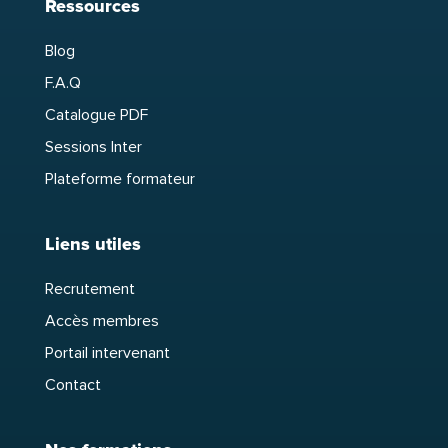
Ressources
Blog
F.A.Q
Catalogue PDF
Sessions Inter
Plateforme formateur
Liens utiles
Recrutement
Accès membres
Portail intervenant
Contact