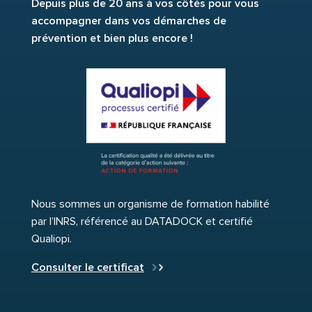
Depuis plus de 20 ans à vos côtés pour vous
accompagner dans vos démarches de
prévention et bien plus encore !
Nous sommes un organisme de formation habilité
par l’INRS, référencé au DATADOCK et certifié
Qualiopi.
Consulter le certificat