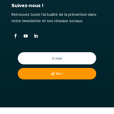
Suivez-nous !
Retrouvez toute l’actualité de la prévention dans
notre newsletter et nos réseaux sociaux.
Go !