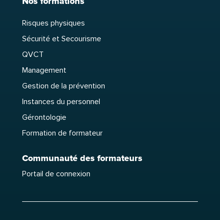
Nos formations
Risques physiques
Sécurité et Secourisme
QVCT
Management
Gestion de la prévention
Instances du personnel
Gérontologie
Formation de formateur
Communauté des formateurs
Portail de connexion