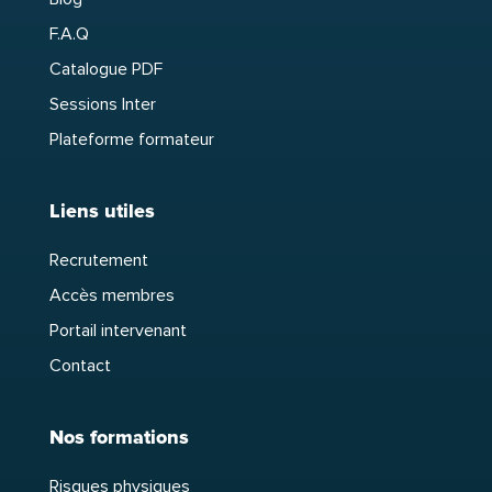
F.A.Q
Catalogue PDF
Sessions Inter
Plateforme formateur
Liens utiles
Recrutement
Accès membres
Portail intervenant
Contact
Nos formations
Risques physiques