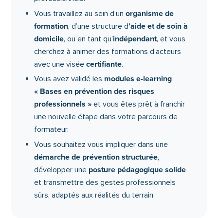
organisme de
Vous travaillez au sein d’un
formation
’
aide et de soin à
, d’une structure d
domicile
indépendant
, ou en tant qu’
, et vous
cherchez à animer des formations d’acteurs
certifiante
avec une visée
.
modules e-learning
Vous avez validé les
« Bases en prévention des risques
professionnels »
et vous êtes prêt à franchir
une nouvelle étape dans votre parcours de
formateur.
Vous souhaitez vous impliquer dans une
démarche de prévention structurée
,
posture pédagogique solide
développer une
et transmettre des gestes professionnels
sûrs, adaptés aux réalités du terrain.