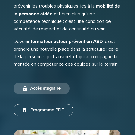
mobilité de
prévenir les troubles physiques liés à la
la personne aidée
est bien plus qu’une
compétence technique : c’est une condition de
sécurité, de respect et de continuité du soin.
formateur acteur prévention ASD
Devenir
, c’est
prendre une nouvelle place dans la structure : celle
de la personne qui transmet et qui accompagne la
montée en compétence des équipes sur le terrain.
Accès stagiaire
Programme PDF