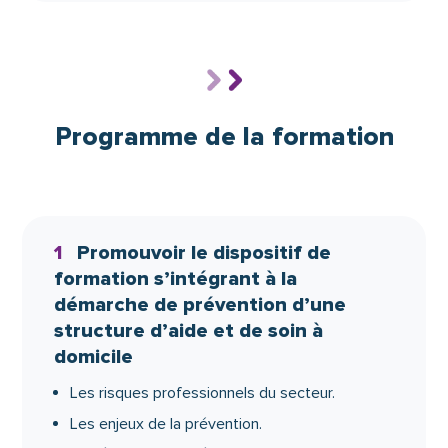
Programme de la formation
1
Promouvoir le dispositif de
formation s’intégrant à la
démarche de prévention d’une
structure d’aide et de soin à
domicile
Les risques professionnels du secteur.
Les enjeux de la prévention.