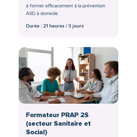
à former efficacement à la prévention
ASD à domicile.
Durée : 21 heures / 3 jours
Formateur PRAP 2S
(secteur Sanitaire et
Social)