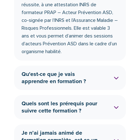
réussite, à une attestation INRS de
formateur PRAP – Acteur Prévention ASD,
co-signée par l’INRS et l’Assurance Maladie –
Risques Professionnels. Elle est valable 3
ans et vous permet d’animer des sessions
d’acteurs Prévention ASD dans le cadre d’un
organisme habilité.
Qu'est-ce que je vais
apprendre en formation ?
Quels sont les prérequis pour
suivre cette formation ?
Je n’ai jamais animé de