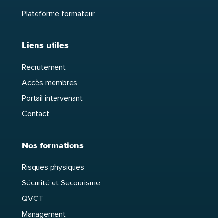
Plateforme formateur
Liens utiles
Recrutement
Accès membres
Portail intervenant
Contact
Nos formations
Risques physiques
Sécurité et Secourisme
QVCT
Management