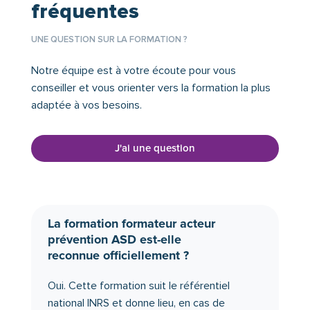
fréquentes
UNE QUESTION SUR LA FORMATION ?
Notre équipe est à votre écoute pour vous
conseiller et vous orienter vers la formation la plus
adaptée à vos besoins.
J'ai une question
La formation formateur acteur
prévention ASD est-elle
reconnue officiellement ?
Oui. Cette formation suit le référentiel
national INRS et donne lieu, en cas de