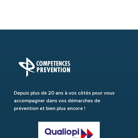
Depuis plus de 20 ans à vos côtés pour vous
accompagner dans vos démarches de
prévention et bien plus encore !