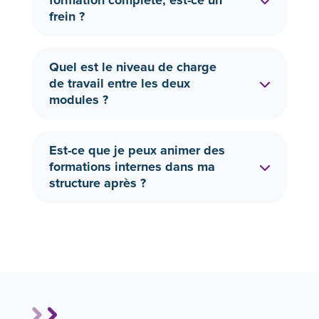
formation complète, est-ce un
frein ?
Quel est le niveau de charge
de travail entre les deux
modules ?
Est-ce que je peux animer des
formations internes dans ma
structure après ?