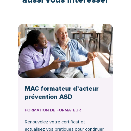
MAC formateur d’acteur
prévention ASD
FORMATION DE FORMATEUR
Renouvelez votre certificat et
actualisez vos pratiques pour continuer