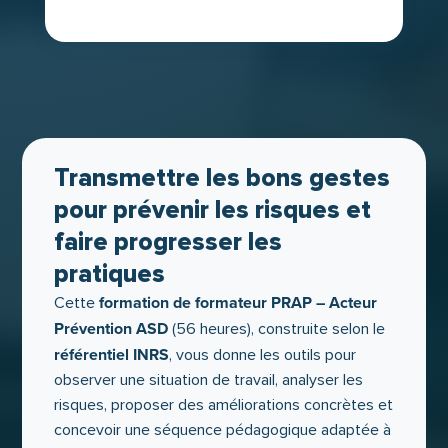
Transmettre les bons gestes
pour prévenir les risques et
faire progresser les
pratiques
formation de formateur PRAP – Acteur
Cette
Prévention ASD
(56 heures), construite selon le
référentiel INRS
, vous donne les outils pour
observer une situation de travail, analyser les
risques, proposer des améliorations concrètes et
concevoir une séquence pédagogique adaptée à