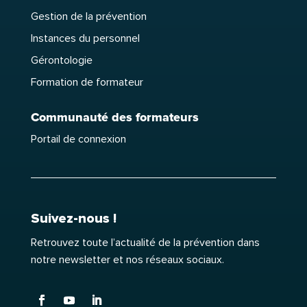
Gestion de la prévention
Instances du personnel
Gérontologie
Formation de formateur
Communauté des formateurs
Portail de connexion
Suivez-nous !
Retrouvez toute l’actualité de la prévention dans
notre newsletter et nos réseaux sociaux.