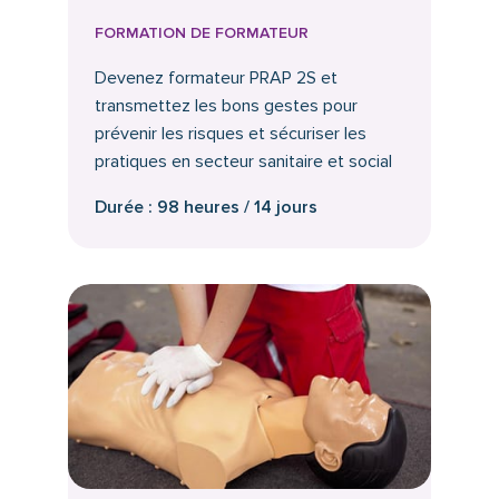
FORMATION DE FORMATEUR
Devenez formateur PRAP 2S et
transmettez les bons gestes pour
prévenir les risques et sécuriser les
pratiques en secteur sanitaire et social
Durée : 98 heures / 14 jours