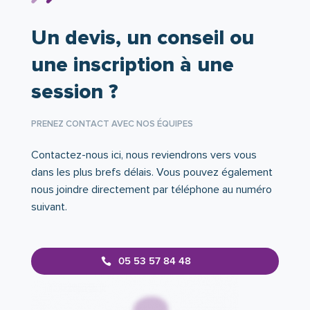
Un devis, un conseil ou
une inscription à une
session ?
PRENEZ CONTACT AVEC NOS ÉQUIPES
Contactez-nous ici, nous reviendrons vers vous
dans les plus brefs délais. Vous pouvez également
nous joindre directement par téléphone au numéro
suivant.
05 53 57 84 48