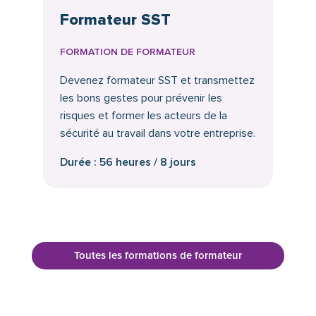
Formateur SST
FORMATION DE FORMATEUR
Devenez formateur SST et transmettez
les bons gestes pour prévenir les
risques et former les acteurs de la
sécurité au travail dans votre entreprise.
Durée : 56 heures / 8 jours
Toutes les formations de formateur