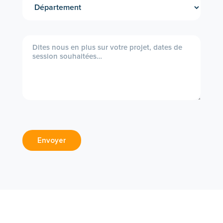
Envoyer