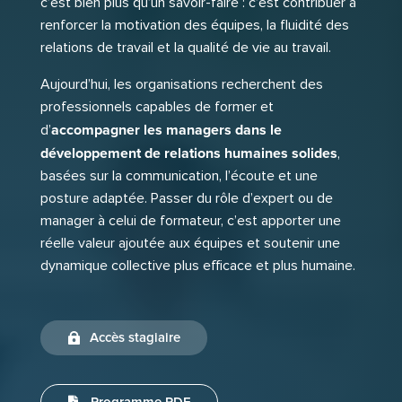
c’est bien plus qu’un savoir-faire : c’est contribuer à
renforcer la motivation des équipes, la fluidité des
relations de travail et la qualité de vie au travail.
Aujourd’hui, les organisations recherchent des
professionnels capables de former et
accompagner les managers dans le
d’
développement de relations humaines solides
,
basées sur la communication, l’écoute et une
posture adaptée. Passer du rôle d’expert ou de
manager à celui de formateur, c’est apporter une
réelle valeur ajoutée aux équipes et soutenir une
dynamique collective plus efficace et plus humaine.
Accès stagiaire