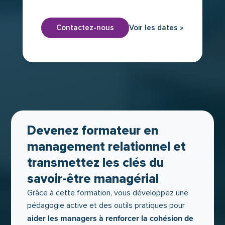
Contactez-nous
Voir les dates »
Devenez formateur en
management relationnel et
transmettez les clés du
savoir-être managérial
Grâce à cette formation, vous développez une
pédagogie active et des outils pratiques pour
aider les managers à renforcer la cohésion de