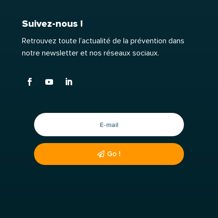
Suivez-nous !
Retrouvez toute l’actualité de la prévention dans
notre newsletter et nos réseaux sociaux.
Go !