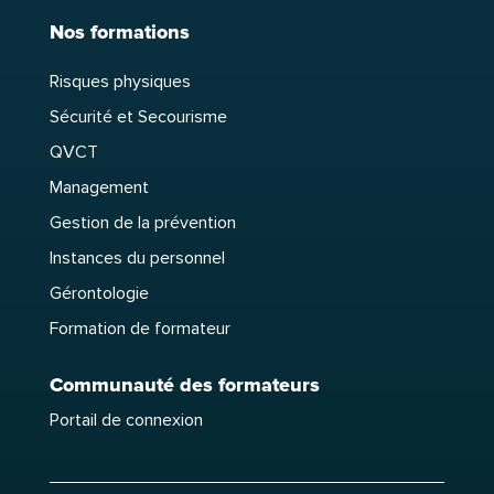
Nos formations
Risques physiques
Sécurité et Secourisme
QVCT
Management
Gestion de la prévention
Instances du personnel
Gérontologie
Formation de formateur
Communauté des formateurs
Portail de connexion