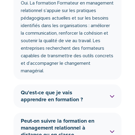
Oui. La formation Formateur en management
relationnel s’appuie sur les pratiques
pédagogiques actuelles et sur les besoins
identifiés dans les organisations : améliorer
la communication, renforcer la cohésion et
soutenir la qualité de vie au travail. Les
entreprises recherchent des formateurs
capables de transmettre des outils concrets
et d’accompagner le changement
managérial.
Qu'est-ce que je vais
apprendre en formation ?
Peut-on suivre la formation en
management relationnel à
distance ou en classe