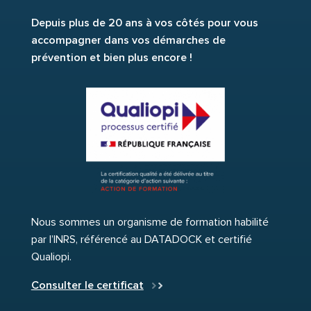
Depuis plus de 20 ans à vos côtés pour vous
accompagner dans vos démarches de
prévention et bien plus encore !
Nous sommes un organisme de formation habilité
par l’INRS, référencé au DATADOCK et certifié
Qualiopi.
Consulter le certificat