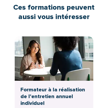
Ces formations peuvent
aussi vous intéresser
Formateur à la réalisation
de l’entretien annuel
individuel