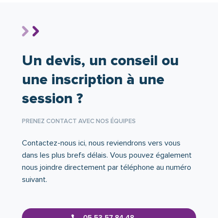
Un devis, un conseil ou
une inscription à une
session ?
PRENEZ CONTACT AVEC NOS ÉQUIPES
Contactez-nous ici, nous reviendrons vers vous
dans les plus brefs délais. Vous pouvez également
nous joindre directement par téléphone au numéro
suivant.
05 53 57 84 48