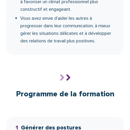
à favoriser un climat professionnel plus
constructif et engageant.
Vous avez envie d’aider les autres à
progresser dans leur communication, à mieux
gérer les situations délicates et à développer
des relations de travail plus positives.
Programme de la formation
1
Générer des postures