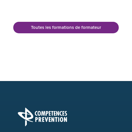
Toutes les formations de formateur