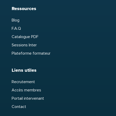
Ressources
Blog
F.A.Q
Catalogue PDF
Sessions Inter
Plateforme formateur
Liens utiles
Recrutement
Accès membres
Portail intervenant
Contact