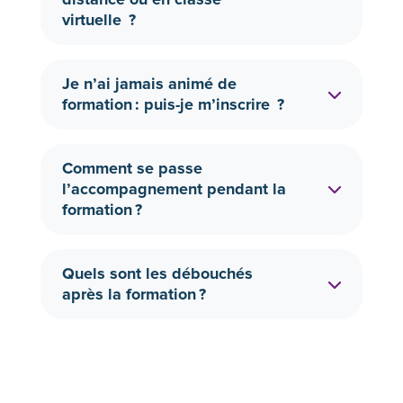
virtuelle ?
Je n’ai jamais animé de
formation : puis-je m’inscrire ?
Comment se passe
l’accompagnement pendant la
formation ?
Quels sont les débouchés
après la formation ?