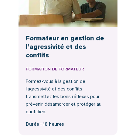
Formateur en gestion de
l’agressivité et des
conflits
FORMATION DE FORMATEUR
Formez-vous à la gestion de
l’agressivité et des conflits :
transmettez les bons réflexes pour
prévenir, désamorcer et protéger au
quotidien.
Durée : 18 heures