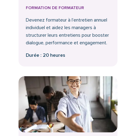
FORMATION DE FORMATEUR
Devenez formateur à l’entretien annuel
individuel et aidez les managers à
structurer leurs entretiens pour booster
dialogue, performance et engagement.
Durée : 20 heures