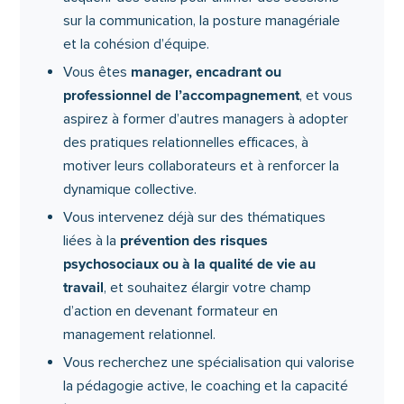
sur la communication, la posture managériale
et la cohésion d’équipe.
manager, encadrant ou
Vous êtes
professionnel de l’accompagnement
, et vous
aspirez à former d’autres managers à adopter
des pratiques relationnelles efficaces, à
motiver leurs collaborateurs et à renforcer la
dynamique collective.
Vous intervenez déjà sur des thématiques
prévention des risques
liées à la
psychosociaux ou à la qualité de vie au
travail
, et souhaitez élargir votre champ
d’action en devenant formateur en
management relationnel.
Vous recherchez une spécialisation qui valorise
la pédagogie active, le coaching et la capacité