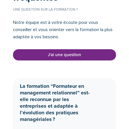
UNE QUESTION SUR LA FORMATION ?
Notre équipe est à votre écoute pour vous
conseiller et vous orienter vers la formation la plus
adaptée à vos besoins.
J'ai une question
La formation “Formateur en
management relationnel” est-
elle reconnue par les
entreprises et adaptée à
l’évolution des pratiques
managériales ?