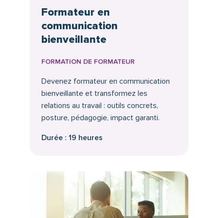
Formateur en
communication
bienveillante
FORMATION DE FORMATEUR
Devenez formateur en communication
bienveillante et transformez les
relations au travail : outils concrets,
posture, pédagogie, impact garanti.
Durée : 19 heures