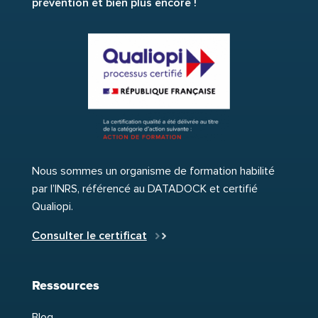
prévention et bien plus encore !
Nous sommes un organisme de formation habilité
par l’INRS, référencé au DATADOCK et certifié
Qualiopi.
Consulter le certificat
Ressources
Blog