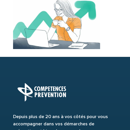
Depuis plus de 20 ans à vos côtés pour vous
accompagner dans vos démarches de