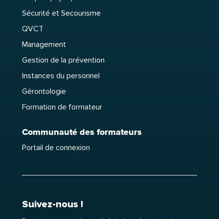
Sécurité et Secourisme
QVCT
Management
Gestion de la prévention
Instances du personnel
Gérontologie
Formation de formateur
Communauté des formateurs
Portail de connexion
Suivez-nous !