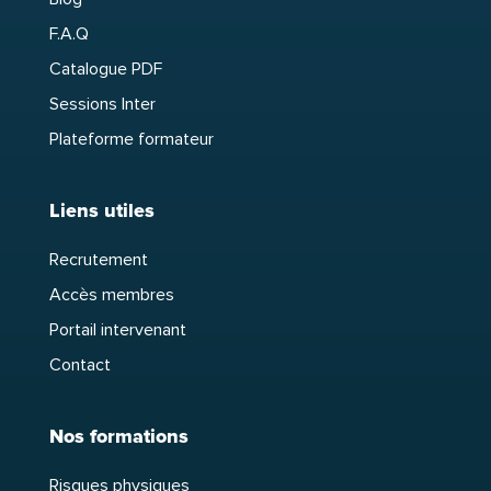
F.A.Q
Catalogue PDF
Sessions Inter
Plateforme formateur
Liens utiles
Recrutement
Accès membres
Portail intervenant
Contact
Nos formations
Risques physiques