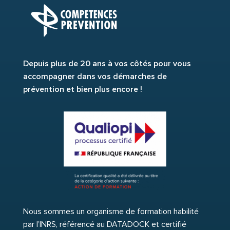
Depuis plus de 20 ans à vos côtés pour vous
accompagner dans vos démarches de
prévention et bien plus encore !
Nous sommes un organisme de formation habilité
par l’INRS, référencé au DATADOCK et certifié