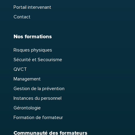
Portail intervenant
Contact
Nos formations
Risques physiques
Sécurité et Secourisme
QVCT
Management
Gestion de la prévention
Instances du personnel
Gérontologie
Formation de formateur
Communauté des formateurs