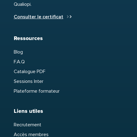
Qualiopi.
Consulter le certificat
Ressources
Blog
F.A.Q
Catalogue PDF
Sessions Inter
Plateforme formateur
Liens utiles
Recrutement
Accès membres