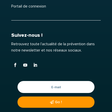
Portail de connexion
Suivez-nous !
Retrouvez toute l’actualité de la prévention dans
notre newsletter et nos réseaux sociaux.
Go !