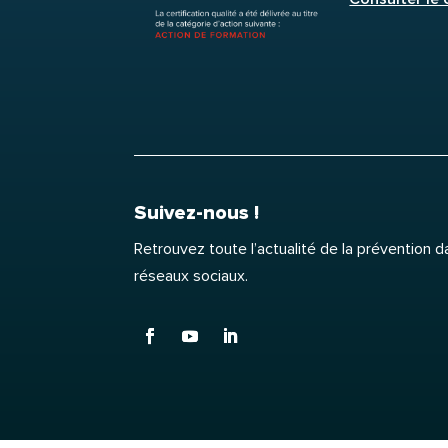
Suivez-nous !
Retrouvez toute l’actualité de la prévention 
réseaux sociaux.