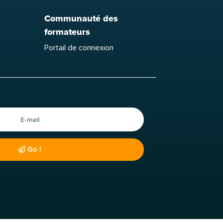
Communauté des
formateurs
Portail de connexion
Go !