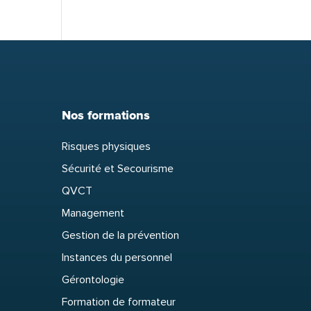
Nos formations
Risques physiques
Sécurité et Secourisme
QVCT
Management
Gestion de la prévention
Instances du personnel
Gérontologie
Formation de formateur