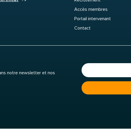
Recrutement
Accès membres
Portail intervenant
Contact
dans notre newsletter et nos