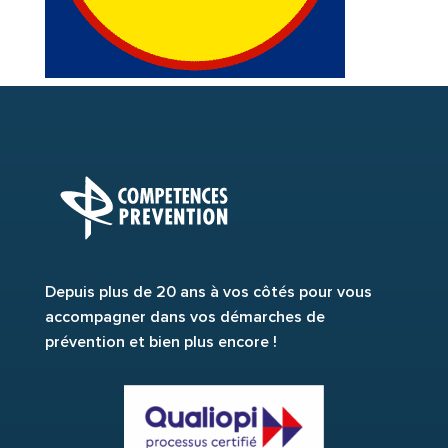
Depuis plus de 20 ans à vos côtés pour vous
accompagner dans vos démarches de
prévention et bien plus encore !