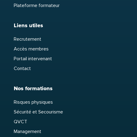
Plateforme formateur
Liens utiles
Recrutement
Accès membres
Portail intervenant
Contact
Nos formations
Risques physiques
Sécurité et Secourisme
QVCT
Management