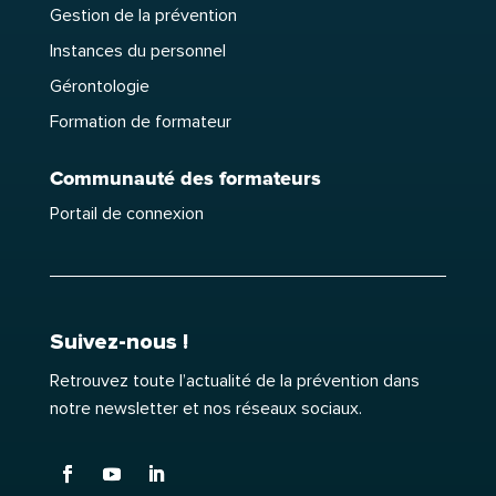
Gestion de la prévention
Instances du personnel
Gérontologie
Formation de formateur
Communauté des formateurs
Portail de connexion
Suivez-nous !
Retrouvez toute l’actualité de la prévention dans
notre newsletter et nos réseaux sociaux.