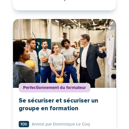
Perfectionnement du formateur
Se sécuriser et sécuriser un
groupe en formation
10h
Animé par Dominique Le Coq