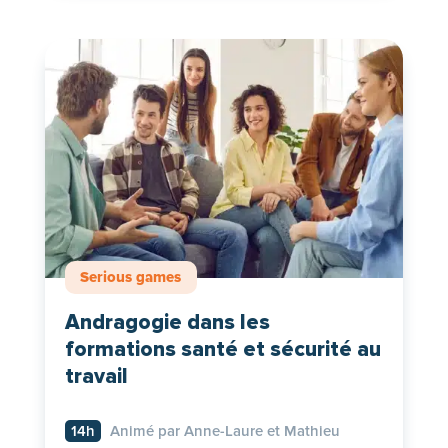
Serious games
Andragogie dans les
formations santé et sécurité au
travail
14h
Animé par Anne-Laure et Mathieu