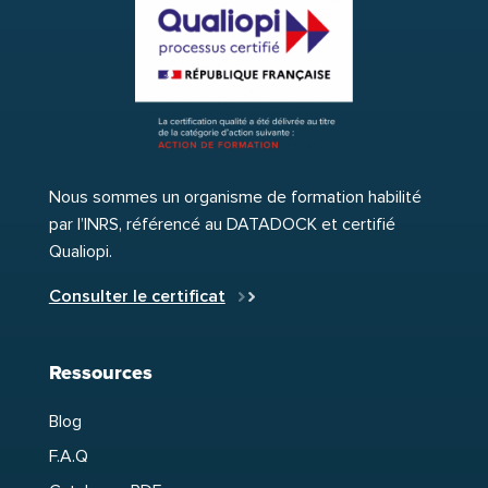
Nous sommes un organisme de formation habilité
par l’INRS, référencé au DATADOCK et certifié
Qualiopi.
Consulter le certificat
Ressources
Blog
F.A.Q