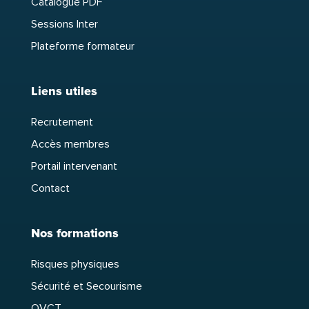
Catalogue PDF
Sessions Inter
Plateforme formateur
Liens utiles
Recrutement
Accès membres
Portail intervenant
Contact
Nos formations
Risques physiques
Sécurité et Secourisme
QVCT