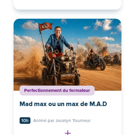
Perfectionnement du formateur
Mad max ou un max de M.A.D
10h
Animé par Jocelyn Tourneur
L