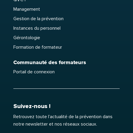
Management
Gestion de la prévention
Instances du personnel
Gérontologie
Formation de formateur
Communauté des formateurs
Portail de connexion
Suivez-nous !
Retrouvez toute l’actualité de la prévention dans
notre newsletter et nos réseaux sociaux.