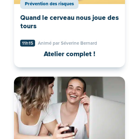
Prévention des risques
Quand le cerveau nous joue des
tours
11h15
Animé par Séverine Bernard
Atelier complet !