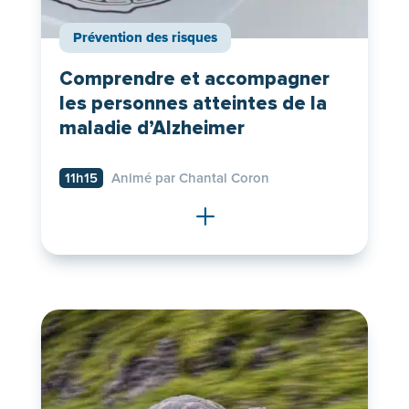
Prévention des risques
Comprendre et accompagner
les personnes atteintes de la
maladie d’Alzheimer
11h15
Animé par Chantal Coron
L