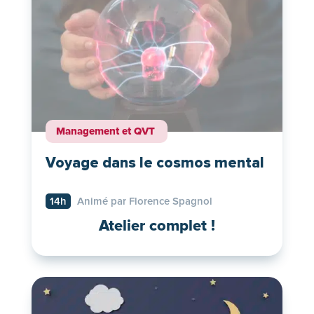
Management et QVT
Voyage dans le cosmos mental
14h
Animé par Florence Spagnol
Atelier complet !