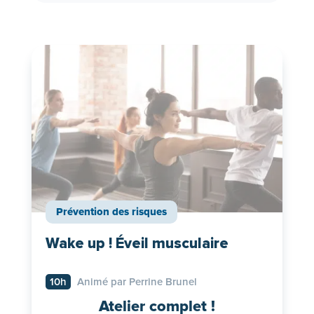
Prévention des risques
Wake up ! Éveil musculaire
10h
Animé par Perrine Brunel
Atelier complet !