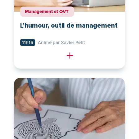
Management et QVT
L’humour, outil de management
11h15
Animé par Xavier Petit
L