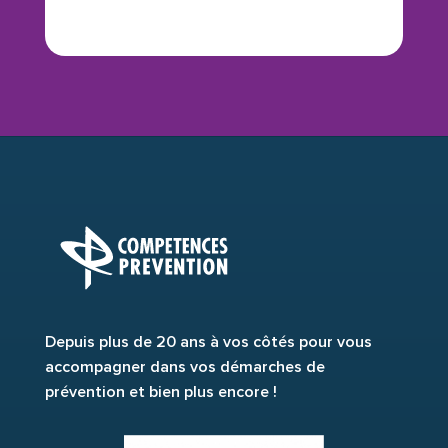
Depuis plus de 20 ans à vos côtés pour vous
accompagner dans vos démarches de
prévention et bien plus encore !