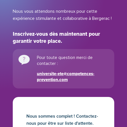
Nous vous attendons nombreux pour cette
expérience stimulante et collaborative à Bergerac !
Inscrivez-vous dès maintenant pour
garantir votre place.
Pour toute question merci de
contacter :
universite-ete@competences-
prevention.com
Nous sommes complet ! Contactez-
nous pour être sur liste d'attente.