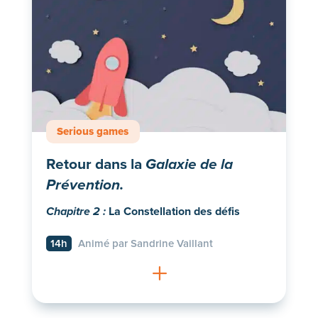
Serious games
Retour dans la
Galaxie de la
Prévention.
La Constellation des défis
Chapitre 2 :
14h
Animé par Sandrine Vaillant
L