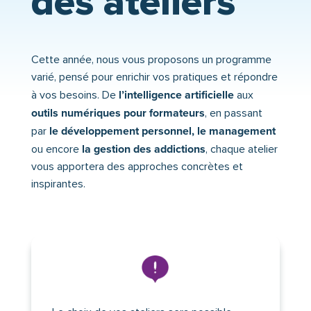
des ateliers
Cette année, nous vous proposons un programme
varié, pensé pour enrichir vos pratiques et répondre
l’intelligence artificielle
à vos besoins. De
aux
outils numériques pour formateurs
, en passant
le développement personnel, le management
par
la gestion des addictions
ou encore
, chaque atelier
vous apportera des approches concrètes et
inspirantes.