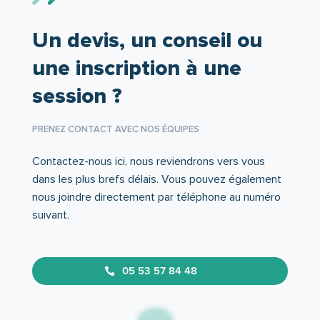
Un devis, un conseil ou
une inscription à une
session ?
PRENEZ CONTACT AVEC NOS ÉQUIPES
Contactez-nous ici, nous reviendrons vers vous
dans les plus brefs délais. Vous pouvez également
nous joindre directement par téléphone au numéro
suivant.
05 53 57 84 48