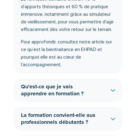
d’apports théoriques et 60 % de pratique
immersive, notamment grâce au simulateur
de vieillissement, pour vous permettre d’agir
efficacement dès votre retour sur le terrain.
Pour approfondir, consultez notre article sur
ce qu’est la bientraitance en EHPAD et
pourquoi elle est au cœur de
l’accompagnement
.
Qu'est-ce que je vais
apprendre en formation ?
La formation convient-elle aux
professionnels débutants ?