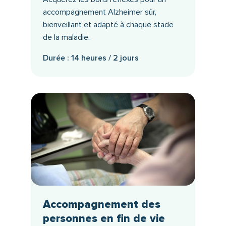
accompagnement Alzheimer sûr,
bienveillant et adapté à chaque stade
de la maladie.
Durée : 14 heures / 2 jours
Accompagnement des
personnes en fin de vie