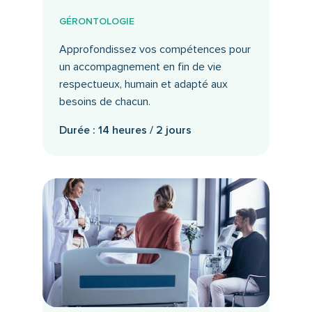
GÉRONTOLOGIE
Approfondissez vos compétences pour
un accompagnement en fin de vie
respectueux, humain et adapté aux
besoins de chacun.
Durée : 14 heures / 2 jours