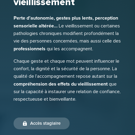
vieillissement
Perte d’autonomie, gestes plus lents, perception
sensorielle altérée…
Le vieillissement ou certaines
pathologies chroniques modifient profondément la
vie des personnes concernées, mais aussi celle des
professionnels
qui les accompagnent.
Chaque geste et chaque mot peuvent influencer le
confort, la dignité et la sécurité de la personne. La
qualité de l’accompagnement repose autant sur la
compréhension des effets du vieillissement
que
sur la capacité à instaurer une relation de confiance,
respectueuse et bienveillante.
Accès stagiaire