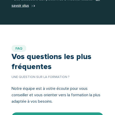
savoir plus
FAQ
Vos questions les plus
fréquentes
UNE QUESTION SUR LA FORMATION ?
Notre équipe est à votre écoute pour vous
conseiller et vous orienter vers la formation la plus
adaptée à vos besoins.