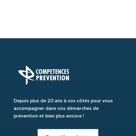
Depuis plus de 20 ans à vos côtés pour vous
accompagner dans vos démarches de
prévention et bien plus encore !