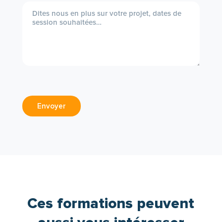
Envoyer
Ces formations peuvent