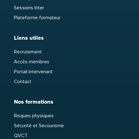
Sessions Inter
Plateforme formateur
Liens utiles
Recrutement
Accès membres
Portail intervenant
Contact
Nos formations
Risques physiques
Sécurité et Secourisme
QVCT