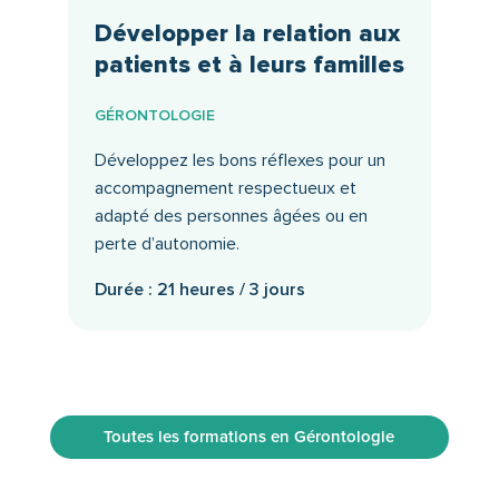
Développer la relation aux
patients et à leurs familles
GÉRONTOLOGIE
Développez les bons réflexes pour un
accompagnement respectueux et
adapté des personnes âgées ou en
perte d’autonomie.
Durée : 21 heures / 3 jours
Toutes les formations en Gérontologie