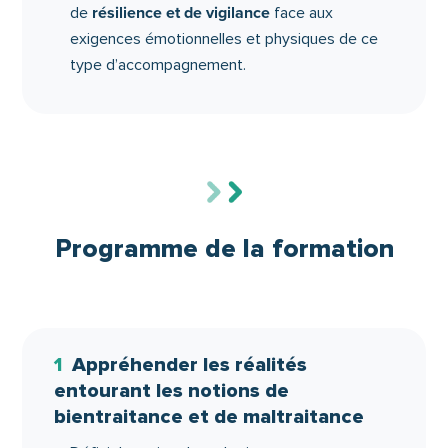
résilience et de vigilance
de
face aux
exigences émotionnelles et physiques de ce
type d’accompagnement.
Programme de la formation
1
Appréhender les réalités
entourant les notions de
bientraitance et de maltraitance