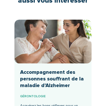
aussi vous intéresser
Accompagnement des
personnes souffrant de la
maladie d’Alzheimer
GÉRONTOLOGIE
Acquérez les bons réflexes pour un