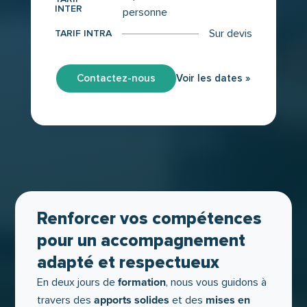
INTER
personne
Sur devis
TARIF INTRA
Contactez-nous
Voir les dates »
Renforcer vos compétences
pour un accompagnement
adapté et respectueux
formation
En deux jours de
, nous vous guidons à
apports solides
mises en
travers des
et des