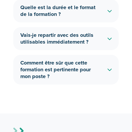
Quelle est la durée et le format
de la formation ?
Vais-je repartir avec des outils
utilisables immédiatement ?
Comment être sûr que cette
formation est pertinente pour
mon poste ?