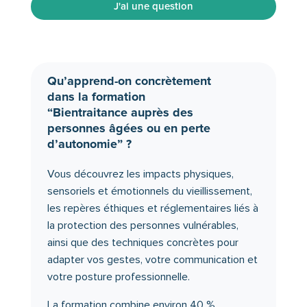
J'ai une question
Qu’apprend-on concrètement
dans la formation
“Bientraitance auprès des
personnes âgées ou en perte
d’autonomie” ?
Vous découvrez les impacts physiques,
sensoriels et émotionnels du vieillissement,
les repères éthiques et réglementaires liés à
la protection des personnes vulnérables,
ainsi que des techniques concrètes pour
adapter vos gestes, votre communication et
votre posture professionnelle.
La formation combine environ 40 %