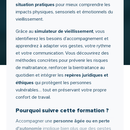
situation pratiques
pour mieux comprendre les
impacts physiques, sensoriels et émotionnels du
vieillissement.
simulateur de vieillissement
Grâce au
, vous
identifierez les besoins d’accompagnement et
apprendrez à adapter vos gestes, votre rythme
et votre communication. Vous découvrirez des
méthodes concrètes pour prévenir les risques
de maltraitance, renforcer la bientraitance au
repères juridiques et
quotidien et intégrer les
éthiques
qui protègent les personnes
vulnérables… tout en préservant votre propre
confort de travail.
Pourquoi suivre cette formation ?
personne âgée ou en perte
Accompagner une
d’autonomie
implique bien plus que des gestes