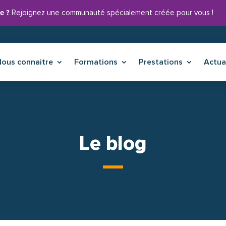
e ?
Rejoignez une communauté spécialement créée pour vous !
Nous connaitre
Formations
Prestations
Actua
Le blog