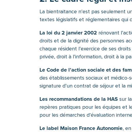
La bientraitance n’est pas seulement u
textes législatifs et réglementaires qui 
La loi du 2 janvier 2002
rénovant l’acti
droits et de la dignité des personnes ac
chaque résident l’exercice de ses droits 
privée, droit à l’information, droit à la 
Le Code de l’action sociale et des fam
des établissements sociaux et médico-soc
signature d’un contrat de séjour et la mi
Les recommandations de la HAS
sur la
repères pratiques pour les équipes et l
pour les démarches d’évaluation inter
Le label Maison France Autonomie
, en