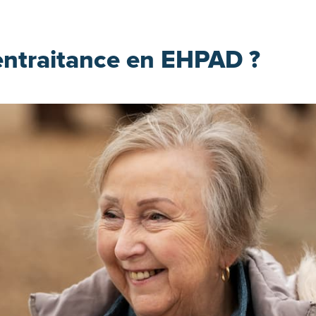
ientraitance en EHPAD ?