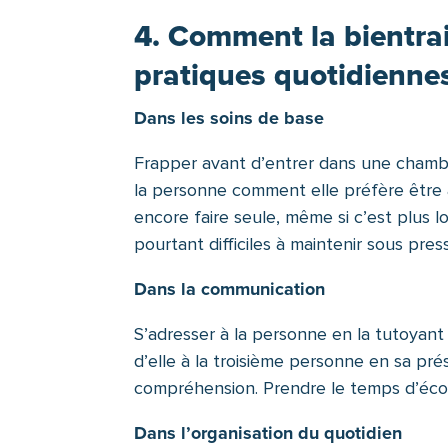
4. Comment la bientrai
pratiques quotidienne
Dans les soins de base
Frapper avant d’entrer dans une chambr
la personne comment elle préfère être a
encore faire seule, même si c’est plus l
pourtant difficiles à maintenir sous press
Dans la communication
S’adresser à la personne en la tutoyant 
d’elle à la troisième personne en sa pr
compréhension. Prendre le temps d’écou
Dans l’organisation du quotidien