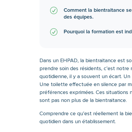
R
Comment la bientraitance se
des équipes.
R
Pourquoi la formation est in
Dans un EHPAD, la bientraitance est s
prendre soin des résidents, c’est notre m
quotidienne, il y a souvent un écart. Un 
Une toilette effectuée en silence par 
préférences exprimées. Ces situations ne
sont pas non plus de la bientraitance.
Comprendre ce qu’est réellement la bient
quotidien dans un établissement.