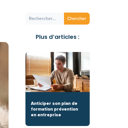
Plus d’articles :
Anticiper son plan de
formation prévention
en entreprise