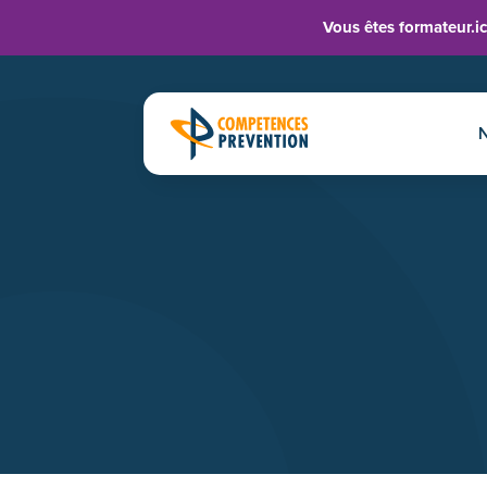
Vous êtes formateur.ic