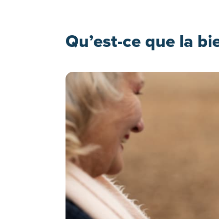
Qu’est-ce que la b