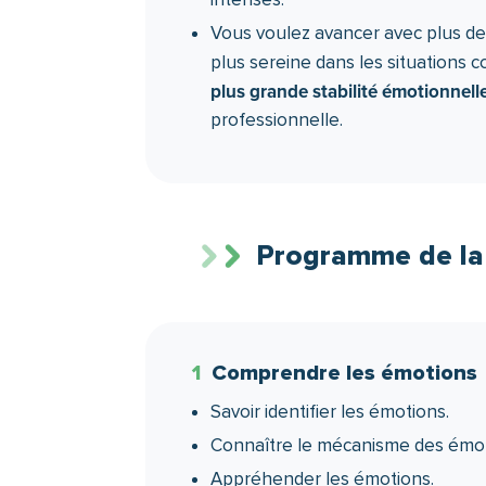
Vous voulez avancer avec plus de
plus sereine dans les situations 
plus grande stabilité émotionnell
professionnelle.
Programme de la
1
Comprendre les émotions
Savoir identifier les émotions.
Connaître le mécanisme des émot
Appréhender les émotions.