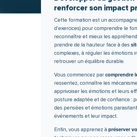
renforcer son impact p
Cette formation est un accompagne
d’exercices) pour comprendre le f
reconnaître et mieux les appréhend
si
prendre de la hauteur face à des
complexes, à réguler les émotions in
retrouver un équilibre durable.
comprendre l
Vous commencez par
ressentez, connaître les mécanisme
apprivoiser les émotions et leurs ef
posture adaptée et de confiance : p
des pensées et émotions parasitante
événements et leur impact.
préserver vo
Enfin, vous apprenez à