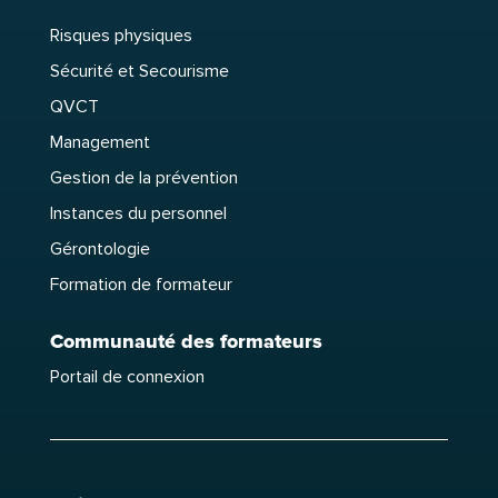
Risques physiques
Sécurité et Secourisme
QVCT
Management
Gestion de la prévention
Instances du personnel
Gérontologie
Formation de formateur
Communauté des formateurs
Portail de connexion