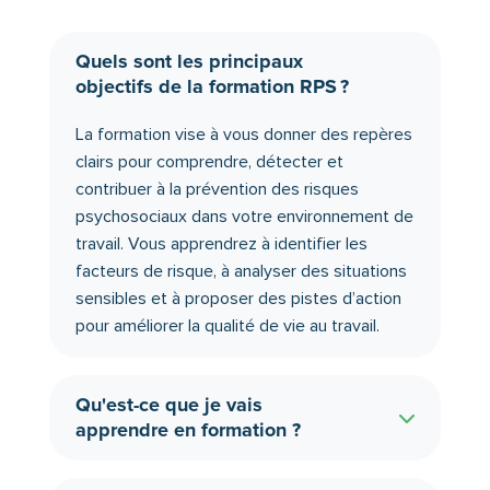
Quels sont les principaux
objectifs de la formation RPS ?
La formation vise à vous donner des repères
clairs pour comprendre, détecter et
contribuer à la prévention des risques
psychosociaux dans votre environnement de
travail. Vous apprendrez à identifier les
facteurs de risque, à analyser des situations
sensibles et à proposer des pistes d’action
pour améliorer la qualité de vie au travail.
Qu'est-ce que je vais
apprendre en formation ?