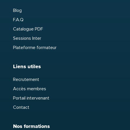
Blog
F.A.Q
Catalogue PDF
Sessions Inter
Plateforme formateur
Liens utiles
Recrutement
Accès membres
Portail intervenant
Contact
Nos formations