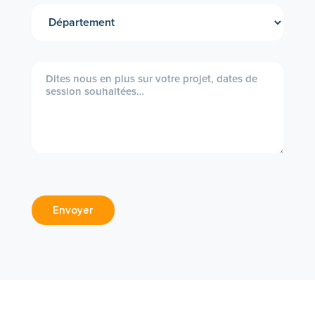
Envoyer