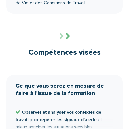
factuel.
de Vie et des Conditions de Travail.
Compétences visées
Ce que vous serez en mesure de
faire à l’issue de la formation
Observer et analyser vos contextes de
travail
repérer les signaux d’alerte
pour
et
mieux anticiper les situations sensibles,