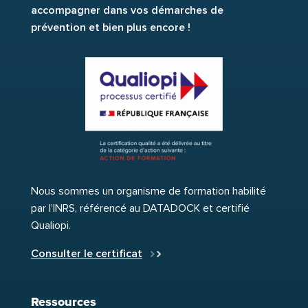
accompagner dans vos démarches de
prévention et bien plus encore !
Nous sommes un organisme de formation habilité
par l’INRS, référencé au DATADOCK et certifié
Qualiopi.
Consulter le certificat
Ressources