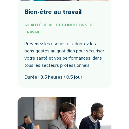
Bien-être au travail
QUALITÉ DE VIE ET CONDITIONS DE
TRAVAIL
Prévenez les risques et adoptez les
bons gestes au quotidien pour sécuriser
votre santé et vos performances, dans
tous les secteurs professionnels.
Durée : 3,5 heures / 0,5 jour