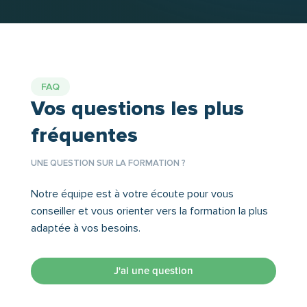
FAQ
Vos questions les plus
fréquentes
UNE QUESTION SUR LA FORMATION ?
Notre équipe est à votre écoute pour vous
conseiller et vous orienter vers la formation la plus
adaptée à vos besoins.
J'ai une question