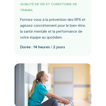
QUALITÉ DE VIE ET CONDITIONS DE
TRAVAIL
Formez-vous à la prévention des RPS et
agissez concrètement pour le bien-être,
la santé mentale et la performance de
votre équipe au quotidien.
Durée : 14 heures / 2 jours