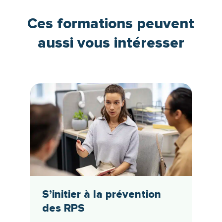
Ces formations peuvent
aussi vous intéresser
S’initier à la prévention
des RPS