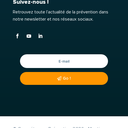
Suivez-nous !
Retrouvez toute l’actualité de la prévention dans
notre newsletter et nos réseaux sociaux.
Go !