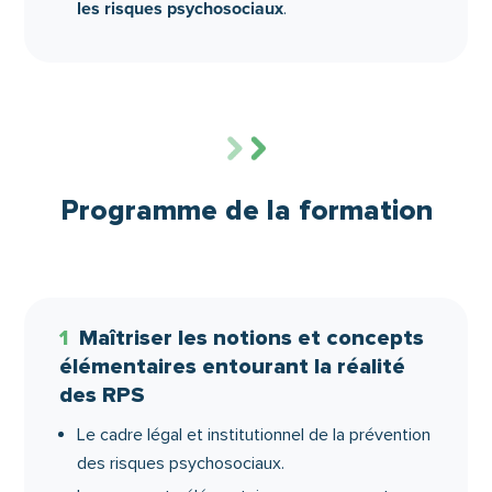
les risques psychosociaux
.
Programme de la formation
1
Maîtriser les notions et concepts
élémentaires entourant la réalité
des RPS
Le cadre légal et institutionnel de la prévention
des risques psychosociaux.