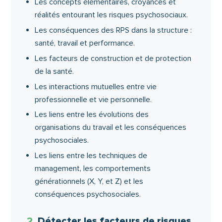
Les concepts élémentaires, croyances et
réalités entourant les risques psychosociaux.
Les conséquences des RPS dans la structure :
santé, travail et performance.
Les facteurs de construction et de protection
de la santé.
Les interactions mutuelles entre vie
professionnelle et vie personnelle.
Les liens entre les évolutions des
organisations du travail et les conséquences
psychosociales.
Les liens entre les techniques de
management, les comportements
générationnels (X, Y, et Z) et les
conséquences psychosociales.
2
Détecter les facteurs de risques