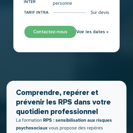
INTER
personne
Sur devis
TARIF INTRA
Contactez-nous
Voir les dates »
Comprendre, repérer et
prévenir les RPS dans votre
quotidien professionnel
RPS : sensibilisation aux risques
La formation
psychosociaux
vous propose des repères