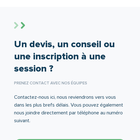
Un devis, un conseil ou
une inscription à une
session ?
PRENEZ CONTACT AVEC NOS ÉQUIPES
Contactez-nous ici, nous reviendrons vers vous
dans les plus brefs délais. Vous pouvez également
nous joindre directement par téléphone au numéro
suivant.