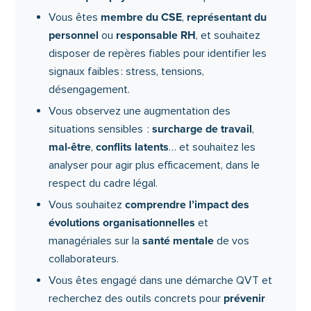
membre du CSE
représentant du
Vous êtes
,
personnel
responsable RH
ou
, et souhaitez
disposer de repères fiables pour identifier les
signaux faibles : stress, tensions,
désengagement.
Vous observez une augmentation des
surcharge de travail
situations sensibles :
,
mal-être
conflits latents
,
… et souhaitez les
analyser pour agir plus efficacement, dans le
respect du cadre légal.
comprendre l’impact des
Vous souhaitez
évolutions organisationnelles
et
santé mentale
managériales sur la
de vos
collaborateurs.
Vous êtes engagé dans une démarche QVT et
prévenir
recherchez des outils concrets pour