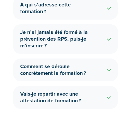
À qui s’adresse cette
formation ?
Je n’ai jamais été formé à la
prévention des RPS, puis-je
m’inscrire ?
Comment se déroule
concrètement la formation ?
Vais-je repartir avec une
attestation de formation ?