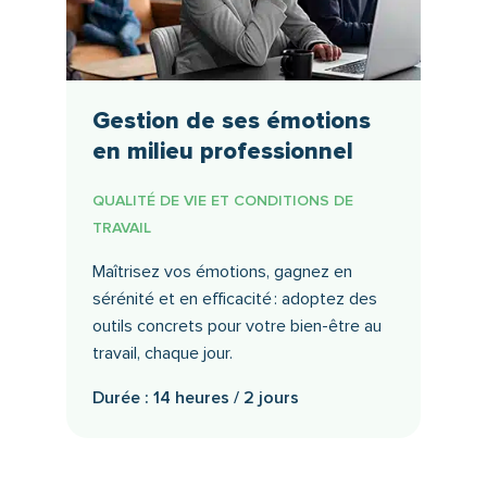
Gestion de ses émotions
en milieu professionnel
QUALITÉ DE VIE ET CONDITIONS DE
TRAVAIL
Maîtrisez vos émotions, gagnez en
sérénité et en efficacité : adoptez des
outils concrets pour votre bien-être au
travail, chaque jour.
Durée : 14 heures / 2 jours