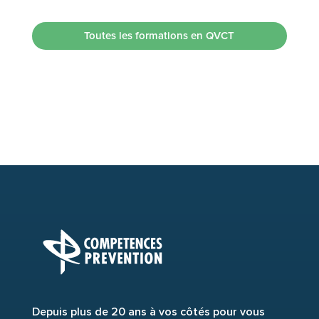
Toutes les formations en QVCT
Depuis plus de 20 ans à vos côtés pour vous