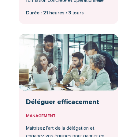
formation concrète et opérationnelle.
Durée : 21 heures / 3 jours
Déléguer efficacement
MANAGEMENT
Maîtrisez l’art de la délégation et
engagez vos équipes pour gagner en