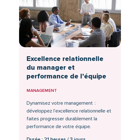
Excellence relationnelle
du manager et
performance de l’équipe
MANAGEMENT
Dynamisez votre management :
développez l’excellence relationnelle et
faites progresser durablement la
performance de votre équipe.
Durée : 21 heures / 3 jours