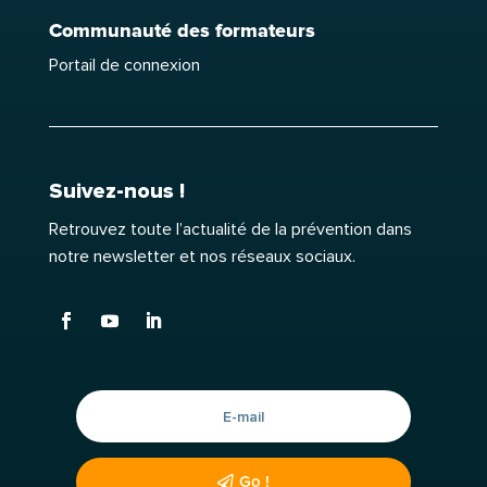
Communauté des formateurs
Portail de connexion
Suivez-nous !
Retrouvez toute l’actualité de la prévention dans
notre newsletter et nos réseaux sociaux.
Go !