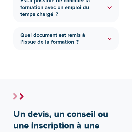
Est-il possible de concilier la
formation avec un emploi du
temps chargé ?
Quel document est remis à
l’issue de la formation ?
Un devis, un conseil ou
une inscription à une