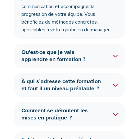
communication et accompagner la
progression de votre équipe. Vous
bénéficiez de méthodes concrètes,
applicables à votre quotidien de manager.
Qu'est-ce que je vais
apprendre en formation ?
À qui s’adresse cette formation
et faut-il un niveau préalable ?
Comment se déroulent les
mises en pratique ?