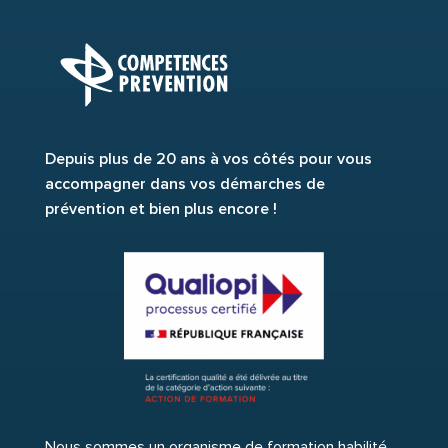
Depuis plus de 20 ans à vos côtés pour vous
accompagner dans vos démarches de
prévention et bien plus encore !
Nous sommes un organisme de formation habilité