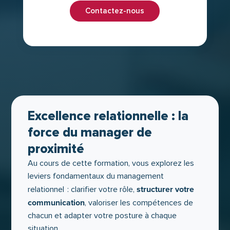
Contactez-nous
Excellence relationnelle : la
force du manager de
proximité
Au cours de cette formation, vous explorez les
leviers fondamentaux du management
structurer votre
relationnel : clarifier votre rôle,
communication
, valoriser les compétences de
chacun et adapter votre posture à chaque
situation.