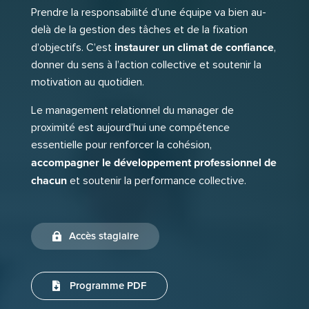
Prendre la responsabilité d’une équipe va bien au-
delà de la gestion des tâches et de la fixation
instaurer un climat de confiance
d’objectifs. C’est
,
donner du sens à l’action collective et soutenir la
motivation au quotidien.
Le management relationnel du manager de
proximité est aujourd’hui une compétence
essentielle pour renforcer la cohésion,
accompagner le développement professionnel de
chacun
et soutenir la performance collective.
Accès stagiaire
Programme PDF