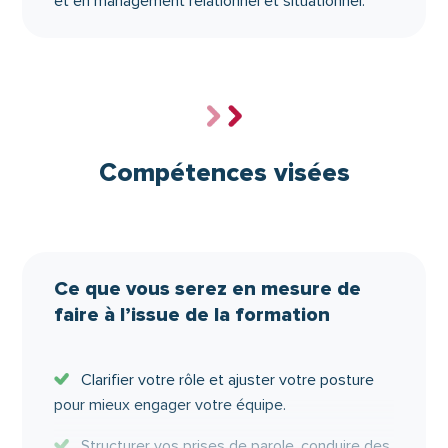
et en management relationnel et situationnel.
Compétences visées
Ce que vous serez en mesure de
faire à l’issue de la formation
Clarifier votre rôle et ajuster votre posture
pour mieux engager votre équipe.
Structurer vos prises de parole, conduire des