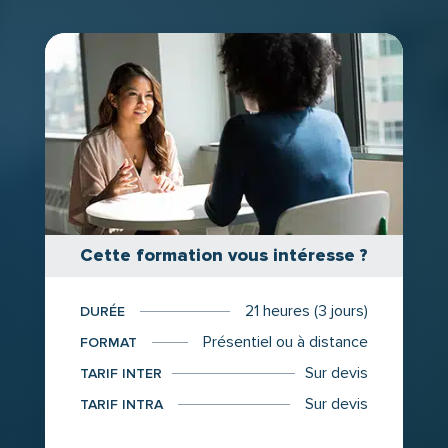
Cette formation vous intéresse ?
21 heures (3 jours)
DURÉE
Présentiel ou à distance
FORMAT
Sur devis
TARIF INTER
Sur devis
TARIF INTRA