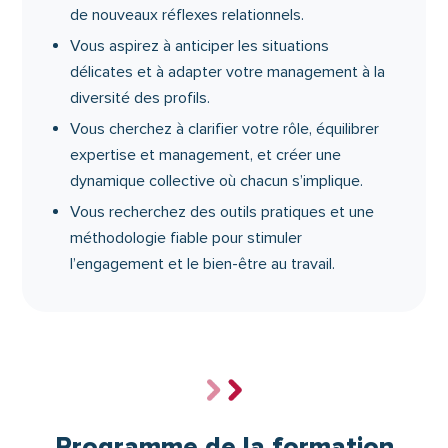
de nouveaux réflexes relationnels.
Vous aspirez à anticiper les situations
délicates et à adapter votre management à la
diversité des profils.
Vous cherchez à clarifier votre rôle, équilibrer
expertise et management, et créer une
dynamique collective où chacun s’implique.
Vous recherchez des outils pratiques et une
méthodologie fiable pour stimuler
l’engagement et le bien-être au travail.
Programme de la formation