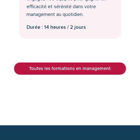
efficacité et sérénité dans votre
management au quotidien.
Durée : 14 heures / 2 jours
Toutes les formations en management