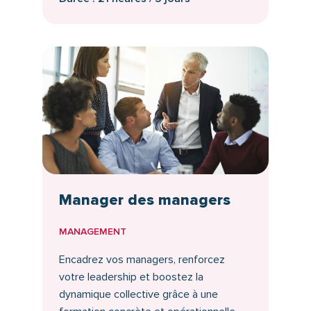
Manager des managers
MANAGEMENT
Encadrez vos managers, renforcez
votre leadership et boostez la
dynamique collective grâce à une