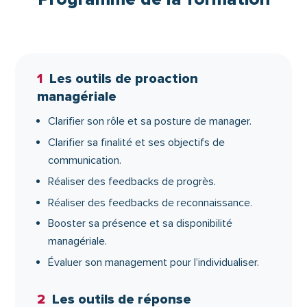
1
Les outils de proaction
managériale
Clarifier son rôle et sa posture de manager.
Clarifier sa finalité et ses objectifs de
communication.
Réaliser des feedbacks de progrès.
Réaliser des feedbacks de reconnaissance.
Booster sa présence et sa disponibilité
managériale.
Évaluer son management pour l’individualiser.
2
Les outils de réponse