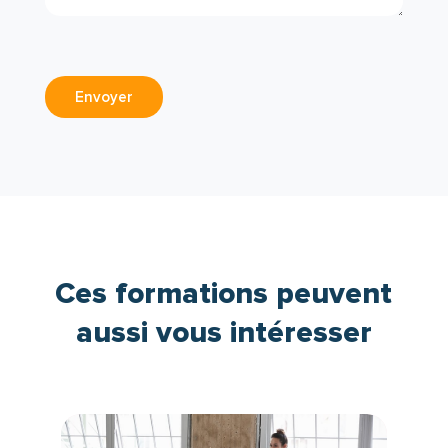
Envoyer
Ces formations peuvent
aussi vous intéresser