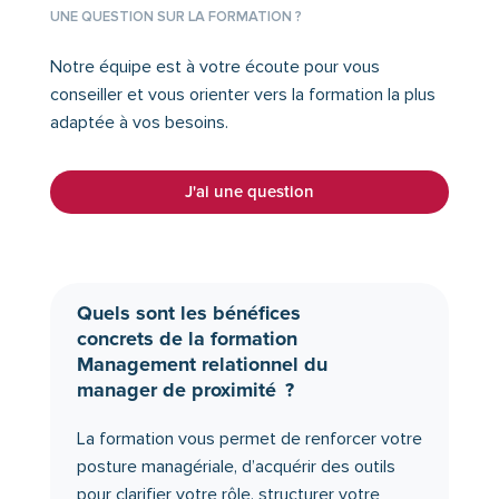
UNE QUESTION SUR LA FORMATION ?
Notre équipe est à votre écoute pour vous
conseiller et vous orienter vers la formation la plus
adaptée à vos besoins.
J'ai une question
Quels sont les bénéfices
concrets de la formation
Management relationnel du
manager de proximité ?
La formation vous permet de renforcer votre
posture managériale, d’acquérir des outils
pour clarifier votre rôle, structurer votre