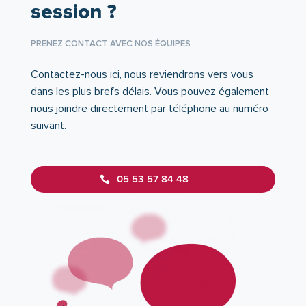
session ?
PRENEZ CONTACT AVEC NOS ÉQUIPES
Contactez-nous ici, nous reviendrons vers vous
dans les plus brefs délais. Vous pouvez également
nous joindre directement par téléphone au numéro
suivant.
05 53 57 84 48