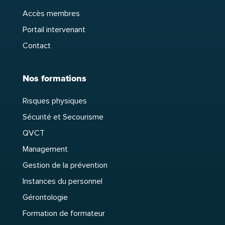
Accès membres
Portail intervenant
Contact
Nos formations
Risques physiques
Sécurité et Secourisme
QVCT
Management
Gestion de la prévention
Instances du personnel
Gérontologie
Formation de formateur