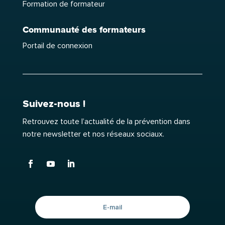
Formation de formateur
Communauté des formateurs
Portail de connexion
Suivez-nous !
Retrouvez toute l’actualité de la prévention dans
notre newsletter et nos réseaux sociaux.