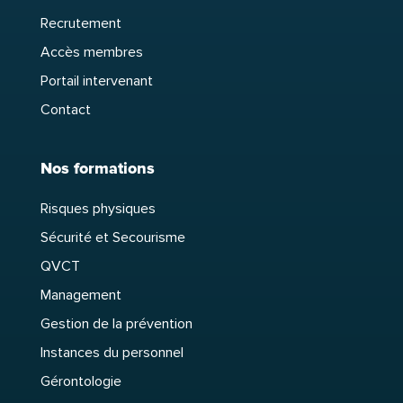
Recrutement
Accès membres
Portail intervenant
Contact
Nos formations
Risques physiques
Sécurité et Secourisme
QVCT
Management
Gestion de la prévention
Instances du personnel
Gérontologie