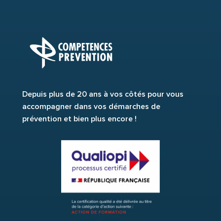
Depuis plus de 20 ans à vos côtés pour vous
accompagner dans vos démarches de
prévention et bien plus encore !