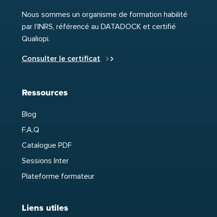
Nous sommes un organisme de formation habilité
par l’INRS, référencé au DATADOCK et certifié
Qualiopi.
Consulter le certificat
Ressources
Blog
F.A.Q
Catalogue PDF
Sessions Inter
Plateforme formateur
Liens utiles