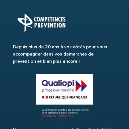
Depuis plus de 20 ans à vos côtés pour vous
accompagner dans vos démarches de
prévention et bien plus encore !