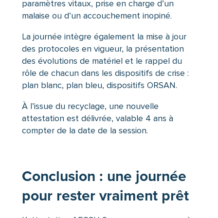
paramètres vitaux, prise en charge d’un
malaise ou d’un accouchement inopiné.
La journée intègre également la mise à jour
des protocoles en vigueur, la présentation
des évolutions de matériel et le rappel du
rôle de chacun dans les dispositifs de crise :
plan blanc, plan bleu, dispositifs ORSAN.
À l’issue du recyclage, une nouvelle
attestation est délivrée, valable 4 ans à
compter de la date de la session.
Conclusion :
une journée
pour rester vraiment prêt