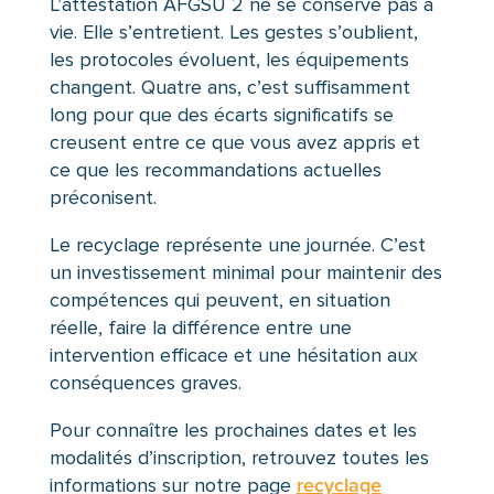
L’attestation AFGSU 2 ne se conserve pas à
vie. Elle s’entretient. Les gestes s’oublient,
les protocoles évoluent, les équipements
changent. Quatre ans, c’est suffisamment
long pour que des écarts significatifs se
creusent entre ce que vous avez appris et
ce que les recommandations actuelles
préconisent.
Le recyclage représente une journée. C’est
un investissement minimal pour maintenir des
compétences qui peuvent, en situation
réelle, faire la différence entre une
intervention efficace et une hésitation aux
conséquences graves.
Pour connaître les prochaines dates et les
modalités d’inscription, retrouvez toutes les
informations sur notre page
recyclage