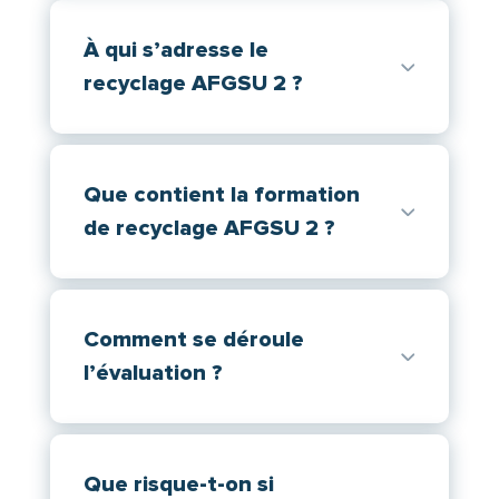
À qui s’adresse le
recyclage AFGSU 2 ?
Que contient la formation
de recyclage AFGSU 2 ?
Comment se déroule
l’évaluation ?
Que risque-t-on si