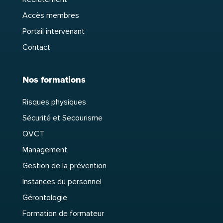
Accès membres
Portail intervenant
Contact
Nos formations
Risques physiques
Sécurité et Secourisme
QVCT
Management
Gestion de la prévention
Instances du personnel
Gérontologie
Formation de formateur