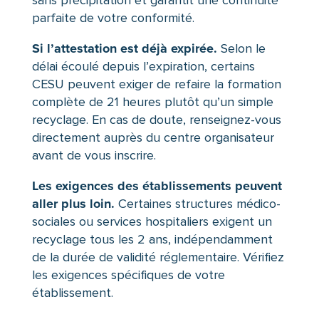
parfaite de votre conformité.
Si l’attestation est déjà expirée.
Selon le
délai écoulé depuis l’expiration, certains
CESU peuvent exiger de refaire la formation
complète de 21 heures plutôt qu’un simple
recyclage. En cas de doute, renseignez-vous
directement auprès du centre organisateur
avant de vous inscrire.
Les exigences des établissements peuvent
aller plus loin.
Certaines structures médico-
sociales ou services hospitaliers exigent un
recyclage tous les 2 ans, indépendamment
de la durée de validité réglementaire. Vérifiez
les exigences spécifiques de votre
établissement.