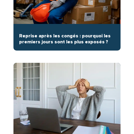
Reprise après les congés : pourquoi les
premiers jours sont les plus exposés ?