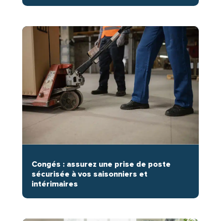
Congés : assurez une prise de poste
sécurisée à vos saisonniers et
intérimaires