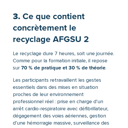
Ce que contient
3.
concrètement le
recyclage AFGSU 2
Le recyclage dure 7 heures, soit une journée.
Comme pour la formation initiale, il repose
70 % de pratique et 30 % de théorie
sur
.
Les participants retravaillent les gestes
essentiels dans des mises en situation
proches de leur environnement
professionnel réel : prise en charge d’un
arrêt cardio-respiratoire avec défibrillateur,
dégagement des voies aériennes, gestion
d’une hémorragie massive, surveillance des