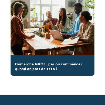
Démarche QVCT : par où commencer
quand on part de zéro ?