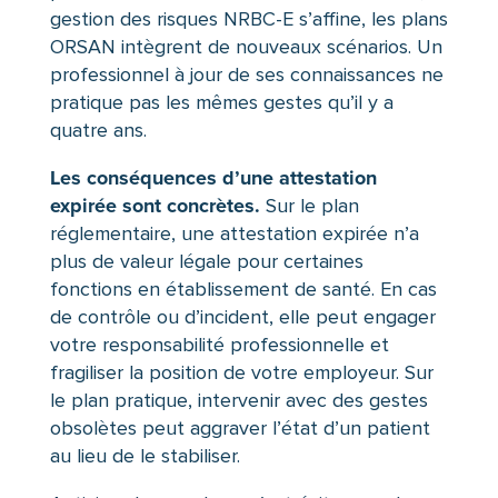
gestion des risques NRBC-E s’affine, les plans
ORSAN intègrent de nouveaux scénarios. Un
professionnel à jour de ses connaissances ne
pratique pas les mêmes gestes qu’il y a
quatre ans.
Les conséquences d’une attestation
expirée sont concrètes.
Sur le plan
réglementaire, une attestation expirée n’a
plus de valeur légale pour certaines
fonctions en établissement de santé. En cas
de contrôle ou d’incident, elle peut engager
votre responsabilité professionnelle et
fragiliser la position de votre employeur. Sur
le plan pratique, intervenir avec des gestes
obsolètes peut aggraver l’état d’un patient
au lieu de le stabiliser.