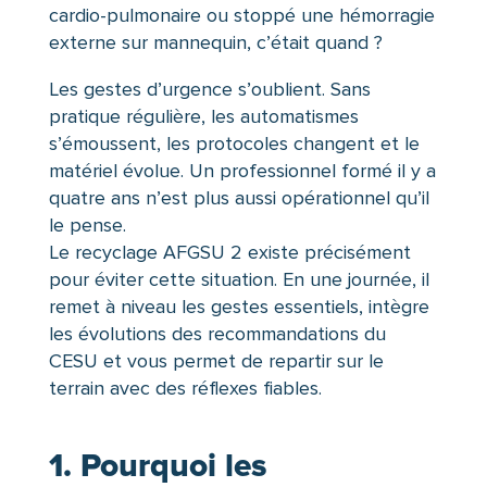
cardio-pulmonaire ou stoppé une hémorragie
externe sur mannequin, c’était quand ?
Les gestes d’urgence s’oublient. Sans
pratique régulière, les automatismes
s’émoussent, les protocoles changent et le
matériel évolue. Un professionnel formé il y a
quatre ans n’est plus aussi opérationnel qu’il
le pense.
Le recyclage AFGSU 2 existe précisément
pour éviter cette situation. En une journée, il
remet à niveau les gestes essentiels, intègre
les évolutions des recommandations du
CESU et vous permet de repartir sur le
terrain avec des réflexes fiables.
1. Pourquoi les