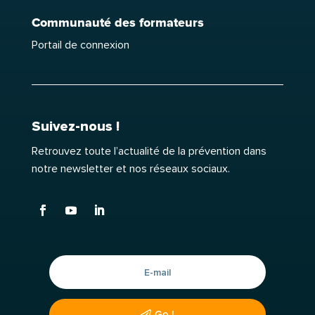
Communauté des formateurs
Portail de connexion
Suivez-nous !
Retrouvez toute l’actualité de la prévention dans
notre newsletter et nos réseaux sociaux.
Go !