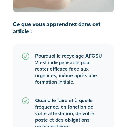
Ce que vous apprendrez dans cet
article :
R
Pourquoi le recyclage AFGSU
2 est indispensable pour
rester efficace face aux
urgences, même après une
formation initiale.
R
Quand le faire et à quelle
fréquence, en fonction de
votre attestation, de votre
poste et des obligations
réglementaires.