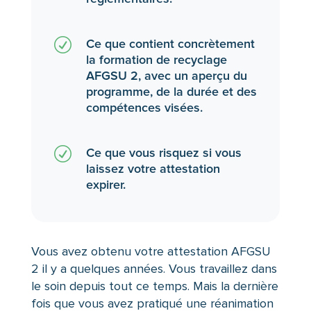
R
Ce que contient concrètement
la formation de recyclage
AFGSU 2, avec un aperçu du
programme, de la durée et des
compétences visées.
R
Ce que vous risquez si vous
laissez votre attestation
expirer.
Vous avez obtenu votre attestation AFGSU
2 il y a quelques années. Vous travaillez dans
le soin depuis tout ce temps. Mais la dernière
fois que vous avez pratiqué une réanimation