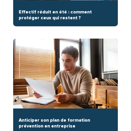
Effectif réduit en été : comment
protéger ceux qui restent ?
Anticiper son plan de formation
prévention en entreprise