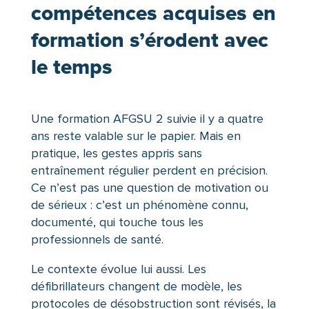
compétences acquises en
formation s’érodent avec
le temps
Une formation AFGSU 2 suivie il y a quatre
ans reste valable sur le papier. Mais en
pratique, les gestes appris sans
entraînement régulier perdent en précision.
Ce n’est pas une question de motivation ou
de sérieux : c’est un phénomène connu,
documenté, qui touche tous les
professionnels de santé.
Le contexte évolue lui aussi. Les
défibrillateurs changent de modèle, les
protocoles de désobstruction sont révisés, la