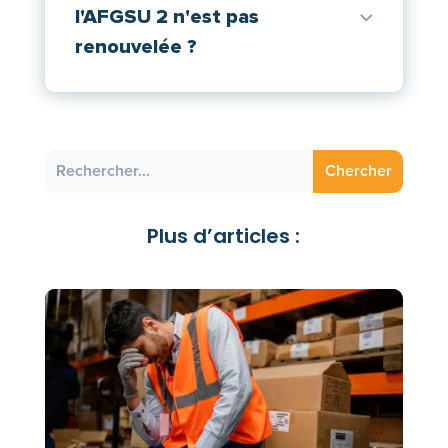
l'AFGSU 2 n'est pas
renouvelée ?
Plus d’articles :