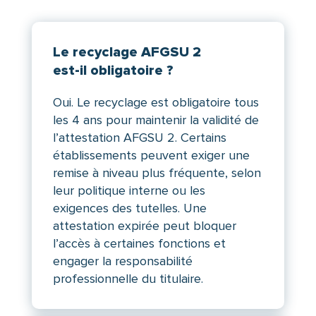
Le recyclage AFGSU 2
est-il obligatoire ?
Oui. Le recyclage est obligatoire tous
les 4 ans pour maintenir la validité de
l’attestation AFGSU 2. Certains
établissements peuvent exiger une
remise à niveau plus fréquente, selon
leur politique interne ou les
exigences des tutelles. Une
attestation expirée peut bloquer
l’accès à certaines fonctions et
engager la responsabilité
professionnelle du titulaire.