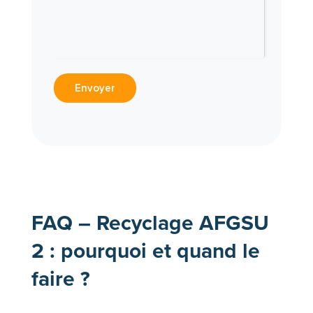
Envoyer
FAQ – Recyclage AFGSU
2 : pourquoi et quand le
faire ?