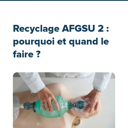
Recyclage AFGSU 2 :
pourquoi et quand le
faire ?