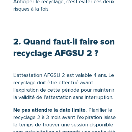
Anticiper le recyclage, c’est éviter ces deux
risques à la fois.
2. Quand faut-il faire son
recyclage AFGSU 2 ?
L’attestation AFGSU 2 est valable 4 ans. Le
recyclage doit être effectué avant
l’expiration de cette période pour maintenir
la validité de l’attestation sans interruption.
Ne pas attendre la date limite.
Planifier le
recyclage 2 à 3 mois avant l’expiration laisse
le temps de trouver une session disponible
sans précipitation et garantit une continuité