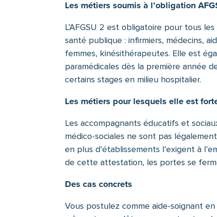
Les métiers soumis à l’obligation AF
L’AFGSU 2 est obligatoire pour tous les
santé publique : infirmiers, médecins, a
femmes, kinésithérapeutes. Elle est égal
paramédicales dès la première année de
certains stages en milieu hospitalier.
Les métiers pour lesquels elle est f
Les accompagnants éducatifs et sociaux,
médico-sociales ne sont pas légalement 
en plus d’établissements l’exigent à l’
de cette attestation, les portes se fer
Des cas concrets
Vous postulez comme aide-soignant en 