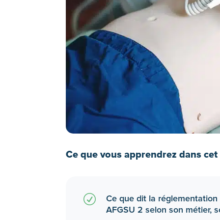
Ce que vous apprendrez dans cet a
R
Ce que dit la réglementation 
AFGSU 2 selon son métier, son