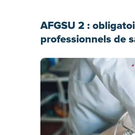
AFGSU 2 : obligato
professionnels de s