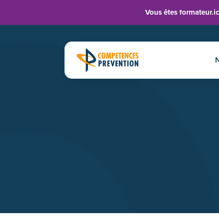
Vous êtes formateur.ic