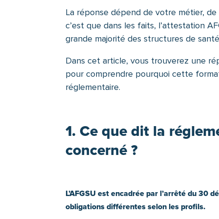
La réponse dépend de votre métier, de vo
c’est que dans les faits, l’attestation
grande majorité des structures de santé
Dans cet article, vous trouverez une rép
pour comprendre pourquoi cette format
réglementaire.
1. Ce que dit la réglem
concerné ?
L’AFGSU est encadrée par l’arrêté du 30 dé
obligations différentes selon les profils.