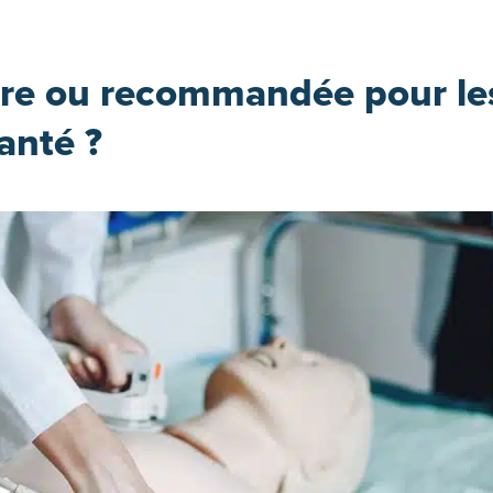
ire ou recommandée pour le
anté ?