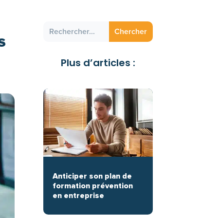
s
Plus d’articles :
Anticiper son plan de
formation prévention
en entreprise