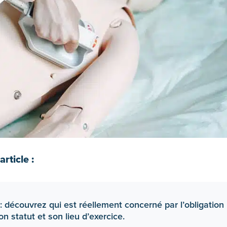
rticle :
: découvrez qui est réellement concerné par l’obligation
 statut et son lieu d’exercice.