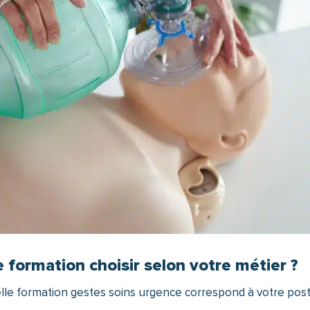
 formation choisir selon votre métier ?
le formation gestes soins urgence correspond à votre post