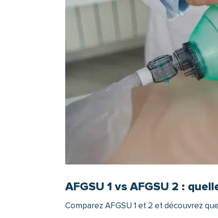
AFGSU 1 vs AFGSU 2 : quelle
Comparez AFGSU 1 et 2 et découvrez quel