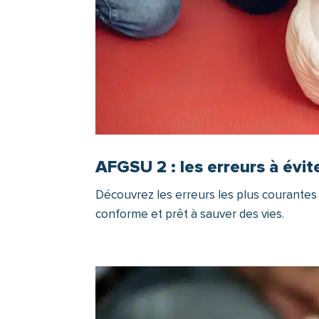
AFGSU 2 : les erreurs à évit
Découvrez les erreurs les plus courantes 
conforme et prêt à sauver des vies.