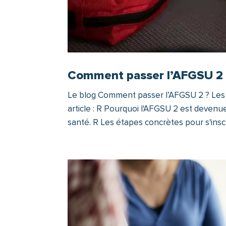
Comment passer l’AFGSU 2 ?
Le blog Comment passer l’AFGSU 2 ? Les
article : R Pourquoi l'AFGSU 2 est deven
santé. R Les étapes concrètes pour s'inscri