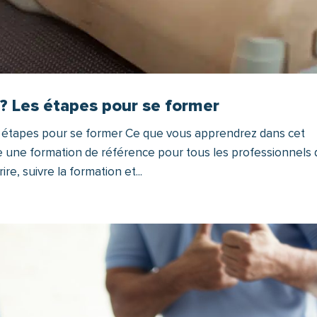
 Les étapes pour se former
 étapes pour se former Ce que vous apprendrez dans cet
ue une formation de référence pour tous les professionnels
re, suivre la formation et...