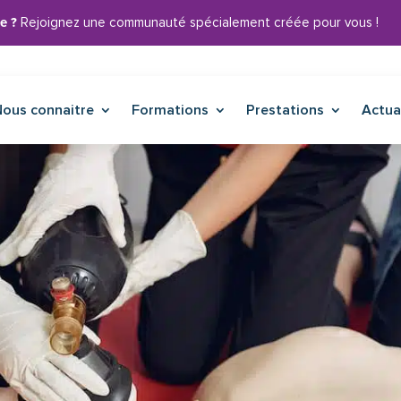
e ?
Rejoignez une communauté spécialement créée pour vous !
Nous connaitre
Formations
Prestations
Actua