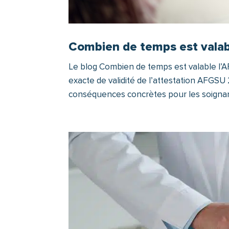
Combien de temps est valab
Le blog Combien de temps est valable l’A
exacte de validité de l’attestation AFGSU 
conséquences concrètes pour les soignant