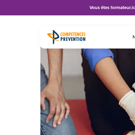
Panneau de gestion des cookies
Vous êtes formateur.ic