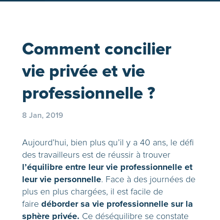
Comment concilier
vie privée et vie
professionnelle ?
8 Jan, 2019
Aujourd’hui, bien plus qu’il y a 40 ans, le défi
des travailleurs est de réussir à trouver
l’équilibre entre leur vie professionnelle et
leur vie personnelle
. Face à des journées de
plus en plus chargées, il est facile de
déborder sa vie professionnelle sur la
faire
sphère privée.
Ce déséquilibre se constate