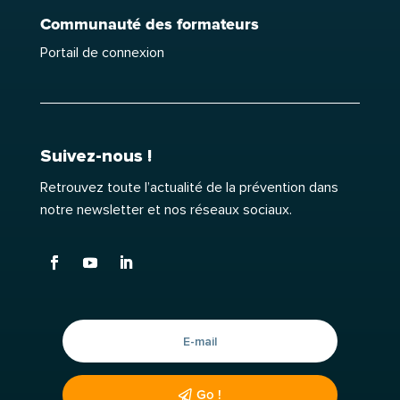
Communauté des formateurs
Portail de connexion
Suivez-nous !
Retrouvez toute l’actualité de la prévention dans
notre newsletter et nos réseaux sociaux.
Go !