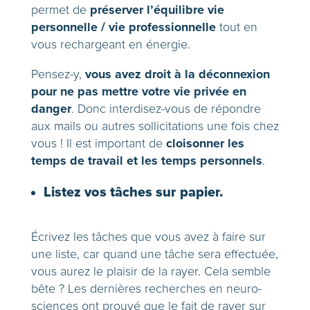
préserver l’équilibre vie
permet de
personnelle / vie professionnelle
tout en
vous rechargeant en énergie.
vous avez droit à la déconnexion
Pensez-y,
pour ne pas mettre votre vie privée en
danger
. Donc interdisez-vous de répondre
aux mails ou autres sollicitations une fois chez
cloisonner les
vous ! Il est important de
temps de travail et les temps personnels
.
Listez vos tâches sur papier.
Écrivez les tâches que vous avez à faire sur
une liste, car quand une tâche sera effectuée,
vous aurez le plaisir de la rayer. Cela semble
bête ? Les dernières recherches en neuro-
sciences ont prouvé que le fait de rayer sur