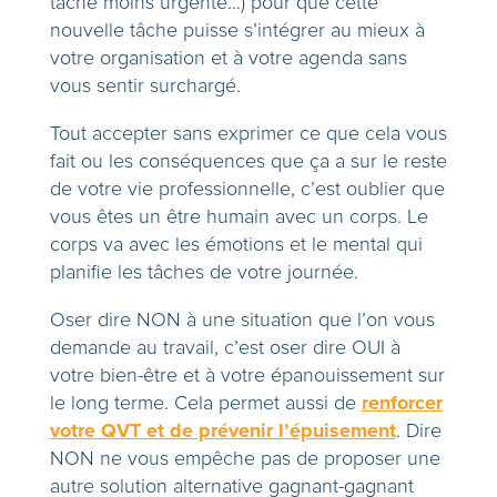
tâche moins urgente…) pour que cette
nouvelle tâche puisse s’intégrer au mieux à
votre organisation et à votre agenda sans
vous sentir surchargé.
Tout accepter sans exprimer ce que cela vous
fait ou les conséquences que ça a sur le reste
de votre vie professionnelle, c’est oublier que
vous êtes un être humain avec un corps. Le
corps va avec les émotions et le mental qui
planifie les tâches de votre journée.
Oser dire NON à une situation que l’on vous
demande au travail, c’est oser dire OUI à
votre bien-être et à votre épanouissement sur
renforcer
le long terme. Cela permet aussi de
votre QVT et de prévenir l’épuisement
. Dire
NON ne vous empêche pas de proposer une
autre solution alternative gagnant-gagnant