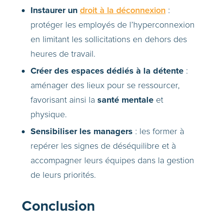
Instaurer un
droit à la déconnexion
:
protéger les employés de l’hyperconnexion
en limitant les sollicitations en dehors des
heures de travail.
Créer des espaces dédiés à la détente
:
aménager des lieux pour se ressourcer,
santé mentale
favorisant ainsi la
et
physique.
Sensibiliser les managers
: les former à
repérer les signes de déséquilibre et à
accompagner leurs équipes dans la gestion
de leurs priorités.
Conclusion