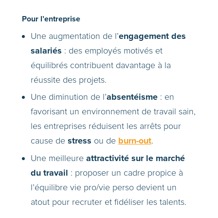
Pour l’entreprise
engagement des
Une augmentation de l’
salariés
: des employés motivés et
équilibrés contribuent davantage à la
réussite des projets.
absentéisme
Une diminution de l’
: en
favorisant un environnement de travail sain,
les entreprises réduisent les arrêts pour
stress
burn-out
cause de
ou de
.
attractivité sur le marché
Une meilleure
du travail
: proposer un cadre propice à
l’équilibre vie pro/vie perso devient un
atout pour recruter et fidéliser les talents.