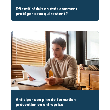
Effectif réduit en été : comment
protéger ceux qui restent ?
Anticiper son plan de formation
prévention en entreprise