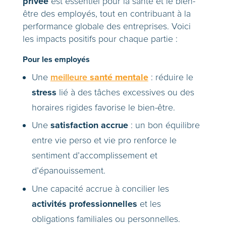
privée
est essentiel pour la santé et le bien-
être des employés, tout en contribuant à la
performance globale des entreprises. Voici
les impacts positifs pour chaque partie :
Pour les employés
santé mentale
Une
meilleure
: réduire le
stress
lié à des tâches excessives ou des
horaires rigides favorise le bien-être.
satisfaction accrue
Une
: un bon équilibre
entre vie perso et vie pro renforce le
sentiment d’accomplissement et
d’épanouissement.
Une capacité accrue à concilier les
activités professionnelles
et les
obligations familiales ou personnelles.