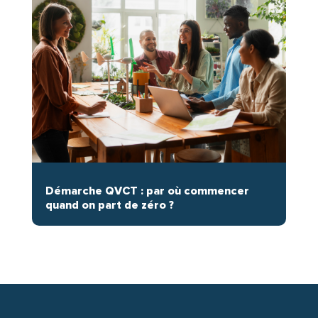
Démarche QVCT : par où commencer
quand on part de zéro ?