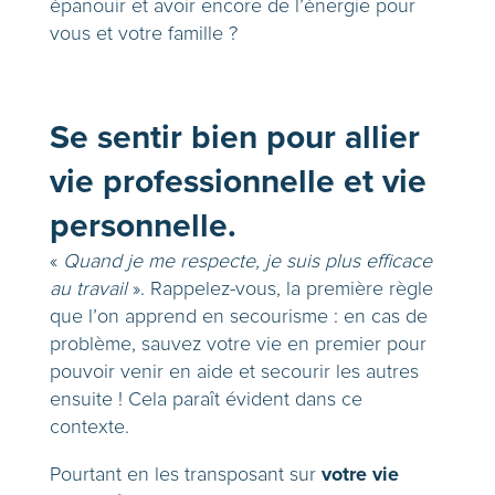
épanouir et avoir encore de l’énergie pour
vous et votre famille ?
Se sentir bien pour allier
vie professionnelle et vie
personnelle.
«
Quand je me respecte, je suis plus efficace
au travail
». Rappelez-vous, la première règle
que l’on apprend en secourisme : en cas de
problème, sauvez votre vie en premier pour
pouvoir venir en aide et secourir les autres
ensuite ! Cela paraît évident dans ce
contexte.
votre vie
Pourtant en les transposant sur