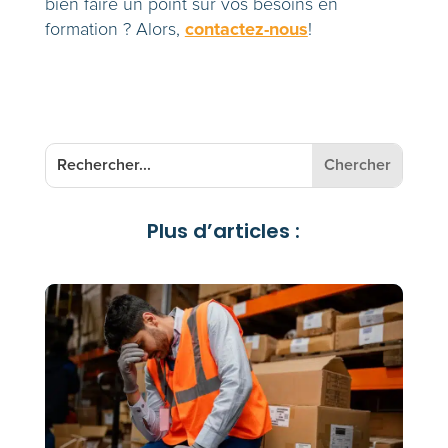
bien faire un point sur vos besoins en
contactez-nous
formation ? Alors,
!
Plus d’articles :