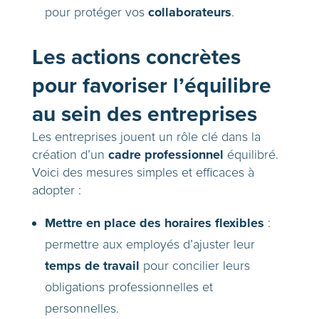
collaborateurs
pour protéger vos
.
Les actions concrètes
pour favoriser l’équilibre
au sein des entreprises
Les entreprises jouent un rôle clé dans la
cadre professionnel
création d’un
équilibré.
Voici des mesures simples et efficaces à
adopter :
Mettre en place des horaires flexibles
:
permettre aux employés d’ajuster leur
temps de travail
pour concilier leurs
obligations professionnelles et
personnelles.