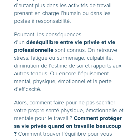
d’autant plus dans les activités de travail
prenant en charge l’humain ou dans les
postes à responsabilité.
Pourtant, les conséquences
déséquilibre entre vie privée et vie
d’un
professionnelle
sont connus. On retrouve
stress, fatigue ou surmenage, culpabilité,
diminution de l’estime de soi et rapports aux
autres tendus. Ou encore l’épuisement
mental, physique, émotionnel et la perte
d’efficacité.
Alors, comment faire pour ne pas sacrifier
votre propre santé physique, émotionnelle et
Comment protéger
mentale pour le travail ?
sa vie privée quand on travaille beaucoup
?
Comment trouver l’équilibre pour vous