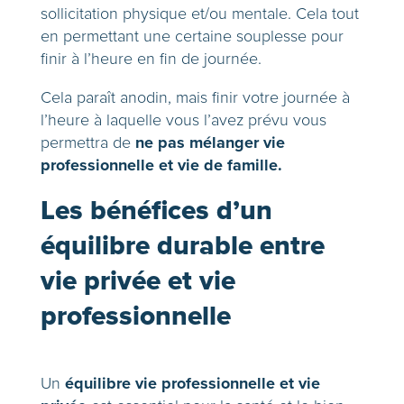
sollicitation physique et/ou mentale. Cela tout
en permettant une certaine souplesse pour
finir à l’heure en fin de journée.
Cela paraît anodin, mais finir votre journée à
l’heure à laquelle vous l’avez prévu vous
ne pas mélanger vie
permettra de
professionnelle et vie de famille.
Les bénéfices d’un
équilibre durable entre
vie privée et vie
professionnelle
équilibre vie professionnelle et vie
Un