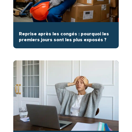
Reprise après les congés : pourquoi les
premiers jours sont les plus exposés ?