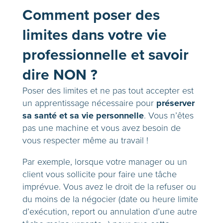
Comment poser des
limites dans votre vie
professionnelle et savoir
dire NON ?
Poser des limites et ne pas tout accepter est
préserver
un apprentissage nécessaire pour
sa santé et sa vie personnelle
. Vous n’êtes
pas une machine et vous avez besoin de
vous respecter même au travail !
Par exemple, lorsque votre manager ou un
client vous sollicite pour faire une tâche
imprévue. Vous avez le droit de la refuser ou
du moins de la négocier (date ou heure limite
d’exécution, report ou annulation d’une autre