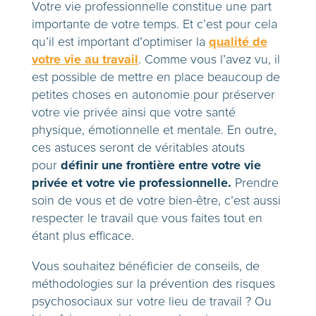
Votre vie professionnelle constitue une part
importante de votre temps. Et c’est pour cela
qualité de
qu’il est important d’optimiser la
votre vie au travail
. Comme vous l’avez vu, il
est possible de mettre en place beaucoup de
petites choses en autonomie pour préserver
votre vie privée ainsi que votre santé
physique, émotionnelle et mentale. En outre,
ces astuces seront de véritables atouts
définir une frontière entre votre vie
pour
privée et votre vie professionnelle.
Prendre
soin de vous et de votre bien-être, c’est aussi
respecter le travail que vous faites tout en
étant plus efficace.
Vous souhaitez bénéficier de conseils, de
méthodologies sur la prévention des risques
psychosociaux sur votre lieu de travail ? Ou