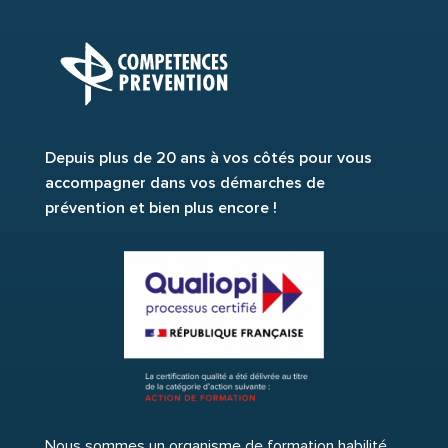
Depuis plus de 20 ans à vos côtés pour vous
accompagner dans vos démarches de
prévention et bien plus encore !
Nous sommes un organisme de formation habilité