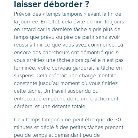
laisser déborder ?
Prévoir des « temps tampons » avant la fin de
la journée. En effet, cela évite de finir toujours
en retard car la dernière tâche a pris plus de
temps que prévu ou pire de partir sans avoir
réussi à finir ce que vous avez commencé. Là
encore des chercheurs ont démontré que si
vous arrêtiez une tâche alors qu’elle n’est pas
terminée, votre cerveau garderait la tâche en
suspens. Cela créerait une charge mentale
constante jusqu’au moment où vous finiriez
cette tâche. Un travail suspendu ou
entrecoupé empêche donc un relâchement
cérébral et une détente totale.
Ce « temps tampon » ne peut être que de 30
minutes et dédié à des petites tâches prenant
peu de temps et demandant peu de