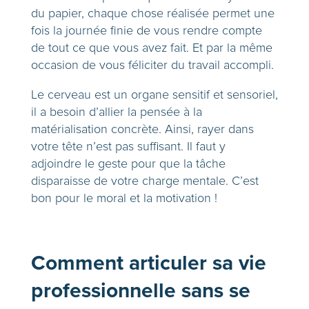
du papier, chaque chose réalisée permet une
fois la journée finie de vous rendre compte
de tout ce que vous avez fait. Et par la même
occasion de vous féliciter du travail accompli.
Le cerveau est un organe sensitif et sensoriel,
il a besoin d’allier la pensée à la
matérialisation concrète. Ainsi, rayer dans
votre tête n’est pas suffisant. Il faut y
adjoindre le geste pour que la tâche
disparaisse de votre charge mentale. C’est
bon pour le moral et la motivation !
Comment articuler sa vie
professionnelle sans se