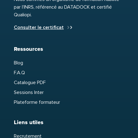
par l’INRS, référencé au DATADOCK et certifié
Qualiopi.
Consulter le certificat
Ressources
Blog
F.A.Q
Catalogue PDF
Sessions Inter
Plateforme formateur
Liens utiles
Recrutement