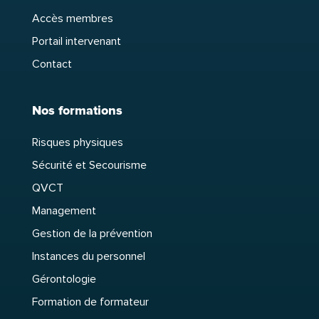
Accès membres
Portail intervenant
Contact
Nos formations
Risques physiques
Sécurité et Secourisme
QVCT
Management
Gestion de la prévention
Instances du personnel
Gérontologie
Formation de formateur