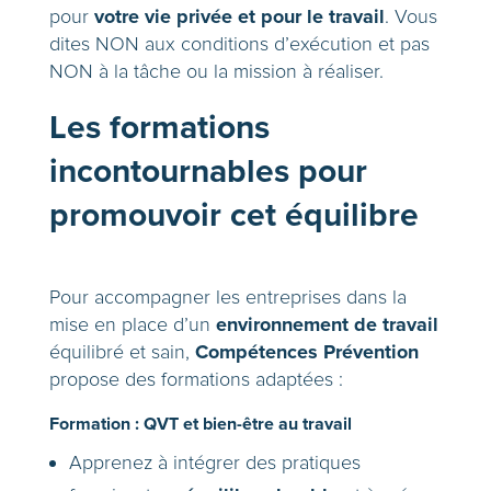
votre vie privée et pour le travail
pour
. Vous
dites NON aux conditions d’exécution et pas
NON à la tâche ou la mission à réaliser.
Les formations
incontournables pour
promouvoir cet équilibre
Pour accompagner les entreprises dans la
environnement de travail
mise en place d’un
Compétences Prévention
équilibré et sain,
propose des formations adaptées :
Formation : QVT et bien-être au travail
Apprenez à intégrer des pratiques