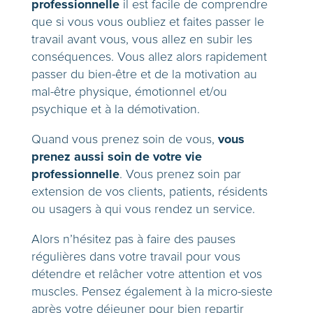
professionnelle
il est facile de comprendre
que si vous vous oubliez et faites passer le
travail avant vous, vous allez en subir les
conséquences. Vous allez alors rapidement
passer du bien-être et de la motivation au
mal-être physique, émotionnel et/ou
psychique et à la démotivation.
vous
Quand vous prenez soin de vous,
prenez aussi soin de votre vie
professionnelle
. Vous prenez soin par
extension de vos clients, patients, résidents
ou usagers à qui vous rendez un service.
Alors n’hésitez pas à faire des pauses
régulières dans votre travail pour vous
détendre et relâcher votre attention et vos
muscles. Pensez également à la micro-sieste
après votre déjeuner pour bien repartir