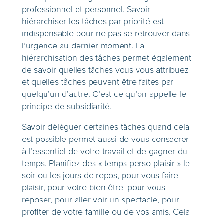
professionnel et personnel. Savoir
hiérarchiser les tâches par priorité est
indispensable pour ne pas se retrouver dans
l’urgence au dernier moment. La
hiérarchisation des tâches permet également
de savoir quelles tâches vous vous attribuez
et quelles tâches peuvent être faites par
quelqu’un d’autre. C’est ce qu’on appelle le
principe de subsidiarité.
Savoir déléguer certaines tâches quand cela
est possible permet aussi de vous consacrer
à l’essentiel de votre travail et de gagner du
temps. Planifiez des « temps perso plaisir » le
soir ou les jours de repos, pour vous faire
plaisir, pour votre bien-être, pour vous
reposer, pour aller voir un spectacle, pour
profiter de votre famille ou de vos amis. Cela