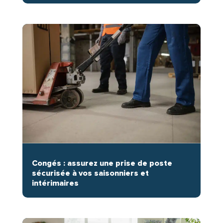
Congés : assurez une prise de poste
sécurisée à vos saisonniers et
intérimaires