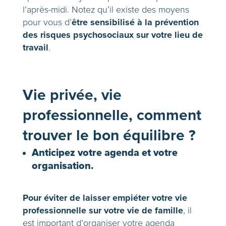
l’après-midi. Notez qu’il existe des moyens
être sensibilisé à la prévention
pour vous d’
des risques psychosociaux sur votre lieu de
travail
.
Vie privée, vie
professionnelle, comment
trouver le bon équilibre ?
Anticipez votre agenda et votre
organisation.
Pour éviter de laisser empiéter votre vie
professionnelle sur votre vie de famille
, il
est important d’organiser votre agenda