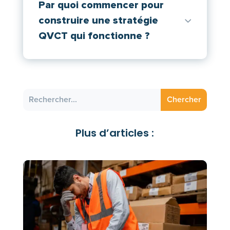
Par quoi commencer pour
construire une stratégie
QVCT qui fonctionne ?
Plus d’articles :