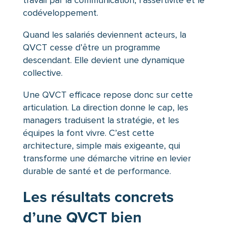
codéveloppement.
Quand les salariés deviennent acteurs, la
QVCT cesse d’être un programme
descendant. Elle devient une dynamique
collective.
Une QVCT efficace repose donc sur cette
articulation. La direction donne le cap, les
managers traduisent la stratégie, et les
équipes la font vivre. C’est cette
architecture, simple mais exigeante, qui
transforme une démarche vitrine en levier
durable de santé et de performance.
Les résultats concrets
d’une QVCT bien