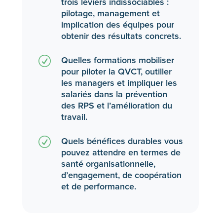
trois leviers indissociables :
pilotage, management et
implication des équipes pour
obtenir des résultats concrets.
R
Quelles formations mobiliser
pour piloter la QVCT, outiller
les managers et impliquer les
salariés dans la prévention
des RPS et l’amélioration du
travail.
R
Quels bénéfices durables vous
pouvez attendre en termes de
santé organisationnelle,
d’engagement, de coopération
et de performance.