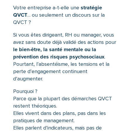
stratégie
Votre entreprise a-t-elle une
QVCT
… ou seulement un discours sur la
QVCT ?
Si vous êtes dirigeant, RH ou manager, vous
avez sans doute déjà validé des actions pour
le bien-être, la santé mentale ou la
prévention des risques psychosociaux
.
Pourtant, l’absentéisme, les tensions et la
perte d’engagement continuent
d’augmenter.
Pourquoi ?
Parce que la plupart des démarches QVCT
restent théoriques.
Elles vivent dans des plans, pas dans les
pratiques de management.
Elles parlent d’indicateurs, mais pas de