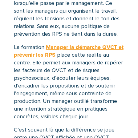
lorsqu’elle passe par le management. Ce
sont les managers qui organisent le travail,
régulent les tensions et donnent le ton des
relations. Sans eux, aucune politique de
prévention des RPS ne tient dans la durée.
Manager la démarche QVCT et
La formation
prévenir les RPS
place cette réalité au
centre. Elle permet aux managers de repérer
les facteurs de QVCT et de risques
psychosociaux, d’écouter leurs équipes,
d’encadrer les propositions et de soutenir
l’engagement, même sous contrainte de
production. Un manager outillé transforme
une intention stratégique en pratiques
concrètes, visibles chaque jour.
C’est souvent là que la différence se joue
entre une QVCT affichée et une QVCT