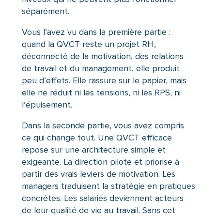
séparément.
Vous l’avez vu dans la première partie :
quand la QVCT reste un projet RH,
déconnecté de la motivation, des relations
de travail et du management, elle produit
peu d’effets. Elle rassure sur le papier, mais
elle ne réduit ni les tensions, ni les RPS, ni
l’épuisement.
Dans la seconde partie, vous avez compris
ce qui change tout. Une QVCT efficace
repose sur une architecture simple et
exigeante. La direction pilote et priorise à
partir des vrais leviers de motivation. Les
managers traduisent la stratégie en pratiques
concrètes. Les salariés deviennent acteurs
de leur qualité de vie au travail. Sans cet