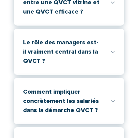
entre une QVCT vitrine et
une QVCT efficace ?
Le rôle des managers est-
il vraiment central dans la
QVCT ?
Comment impliquer
concrètement les salariés
dans la démarche QVCT ?