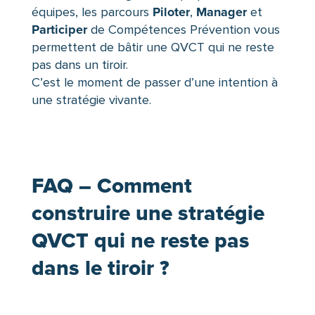
Piloter
Manager
équipes, les parcours
,
et
Participer
de Compétences Prévention vous
permettent de bâtir une QVCT qui ne reste
pas dans un tiroir.
C’est le moment de passer d’une intention à
une stratégie vivante.
FAQ – Comment
construire une stratégie
QVCT qui ne reste pas
dans le tiroir ?