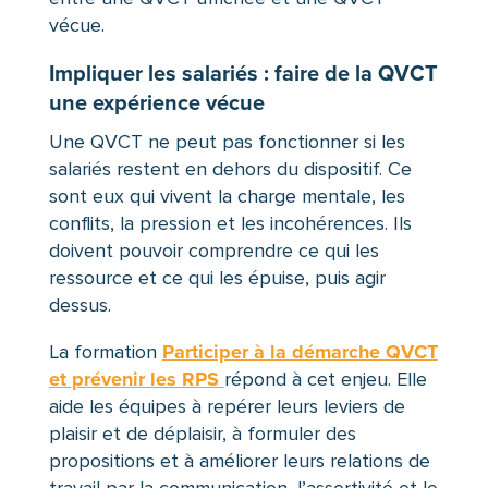
vécue.
Impliquer les salariés : faire de la QVCT
une expérience vécue
Une QVCT ne peut pas fonctionner si les
salariés restent en dehors du dispositif. Ce
sont eux qui vivent la charge mentale, les
conflits, la pression et les incohérences. Ils
doivent pouvoir comprendre ce qui les
ressource et ce qui les épuise, puis agir
dessus.
Participer à la démarche QVCT
La formation
et prévenir les RPS
répond à cet enjeu. Elle
aide les équipes à repérer leurs leviers de
plaisir et de déplaisir, à formuler des
propositions et à améliorer leurs relations de
travail par la communication, l’assertivité et le