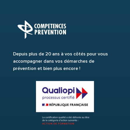
Depuis plus de 20 ans à vos côtés pour vous
accompagner dans vos démarches de
prévention et bien plus encore !