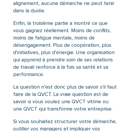
alignement, aucune démarche ne peut tenir
dans la durée.
Enfin, la troisième partie a montré ce que
vous gagnez réellement. Moins de conflits,
moins de fatigue mentale, moins de
désengagement. Plus de coopération, plus
d’initiatives, plus d’énergie. Une organisation
qui apprend à prendre soin de ses relations
de travail renforce à la fois sa santé et sa
performance.
La question n’est donc plus de savoir s’il faut
faire de la QVCT. La vraie question est de
savoir si vous voulez une QVCT vitrine ou
une QVCT qui transforme votre entreprise.
Si vous souhaitez structurer votre démarche,
outiller vos managers et impliquer vos