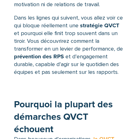
motivation ni de relations de travail.
Dans les lignes qui suivent, vous allez voir ce
stratégie QVCT
qui bloque réellement une
et pourquoi elle finit trop souvent dans un
tiroir. Vous découvrirez comment la
transformer en un levier de performance, de
prévention des RPS
et d’engagement
durable, capable d’agir sur le quotidien des
équipes et pas seulement sur les rapports.
Pourquoi la plupart des
démarches QVCT
échouent
Dans beaucoup d’organisations,
la QVCT