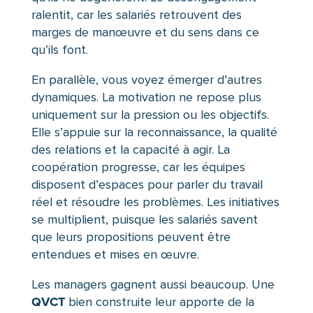
ralentit, car les salariés retrouvent des
marges de manœuvre et du sens dans ce
qu’ils font.
En parallèle, vous voyez émerger d’autres
dynamiques. La motivation ne repose plus
uniquement sur la pression ou les objectifs.
Elle s’appuie sur la reconnaissance, la qualité
des relations et la capacité à agir. La
coopération progresse, car les équipes
disposent d’espaces pour parler du travail
réel et résoudre les problèmes. Les initiatives
se multiplient, puisque les salariés savent
que leurs propositions peuvent être
entendues et mises en œuvre.
Les managers gagnent aussi beaucoup. Une
QVCT
bien construite leur apporte de la