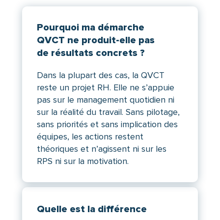
Pourquoi ma démarche
QVCT ne produit-elle pas
de résultats concrets ?
Dans la plupart des cas, la QVCT
reste un projet RH. Elle ne s’appuie
pas sur le management quotidien ni
sur la réalité du travail. Sans pilotage,
sans priorités et sans implication des
équipes, les actions restent
théoriques et n’agissent ni sur les
RPS ni sur la motivation.
Quelle est la différence