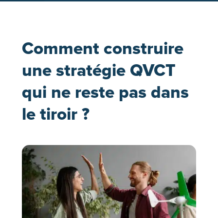
Comment construire
une stratégie QVCT
qui ne reste pas dans
le tiroir ?