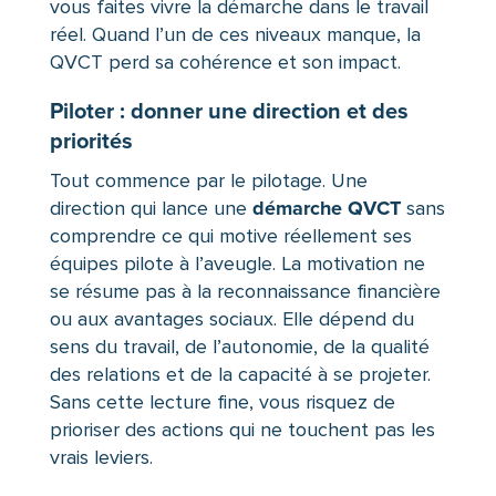
vous faites vivre la démarche dans le travail
réel. Quand l’un de ces niveaux manque, la
QVCT perd sa cohérence et son impact.
Piloter : donner une direction et des
priorités
Tout commence par le pilotage. Une
démarche QVCT
direction qui lance une
sans
comprendre ce qui motive réellement ses
équipes pilote à l’aveugle. La motivation ne
se résume pas à la reconnaissance financière
ou aux avantages sociaux. Elle dépend du
sens du travail, de l’autonomie, de la qualité
des relations et de la capacité à se projeter.
Sans cette lecture fine, vous risquez de
prioriser des actions qui ne touchent pas les
vrais leviers.