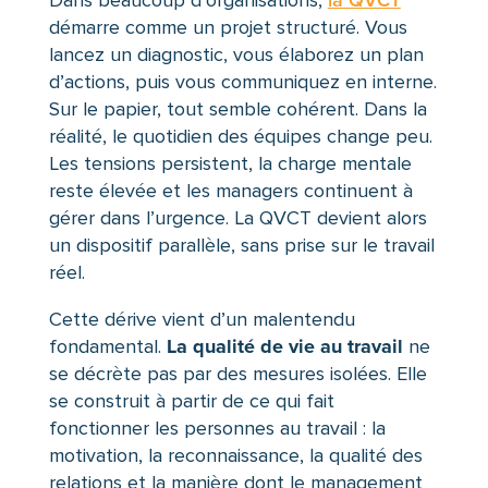
démarre comme un projet structuré. Vous
lancez un diagnostic, vous élaborez un plan
d’actions, puis vous communiquez en interne.
Sur le papier, tout semble cohérent. Dans la
réalité, le quotidien des équipes change peu.
Les tensions persistent, la
charge mentale
reste élevée et les managers continuent à
gérer dans l’urgence. La QVCT devient alors
un dispositif parallèle, sans prise sur le travail
réel.
Cette dérive vient d’un malentendu
La qualité de vie au travail
fondamental.
ne
se décrète pas par des mesures isolées. Elle
se construit à partir de ce qui fait
fonctionner les personnes au travail : la
motivation, la reconnaissance, la qualité des
relations et la manière dont le management