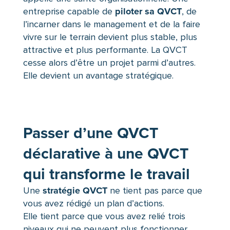
piloter sa QVCT
entreprise capable de
, de
l’incarner dans le management et de la faire
vivre sur le terrain devient plus stable, plus
attractive et plus performante. La QVCT
cesse alors d’être un projet parmi d’autres.
Elle devient un avantage stratégique.
Passer d’une QVCT
déclarative à une QVCT
qui transforme le travail
stratégie QVCT
Une
ne tient pas parce que
vous avez rédigé un plan d’actions.
Elle tient parce que vous avez relié trois
niveaux qui ne peuvent plus fonctionner