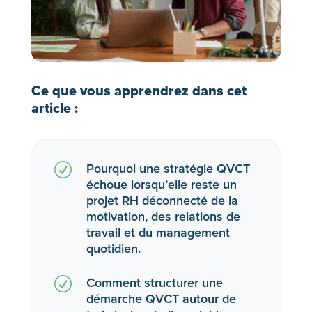
Ce que vous apprendrez dans cet
article :
R
Pourquoi une stratégie QVCT
échoue lorsqu’elle reste un
projet RH déconnecté de la
motivation, des relations de
travail et du management
quotidien.
R
Comment structurer une
démarche QVCT autour de