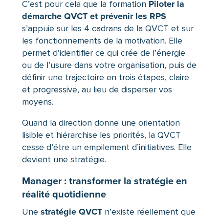
Piloter la
C’est pour cela que la formation
démarche QVCT et prévenir les RPS
s’appuie sur les 4 cadrans de la QVCT et sur
les fonctionnements de la motivation. Elle
permet d’identifier ce qui crée de l’énergie
ou de l’usure dans votre organisation, puis de
définir une trajectoire en trois étapes, claire
et progressive, au lieu de disperser vos
moyens.
Quand la direction donne une orientation
lisible et hiérarchise les priorités, la QVCT
cesse d’être un empilement d’initiatives. Elle
devient une stratégie.
Manager : transformer la stratégie en
réalité quotidienne
stratégie QVCT
Une
n’existe réellement que