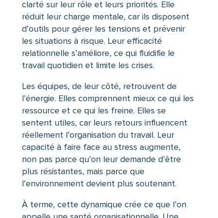
clarté sur leur rôle et leurs priorités. Elle
réduit leur charge mentale, car ils disposent
d’outils pour gérer les tensions et prévenir
les situations à risque. Leur efficacité
relationnelle s’améliore, ce qui fluidifie le
travail quotidien et limite les crises.
Les équipes, de leur côté, retrouvent de
l’énergie. Elles comprennent mieux ce qui les
ressource et ce qui les freine. Elles se
sentent utiles, car leurs retours influencent
réellement l’organisation du travail. Leur
capacité à faire face au stress augmente,
non pas parce qu’on leur demande d’être
plus résistantes, mais parce que
l’environnement devient plus soutenant.
À terme, cette dynamique crée ce que l’on
appelle une santé organisationnelle. Une