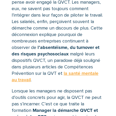
pense avoir engagé la QVCT. Les managers,
eux, ne savent pas toujours comment
l’intégrer dans leur façon de piloter le travail.
Les salariés, enfin, perçoivent souvent la
démarche comme un discours de plus. Cette
déconnexion explique pourquoi de
nombreuses entreprises continuent à
l’absentéisme, du turnover et
observer de
des risques psychosociaux
malgré leurs
dispositifs QVCT, un paradoxe déjà souligné
dans plusieurs articles de Compétences
Prévention sur la QVT et
la santé mentale
au travail
.
Lorsque les managers ne disposent pas
d’outils concrets pour agir, la QVCT ne peut
pas s’incarner. C’est ce que traite la
Manager la démarche QVCT et
formation