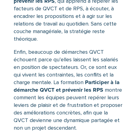
prévenir les RPS
, qui apprend à repérer les
facteurs de QVCT et de RPS, à écouter, à
encadrer les propositions et à agir sur les
relations de travail au quotidien. Sans cette
couche managériale, la stratégie reste
théorique.
Enfin, beaucoup de démarches QVCT
échouent parce qu’elles laissent les salariés
en position de spectateurs. Or, ce sont eux
qui vivent les contraintes, les conflits et la
Participer à la
charge mentale. La formation
démarche QVCT et prévenir les RPS
montre
comment les équipes peuvent repérer leurs
leviers de plaisir et de frustration et proposer
des améliorations concrètes, afin que la
QVCT devienne une dynamique partagée et
non un projet descendant.