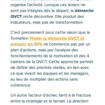
organise l’activité. Lorsque ces leviers ne
démarche
sont pas intégrés dès le départ, la
QVCT
reste décorative. Elle produit des
indicateurs, mais pas de transformation.
C’est précisément pour cette raison que la
Piloter la démarche QVCT et
formation
prévenir les RPS
ne commence pas par un
plan d’actions, mais par l’analyse des
fonctionnements de la motivation et des 4
cadrans de la QVCT. Cette approche permet
de définir des priorités réelles, en lien avec
ce que vivent les équipes et les managers,
au lieu de multiplier des actions sans
cohérence.
Un autre facteur d’échec tient à la fracture
entre la stratégie et le terrain. La direction