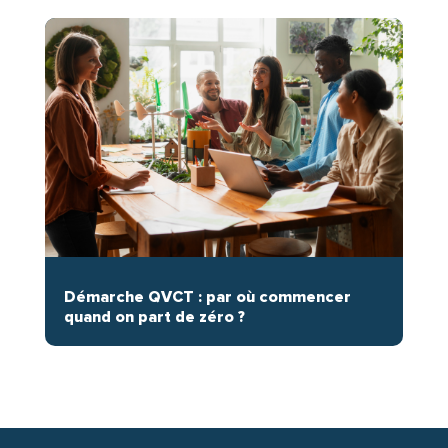
Démarche QVCT : par où commencer
quand on part de zéro ?