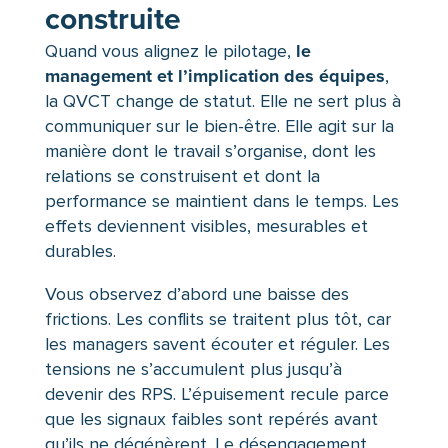
construite
le
Quand vous alignez le pilotage,
management et l’implication des équipes
,
la QVCT change de statut. Elle ne sert plus à
communiquer sur le bien-être. Elle agit sur la
manière dont le travail s’organise, dont les
relations se construisent et dont la
performance se maintient dans le temps. Les
effets deviennent visibles, mesurables et
durables.
Vous observez d’abord une baisse des
frictions. Les conflits se traitent plus tôt, car
les managers savent écouter et réguler. Les
tensions ne s’accumulent plus jusqu’à
devenir des RPS. L’épuisement recule parce
que les signaux faibles sont repérés avant
qu’ils ne dégénèrent. Le désengagement