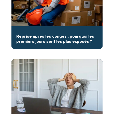
Reprise après les congés : pourquoi les
premiers jours sont les plus exposés ?