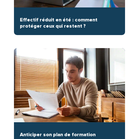
Effectif réduit en été : comment
protéger ceux qui restent ?
Anticiper son plan de formation