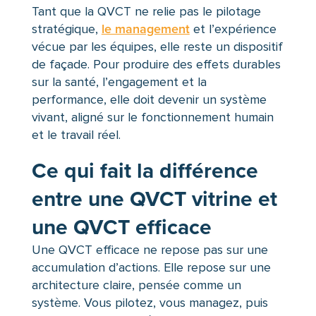
Tant que la QVCT ne relie pas le pilotage
stratégique,
le management
et l’expérience
vécue par les équipes, elle reste un dispositif
de façade. Pour produire des effets durables
sur la santé, l’engagement et la
performance, elle doit devenir un système
vivant, aligné sur le fonctionnement humain
et le travail réel.
Ce qui fait la différence
entre une QVCT vitrine et
une QVCT efficace
Une QVCT efficace ne repose pas sur une
accumulation d’actions. Elle repose sur une
architecture claire, pensée comme un
système. Vous pilotez, vous managez, puis