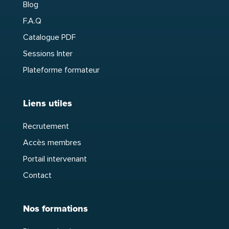
Blog
F.A.Q
Catalogue PDF
Sessions Inter
Plateforme formateur
Liens utiles
Recrutement
Accès membres
Portail intervenant
Contact
Nos formations