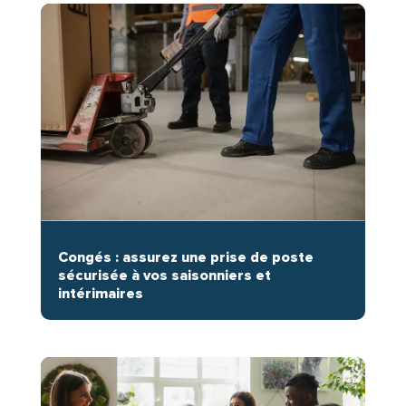
Congés : assurez une prise de poste
sécurisée à vos saisonniers et
intérimaires