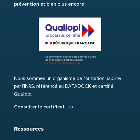
prévention et bien plus encore !
Nous sommes un organisme de formation habilité
par l’INRS, référencé au DATADOCK et certifié
Qualiopi.
Consulter le certificat
Ressources