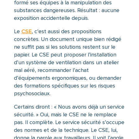
formé ses équipes à la manipulation des
substances dangereuses. Résultat : aucune
exposition accidentelle depuis.
Le
CSE
, c’est aussi des propositions
concrètes. Un document unique bien rédigé
ne suffit pas si les solutions restent sur le
papier. Le CSE peut proposer l’installation
d’un système de ventilation dans un atelier
mal aéré, recommander l’achat
d’équipements ergonomiques, ou demander
des formations spécifiques sur les risques
psychosociaux.
Certains diront : « Nous avons déjà un service
sécurité. » Oui, mais le CSE ne le remplace
pas. Il complète. Le service sécurité s’occupe
des normes et de la technique. Le CSE, lui,
donne la parole aux travailleurs. Il voit l’angle