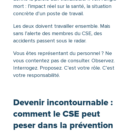
mort : l’impact réel sur la santé, la situation
concrète d’un poste de travail.
Les deux doivent travailler ensemble. Mais
sans l’alerte des membres du CSE, des
accidents passent sous le radar.
Vous êtes représentant du personnel ? Ne
vous contentez pas de consulter. Observez.
Interrogez. Proposez. C’est votre rôle. C’est
votre responsabilité.
Devenir incontournable :
comment le CSE peut
peser dans la prévention