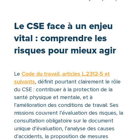
Le CSE face à un enjeu
vital : comprendre les
risques pour mieux agir
Le
Code du travail, articles L.2312-5 et
suivants
, définit pourtant clairement le rôle
du CSE : contribuer à la protection de la
santé physique et mentale, et à
l’amélioration des conditions de travail. Ses
missions couvrent l’évaluation des risques, la
consultation obligatoire sur le document
unique d’évaluation, l’analyse des causes
d’accidents, la proposition de mesures