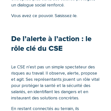
un dialogue social renforcé.
Vous avez ce pouvoir. Saisissez-le.
De l’alerte à l’action : le
rôle clé du CSE
Le CSE n’est pas un simple spectateur des
risques au travail. Il observe, alerte, propose
et agit. Ses représentants jouent un rôle vital
pour protéger la santé et la sécurité des
salariés, en identifiant les dangers et en
instaurant des solutions concrètes.
En restant connectés au terrain, ils