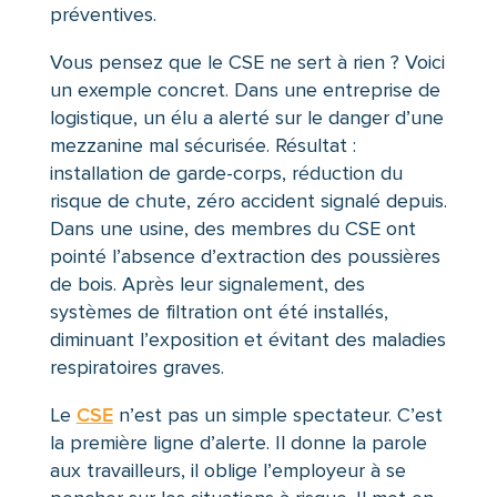
préventives.
Vous pensez que le CSE ne sert à rien ? Voici
un exemple concret. Dans une entreprise de
logistique, un élu a alerté sur le danger d’une
mezzanine mal sécurisée. Résultat :
installation de garde-corps, réduction du
risque de chute, zéro accident signalé depuis.
Dans une usine, des membres du CSE ont
pointé l’absence d’extraction des poussières
de bois. Après leur signalement, des
systèmes de filtration ont été installés,
diminuant l’exposition et évitant des maladies
respiratoires graves.
Le
CSE
n’est pas un simple spectateur. C’est
la première ligne d’alerte. Il donne la parole
aux travailleurs, il oblige l’employeur à se