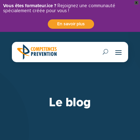
X
Vous êtes formateur.ice ?
Rejoignez une communauté
spécialement créée pour vous !
En savoir plus
Le blog