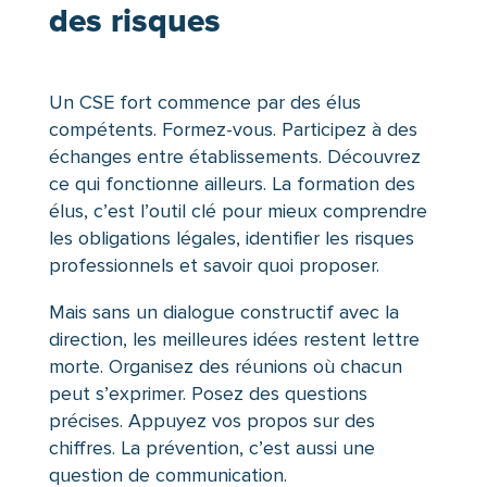
des risques
Un CSE fort commence par des élus
compétents. Formez-vous. Participez à des
échanges entre établissements. Découvrez
ce qui fonctionne ailleurs. La formation des
élus, c’est l’outil clé pour mieux comprendre
les obligations légales, identifier les risques
professionnels et savoir quoi proposer.
Mais sans un dialogue constructif avec la
direction, les meilleures idées restent lettre
morte. Organisez des réunions où chacun
peut s’exprimer. Posez des questions
précises. Appuyez vos propos sur des
chiffres. La prévention, c’est aussi une
question de communication.