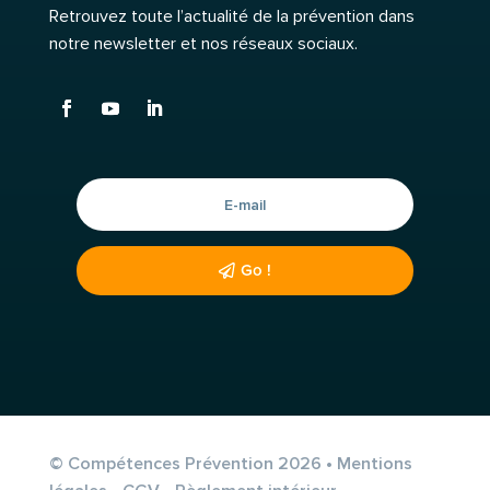
Retrouvez toute l’actualité de la prévention dans
notre newsletter et nos réseaux sociaux.
Go !
© Compétences Prévention 2026 •
Mentions