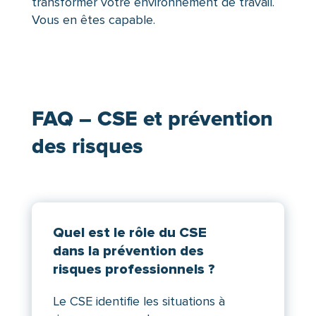
transformer votre environnement de travail.
Vous en êtes capable.
FAQ – CSE et prévention
des risques
Quel est le rôle du CSE
dans la prévention des
risques professionnels ?
Le CSE identifie les situations à