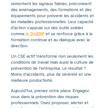
remontent les signaux faibles, préconisent
des aménagements, des formations et des
équipements pour prévenir les accidents et
les maladies professionnelles. Leur capacité
d’action s’appuie sur des outils solides
comme
le DUERP
et se renforce grâce à la
formation continue et au dialogue avec la
direction.
Un CSE actif transforme non seulement les
conditions de travail mais aussi la culture de
prévention de l’entreprise. Le résultat ?
Moins d’accidents, plus de sérénité et une
meilleure productivité.
Aujourd’hui, prenez votre place. Engagez-
vous dans la prévention des risques
professionnels. Osez proposer, alerter et