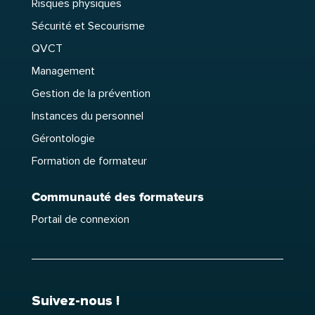
Risques physiques
Sécurité et Secourisme
QVCT
Management
Gestion de la prévention
Instances du personnel
Gérontologie
Formation de formateur
Communauté des formateurs
Portail de connexion
Suivez-nous !