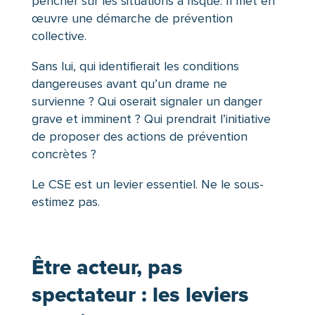
pencher sur les situations à risque. Il met en
œuvre une démarche de prévention
collective.
Sans lui, qui identifierait les conditions
dangereuses avant qu’un drame ne
survienne ? Qui oserait signaler un danger
grave et imminent ? Qui prendrait l’initiative
de proposer des actions de prévention
concrètes ?
Le CSE est un levier essentiel. Ne le sous-
estimez pas.
Être acteur, pas
spectateur : les leviers