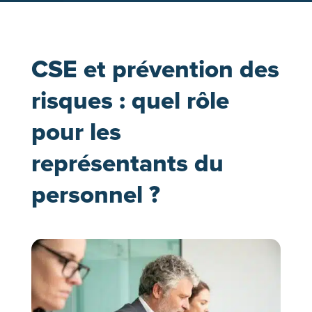
CSE et prévention des
risques : quel rôle
pour les
représentants du
personnel ?