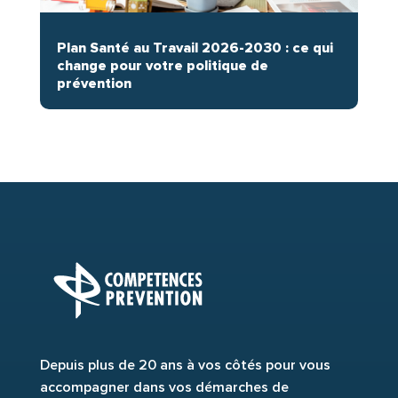
Plan Santé au Travail 2026-2030 : ce qui
change pour votre politique de
prévention
Depuis plus de 20 ans à vos côtés pour vous
accompagner dans vos démarches de