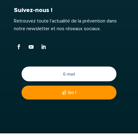
Suivez-nous !
Retrouvez toute l’actualité de la prévention dans
notre newsletter et nos réseaux sociaux.
Go !