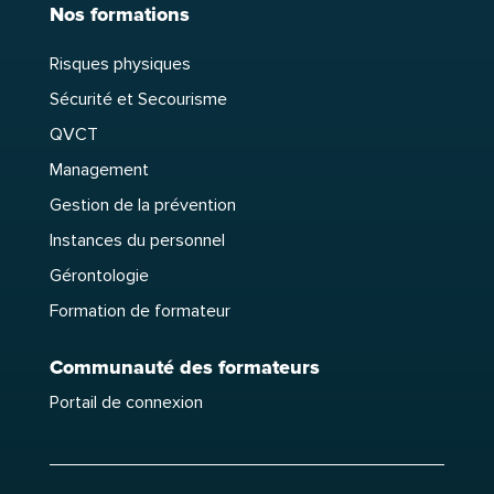
Nos formations
Risques physiques
Sécurité et Secourisme
QVCT
Management
Gestion de la prévention
Instances du personnel
Gérontologie
Formation de formateur
Communauté des formateurs
Portail de connexion