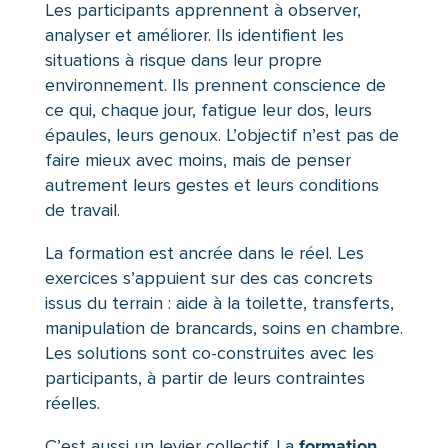
Les participants apprennent à observer,
analyser et améliorer. Ils identifient les
situations à risque dans leur propre
environnement. Ils prennent conscience de
ce qui, chaque jour, fatigue leur dos, leurs
épaules, leurs genoux. L’objectif n’est pas de
faire mieux avec moins, mais de penser
autrement leurs gestes et leurs conditions
de travail.
La formation est ancrée dans le réel. Les
exercices s’appuient sur des cas concrets
issus du terrain : aide à la toilette, transferts,
manipulation de brancards, soins en chambre.
Les solutions sont co-construites avec les
participants, à partir de leurs contraintes
réelles.
formation
C’est aussi un levier collectif. La