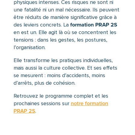
physiques intenses. Ces risques ne sont ni
une fatalité ni un mal nécessaire. Ils peuvent
être réduits de manière significative grâce à
formation PRAP 2S
des leviers concrets. La
en est un. Elle agit là où se concentrent les
tensions : dans les gestes, les postures,
l’organisation.
Elle transforme les pratiques individuelles,
mais aussi la culture collective. Et ses effets
se mesurent : moins d’accidents, moins
d’arrêts, plus de cohésion.
Retrouvez le programme complet et les
prochaines sessions sur
notre formation
PRAP 2S
.