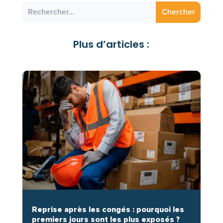
Plus d’articles :
Reprise après les congés : pourquoi les
premiers jours sont les plus exposés ?