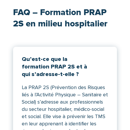
FAQ – Formation PRAP
2S en milieu hospitalier
Qu’est-ce que la
formation PRAP 2S et à
qui s’adresse-t-elle ?
La PRAP 2S (Prévention des Risques
liés à l’Activité Physique – Sanitaire et
Social) s’adresse aux professionnels
du secteur hospitalier, médico-social
et social. Elle vise à prévenir les TMS
en leur apprenant à identifier les