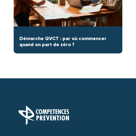
Démarche QVCT : par où commencer
quand on part de zéro ?