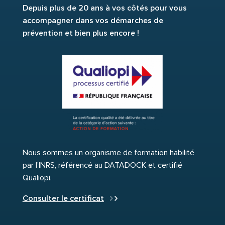
Depuis plus de 20 ans à vos côtés pour vous
accompagner dans vos démarches de
prévention et bien plus encore !
Nous sommes un organisme de formation habilité
par l’INRS, référencé au DATADOCK et certifié
Qualiopi.
Consulter le certificat