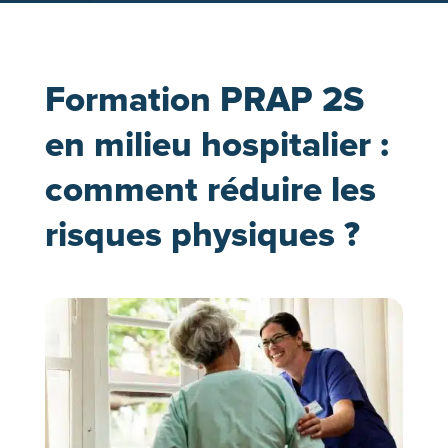
Formation PRAP 2S
en milieu hospitalier :
comment réduire les
risques physiques ?