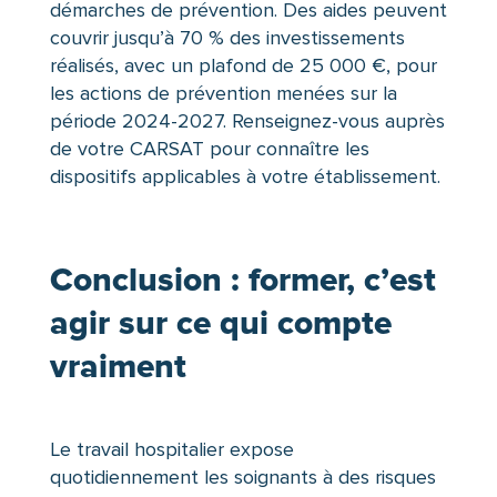
démarches de prévention. Des aides peuvent
couvrir jusqu’à 70 % des investissements
réalisés, avec un plafond de 25 000 €, pour
les actions de prévention menées sur la
période 2024-2027. Renseignez-vous auprès
de votre CARSAT pour connaître les
dispositifs applicables à votre établissement.
Conclusion : former, c’est
agir sur ce qui compte
vraiment
Le travail hospitalier expose
quotidiennement les soignants à des risques