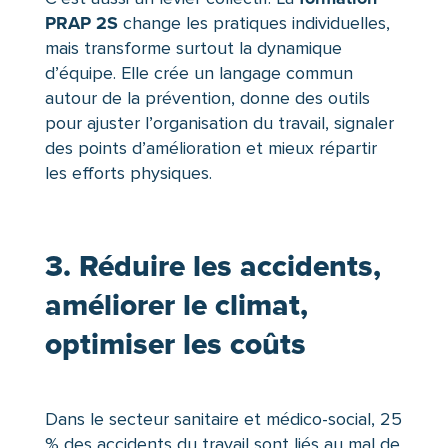
PRAP 2S
change les pratiques individuelles,
mais transforme surtout la dynamique
d’équipe. Elle crée un langage commun
autour de la prévention, donne des outils
pour ajuster l’organisation du travail, signaler
des points d’amélioration et mieux répartir
les efforts physiques.
3. Réduire les accidents,
améliorer le climat,
optimiser les coûts
Dans le secteur sanitaire et médico-social, 25
% des accidents du travail sont liés au mal de