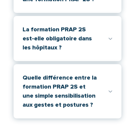
La formation PRAP 2S
est-elle obligatoire dans
les hôpitaux ?
Quelle différence entre la
formation PRAP 2S et
une simple sensibilisation
aux gestes et postures ?