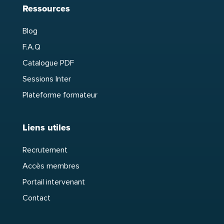
Ressources
Blog
F.A.Q
Catalogue PDF
Sessions Inter
Plateforme formateur
Liens utiles
Recrutement
Accès membres
Portail intervenant
Contact