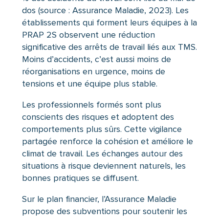
dos (source : Assurance Maladie, 2023). Les
établissements qui forment leurs équipes à la
PRAP 2S observent une réduction
significative des arrêts de travail liés aux TMS.
Moins d’accidents, c’est aussi moins de
réorganisations en urgence, moins de
tensions et une équipe plus stable.
Les professionnels formés sont plus
conscients des risques et adoptent des
comportements plus sûrs. Cette vigilance
partagée renforce la cohésion et améliore le
climat de travail. Les échanges autour des
situations à risque deviennent naturels, les
bonnes pratiques se diffusent.
Sur le plan financier, l’Assurance Maladie
propose des subventions pour soutenir les