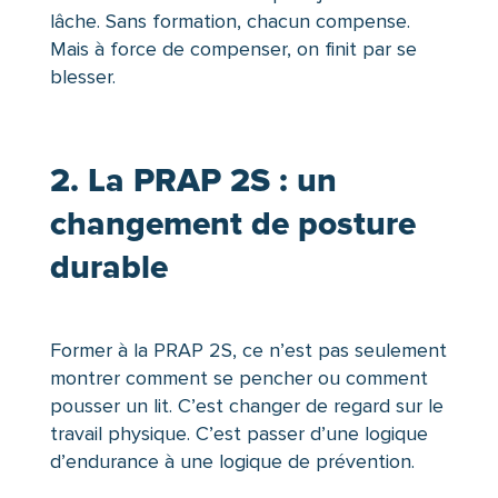
lâche. Sans formation, chacun compense.
Mais à force de compenser, on finit par se
blesser.
2. La PRAP 2S : un
changement de posture
durable
Former à la PRAP 2S, ce n’est pas seulement
montrer comment se pencher ou comment
pousser un lit. C’est changer de regard sur le
travail physique. C’est passer d’une logique
d’endurance à une logique de prévention.