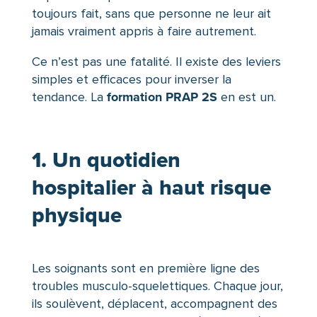
toujours fait, sans que personne ne leur ait
jamais vraiment appris à faire autrement.
Ce n’est pas une fatalité. Il existe des leviers
simples et efficaces pour inverser la
formation PRAP 2S
tendance. La
en est un.
1. Un quotidien
hospitalier à haut risque
physique
Les soignants sont en première ligne des
troubles musculo-squelettiques. Chaque jour,
ils soulèvent, déplacent, accompagnent des