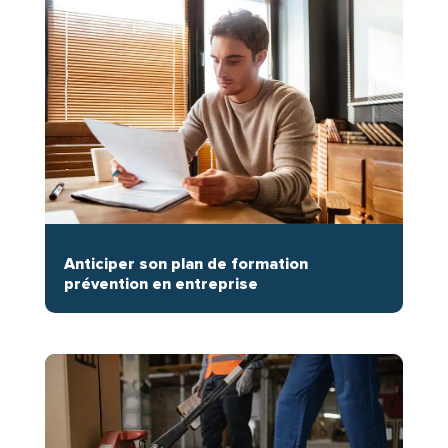
Anticiper son plan de formation
prévention en entreprise