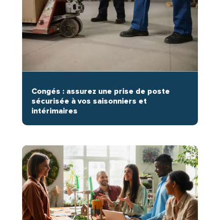
Congés : assurez une prise de poste
sécurisée à vos saisonniers et
intérimaires