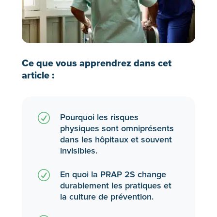
Ce que vous apprendrez dans cet
article :
R
Pourquoi les risques
physiques sont omniprésents
dans les hôpitaux et souvent
invisibles.
R
En quoi la PRAP 2S change
durablement les pratiques et
la culture de prévention.