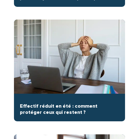
Effectif réduit en été : comment
protéger ceux qui restent ?