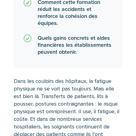
R
Comment cette formation
réduit les accidents et
renforce la cohésion des
équipes.
R
Quels gains concrets et aides
financières les établissements
peuvent obtenir.
Dans les couloirs des hôpitaux, la fatigue
physique ne se voit pas toujours. Mais elle
est bien là. Transferts de patients, lits à
pousser, postures contraignantes : le risque
physique est omniprésent. Il use, il fatigue, il
coûte. Et dans de nombreux services
hospitaliers, les soignants continuent de
déplacer des patients comme ils l’ont