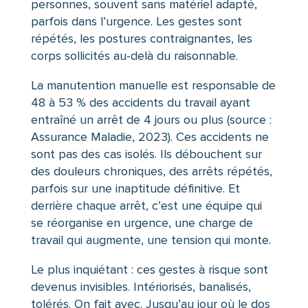
personnes, souvent sans matériel adapté,
parfois dans l’urgence. Les gestes sont
répétés, les postures contraignantes, les
corps sollicités au-delà du raisonnable.
La manutention manuelle est responsable de
48 à 53 % des accidents du travail ayant
entraîné un arrêt de 4 jours ou plus (source :
Assurance Maladie, 2023). Ces accidents ne
sont pas des cas isolés. Ils débouchent sur
des douleurs chroniques, des arrêts répétés,
parfois sur une inaptitude définitive. Et
derrière chaque arrêt, c’est une équipe qui
se réorganise en urgence, une charge de
travail qui augmente, une tension qui monte.
Le plus inquiétant : ces gestes à risque sont
devenus invisibles. Intériorisés, banalisés,
tolérés. On fait avec. Jusqu’au jour où le dos