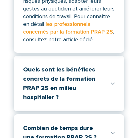
risques physiques, adapter leurs
gestes au quotidien et améliorer leurs
conditions de travail. Pour connaître
en détail
les professionnels
concernés par la formation PRAP 2S
,
consultez notre article dédié.
Quels sont les bénéfices
concrets de la formation
PRAP 2S en milieu
hospitalier ?
Combien de temps dure
une formation PRAP 2S ?