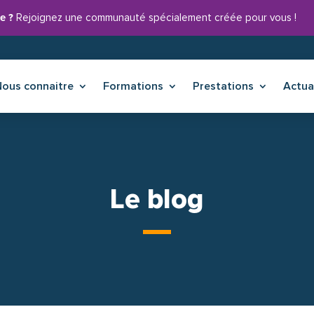
e ?
Rejoignez une communauté spécialement créée pour vous !
Nous connaitre
Formations
Prestations
Actua
Le blog