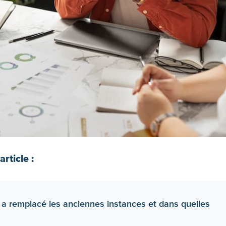
rticle :
 a remplacé les anciennes instances et dans quelles