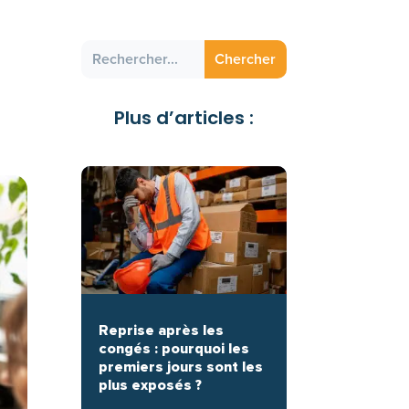
Plus d’articles :
Reprise après les
congés : pourquoi les
premiers jours sont les
plus exposés ?