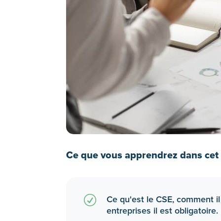
Ce que vous apprendrez dans cet a
R
Ce qu'est le CSE, comment il
entreprises il est obligatoire.