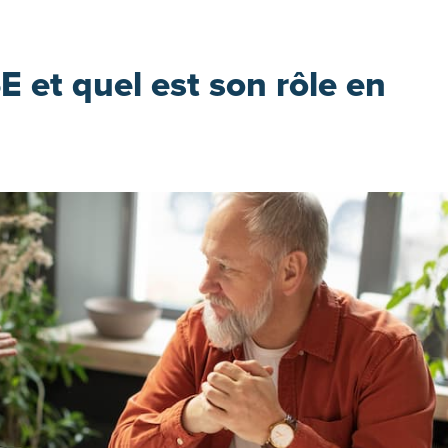
E et quel est son rôle en