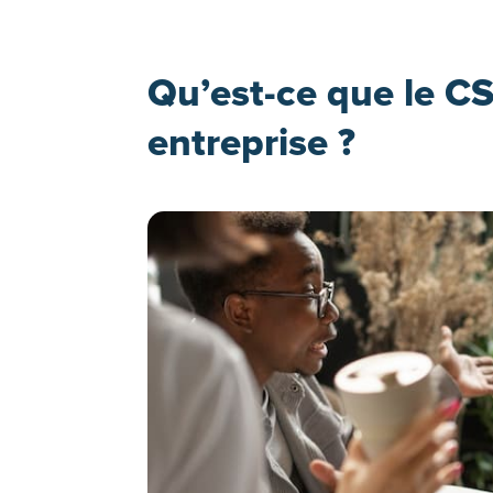
Qu’est-ce que le CS
entreprise ?