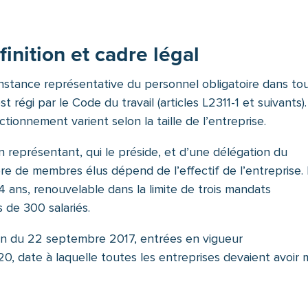
finition et cadre légal
instance représentative du personnel obligatoire dans to
est régi par le Code du travail (articles L2311-1 et suivants)
tionnement varient selon la taille de l’entreprise.
 représentant, qui le préside, et d’une délégation du
bre de membres élus dépend de l’effectif de l’entreprise.
ans, renouvelable dans la limite de trois mandats
 de 300 salariés.
n du 22 septembre 2017, entrées en vigueur
0, date à laquelle toutes les entreprises devaient avoir 