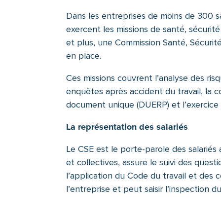
Dans les entreprises de moins de 300 
exercent les missions de santé, sécurité
et plus, une Commission Santé, Sécurité
en place.
Ces missions couvrent l’analyse des risq
enquêtes après accident du travail, la c
document unique (DUERP) et l’exercice d
La représentation des salariés
Le CSE est le porte-parole des salariés a
et collectives, assure le suivi des questi
l’application du Code du travail et des c
l’entreprise et peut saisir l’inspection