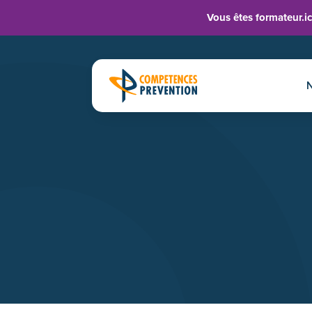
Panneau de gestion des cookies
Vous êtes formateur.ic