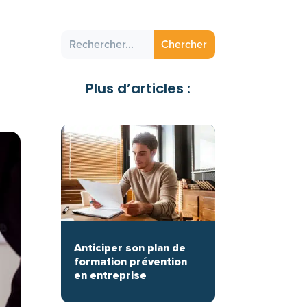
Plus d’articles :
Anticiper son plan de
formation prévention
en entreprise