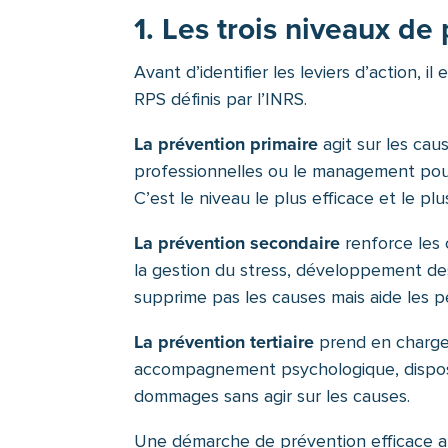
1. Les trois niveaux de
Avant d’identifier les leviers d’action, 
RPS définis par l’INRS.
La prévention primaire
agit sur les cause
professionnelles ou le management pour 
C’est le niveau le plus efficace et le plu
La prévention secondaire
renforce les c
la gestion du stress, développement de
supprime pas les causes mais aide les p
La prévention tertiaire
prend en charge 
accompagnement psychologique, dispositi
dommages sans agir sur les causes.
Une démarche de prévention efficace arti