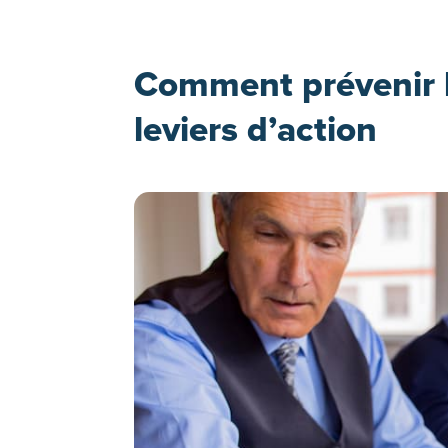
Comment prévenir l
leviers d’action