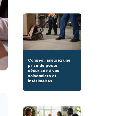
Congés : assurez une
prise de poste
sécurisée à vos
saisonniers et
intérimaires