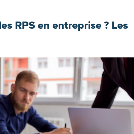
es RPS en entreprise ? Les