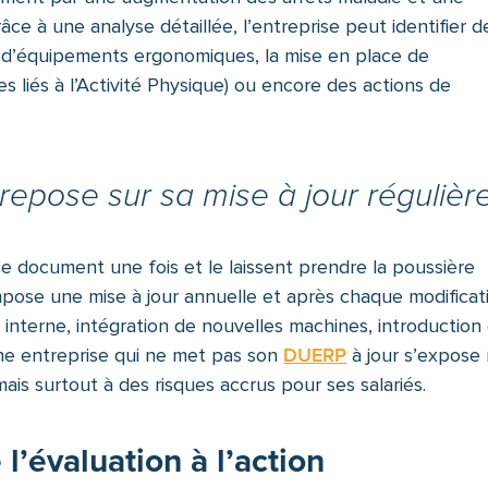
âce à une analyse détaillée, l’entreprise peut identifier d
n d’équipements ergonomiques, la mise en place de
s liés à l’Activité Physique) ou encore des actions de
repose sur sa mise à jour régulière
ce document une fois et le laissent prendre la poussière
impose une mise à jour annuelle et après chaque modificat
on interne, intégration de nouvelles machines, introduction
ne entreprise qui ne met pas son
DUERP
à jour s’expose
ais surtout à des risques accrus pour ses salariés.
’évaluation à l’action