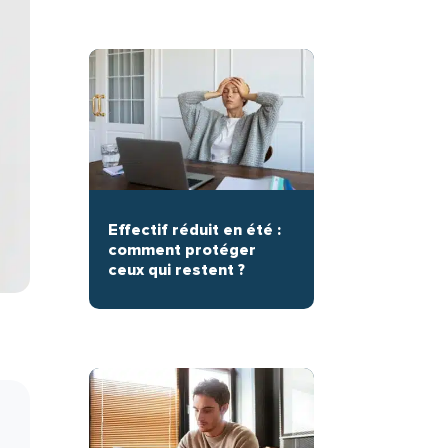
Effectif réduit en été :
comment protéger
ceux qui restent ?