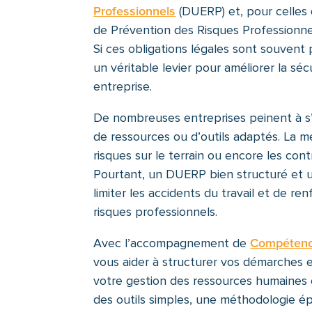
Professionnels
(DUERP) et, pour celles 
de Prévention des Risques Professionnel
Si ces obligations légales sont souven
un véritable levier pour améliorer la séc
entreprise.
De nombreuses entreprises peinent à s
de ressources ou d’outils adaptés. La mé
risques sur le terrain ou encore les con
Pourtant, un DUERP bien structuré et
limiter les accidents du travail et de re
risques professionnels.
Avec l’accompagnement de
Compétenc
vous aider à structurer vos démarches 
votre gestion des ressources humaines e
des outils simples, une méthodologie 