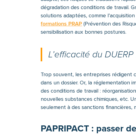
dégradation des conditions de travail. Gr
solutions adaptées, comme l’acquisitio
formations PRAP
(Prévention des Risque
sensibilisation aux bonnes postures.
L’efficacité du DUERP 
Trop souvent, les entreprises rédigent 
dans un dossier. Or, la réglementation 
des conditions de travail : réorganisati
nouvelles substances chimiques, etc. U
seulement à des sanctions financières, m
PAPRIPACT : passer de l