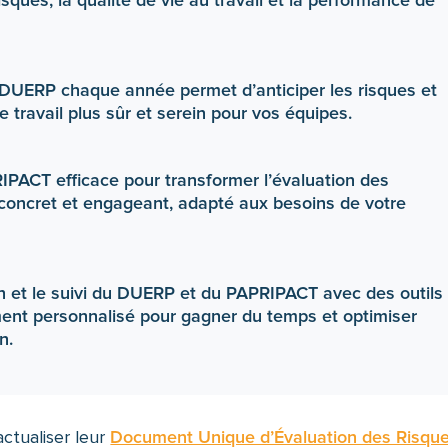
 DUERP chaque année permet d’anticiper les risques et
travail plus sûr et serein pour vos équipes.
PACT efficace pour transformer l’évaluation des
 concret et engageant, adapté aux besoins de votre
n et le suivi du DUERP et du PAPRIPACT avec des outils
nt personnalisé pour gagner du temps et optimiser
n.
ctualiser leur
Document Unique d’Évaluation des Risqu