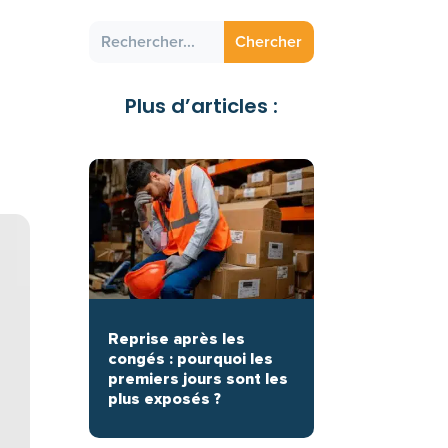
Plus d’articles :
Reprise après les
congés : pourquoi les
premiers jours sont les
plus exposés ?