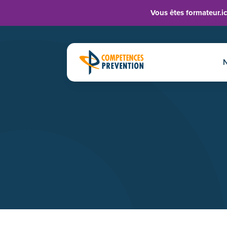
Panneau de gestion des cookies
Vous êtes formateur.ic