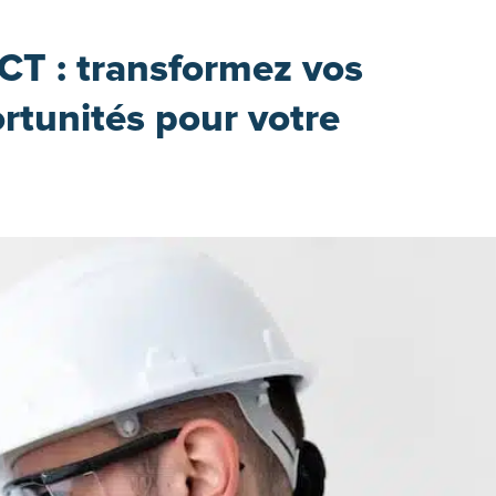
T : transformez vos
rtunités pour votre