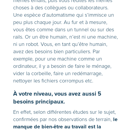
mêmes emails, puis vous redites les mêmes
choses à des collègues ou collaborateurs.
Une espèce d’automatisme qui s’immisce un
peu plus chaque jour. Au fur et à mesure,
vous êtes comme dans un tunnel ou sur des
rails. Or un être humain, n’est ni une machine,
ni un robot. Vous, en tant qu’être humain,
avez des besoins bien particuliers. Par
exemple, pour une machine comme un
ordinateur, il y a besoin de faire le ménage,
vider la corbeille, faire un redémarrage,
nettoyer les fichiers corrompus etc.
À votre niveau, vous avez aussi 5
besoins principaux.
En effet, selon différentes études sur le sujet,
le
confirmées par nos observations de terrain,
manque de bien-être au travail est la