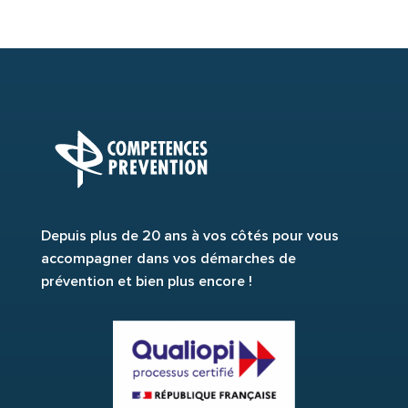
Depuis plus de 20 ans à vos côtés pour vous
accompagner dans vos démarches de
prévention et bien plus encore !