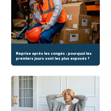
Reprise après les congés : pourquoi les
premiers jours sont les plus exposés ?