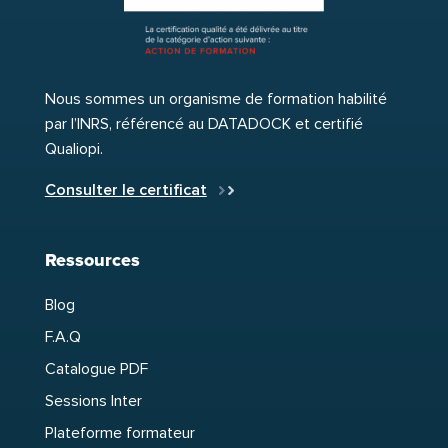
Nous sommes un organisme de formation habilité
par l’INRS, référencé au DATADOCK et certifié
Qualiopi.
Consulter le certificat
Ressources
Blog
F.A.Q
Catalogue PDF
Sessions Inter
Plateforme formateur