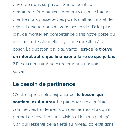
envie de nous surpasser. Sur ce point, cela
demande d’être particulièrement vigilant : chacun
d’entre nous possède des points d’attractions et de
rejets. Lorsque nous n’avons pas envie d’aller plus
loin, de monter en compétence dans notre poste ou
mission professionnelle, il y a une question à se
est-ce je trouve
poser. La question est la suivante :
un intérêt autre que financier à faire ce que je fais
?
Et cela nous amène directement au besoin
suivant.
Le besoin de pertinence
le besoin qui
C’est, d’après notre expérience,
soutient les 4 autres
. Le paradoxe c’est qu’il agit
comme des fondements ou des racines alors qu’il
permet de travailler sur la vision et le sens partagé.
Car, oui ressentir de la fierté au niveau collectif dans