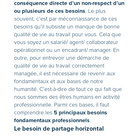
conséquence directe d’un non-respect d’un
ou plusieurs de ces besoins
. Le plus
souvent, c’est par méconnaissance de ces
besoins qu’il subsiste un manque de bonne
qualité de vie au travail pour vous. Cela que
vous soyez un salarié/ agent/ collaborateur
opérationnel ou un encadrant/ manager. En
outre, pour entrevoir une démarche de
qualité de vie au travail correctement
managée, il est nécessaire de revenir aux
fondamentaux et aux bases de notre
humanité. C’est-à-dire de tout ce qui fait que
nous sommes des êtres humains en activité
professionnelle. Parmi ces bases, il faut
5 principaux besoins
comprendre les
fondamentaux professionnels
.
Le besoin de partage horizontal