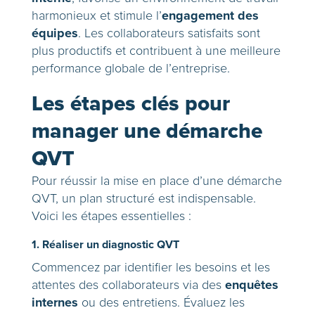
engagement des
harmonieux et stimule l’
équipes
. Les collaborateurs satisfaits sont
plus productifs et contribuent à une meilleure
performance globale de l’entreprise.
Les étapes clés pour
manager une démarche
QVT
Pour réussir la mise en place d’une démarche
QVT, un plan structuré est indispensable.
Voici les étapes essentielles :
1. Réaliser un diagnostic QVT
Commencez par identifier les besoins et les
enquêtes
attentes des collaborateurs via des
internes
ou des entretiens. Évaluez les