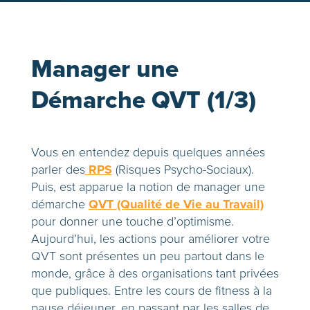
Manager une
Démarche QVT (1/3)
Vous en entendez depuis quelques années
RPS
parler des
(Risques Psycho-Sociaux).
Puis, est apparue la notion de manager une
QVT (Qualité de Vie au Travail)
démarche
pour donner une touche d’optimisme.
Aujourd’hui, les actions pour améliorer votre
QVT sont présentes un peu partout dans le
monde, grâce à des organisations tant privées
que publiques. Entre les cours de fitness à la
pause déjeuner, en passant par les salles de