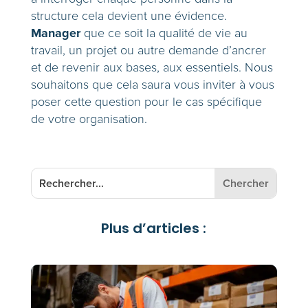
structure cela devient une évidence.
Manager
que ce soit la qualité de vie au
travail, un projet ou autre demande d’ancrer
et de revenir aux bases, aux essentiels. Nous
souhaitons que cela saura vous inviter à vous
poser cette question pour le cas spécifique
de votre organisation.
Plus d’articles :