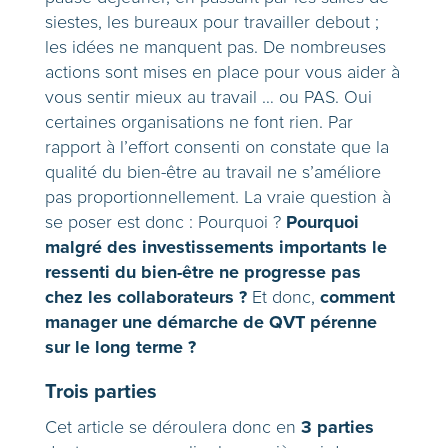
siestes, les bureaux pour travailler debout ;
les idées ne manquent pas. De nombreuses
actions sont mises en place pour vous aider à
vous sentir mieux au travail … ou PAS. Oui
certaines organisations ne font rien. Par
rapport à l’effort consenti on constate que la
qualité du bien-être au travail ne s’améliore
pas proportionnellement. La vraie question à
Pourquoi
se poser est donc : Pourquoi ?
malgré des investissements importants le
ressenti du bien-être ne progresse pas
chez les collaborateurs ?
comment
Et donc,
manager une démarche de QVT pérenne
sur le long terme ?
Trois parties
3 parties
Cet article se déroulera donc en