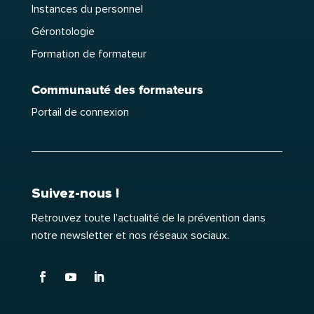
Instances du personnel
Gérontologie
Formation de formateur
Communauté des formateurs
Portail de connexion
Suivez-nous !
Retrouvez toute l’actualité de la prévention dans
notre newsletter et nos réseaux sociaux.