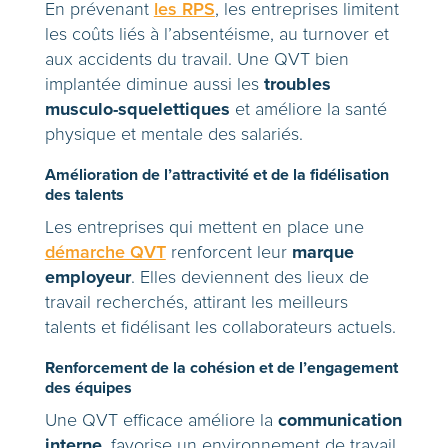
En prévenant
les RPS
, les entreprises limitent
les coûts liés à l’absentéisme, au turnover et
aux accidents du travail. Une QVT bien
troubles
implantée diminue aussi les
musculo-squelettiques
et améliore la santé
physique et mentale des salariés.
Amélioration de l’attractivité et de la fidélisation
des talents
Les entreprises qui mettent en place une
marque
démarche QVT
renforcent leur
employeur
. Elles deviennent des lieux de
travail recherchés, attirant les meilleurs
talents et fidélisant les collaborateurs actuels.
Renforcement de la cohésion et de l’engagement
des équipes
communication
Une QVT efficace améliore la
interne
, favorise un environnement de travail