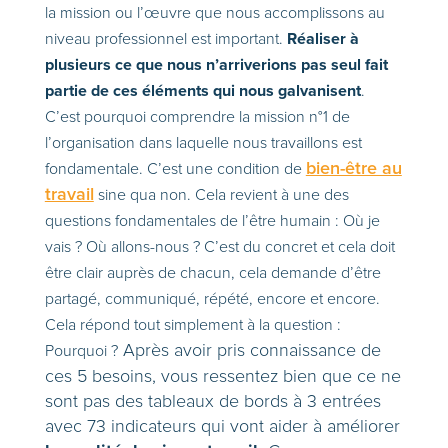
la mission ou l’œuvre que nous accomplissons au
Réaliser à
niveau professionnel est important.
plusieurs ce que nous n’arriverions pas seul fait
partie de ces éléments qui nous galvanisent
.
C’est pourquoi comprendre la mission n°1 de
l’organisation dans laquelle nous travaillons est
bien-être au
fondamentale. C’est une condition de
travail
sine qua non. Cela revient à une des
questions fondamentales de l’être humain : Où je
vais ? Où allons-nous ? C’est du concret et cela doit
être clair auprès de chacun, cela demande d’être
partagé, communiqué, répété, encore et encore.
Cela répond tout simplement à la question :
Après avoir pris connaissance de
Pourquoi ?
ces 5 besoins, vous ressentez bien que ce ne
sont pas des tableaux de bords à 3 entrées
avec 73 indicateurs qui vont aider à améliorer