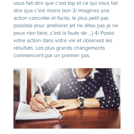
vous fait dire que c’est top et ce qui vous fait
dire que c’est moins bon 3/ Imaginez une
action concrète et facile, le plus petit pas
possible pour améliorer (et ne dites pas je ne
peux rien faire, c’est la faute de …) 4/ Posez
votre action dans votre vie et observez les
résultats. Les plus grands changements
commencent par un premier pas.