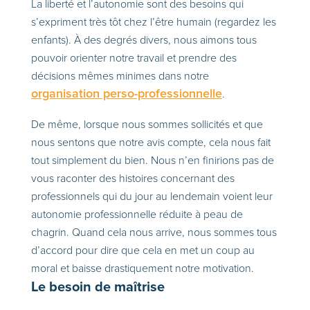
La liberté et l’autonomie sont des besoins qui
s’expriment très tôt chez l’être humain (regardez les
enfants). À des degrés divers, nous aimons tous
pouvoir orienter notre travail et prendre des
décisions mêmes minimes dans notre
organisation perso-professionnelle
.
De même, lorsque nous sommes sollicités et que
nous sentons que notre avis compte, cela nous fait
tout simplement du bien. Nous n’en finirions pas de
vous raconter des histoires concernant des
professionnels qui du jour au lendemain voient leur
autonomie professionnelle réduite à peau de
chagrin. Quand cela nous arrive, nous sommes tous
d’accord pour dire que cela en met un coup au
moral et baisse drastiquement notre motivation.
Le besoin de maîtrise