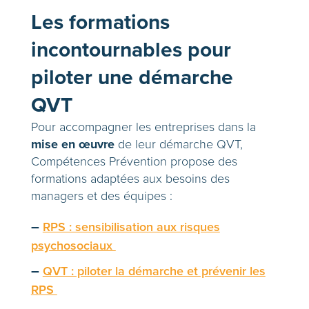
Les formations
incontournables pour
piloter une démarche
QVT
Pour accompagner les entreprises dans la
mise en œuvre
de leur démarche QVT,
Compétences Prévention propose des
formations adaptées aux besoins des
managers et des équipes :
–
RPS : sensibilisation aux risques
psychosociaux
–
QVT : piloter la démarche et prévenir les
RPS