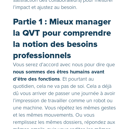
satisfaction des collaborateurs) pour mesurer
l’impact et ajustez au besoin.
Partie 1 : Mieux manager
la QVT pour comprendre
la notion des besoins
professionnels
Vous serez d’accord avec nous pour dire que
nous sommes des êtres humains avant
d’être des fonctions
. Et pourtant au
quotidien, cela ne va pas de soi. Cela a déjà
dû vous arriver de passer une journée à avoir
l’impression de travailler comme un robot ou
une machine. Vous répétez les mêmes gestes
et les mêmes mouvements. Ou vous
remplissez les mêmes dossiers, répondez aux