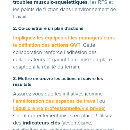
troubles musculo-squelettiques
, les RPS et
les points de friction dans l’environnement de
travail.
2. Co-construire un plan d’actions
Impliquez les équipes et les managers dans
actions QVT
la définition des
.
Cette
collaboration renforce l’adhésion des
collaborateurs et garantit une mise en place
adaptée à la réalité du terrain.
3. Mettre en œuvre les actions et suivre les
résultats
Assurez-vous que les initiatives (comme
l’amélioration des espaces de travail
ou
l’équilibre vie professionnelle/vie privée
)
soient correctement mises en place. Utilisez
indicateurs clés
des
(absentéisme,