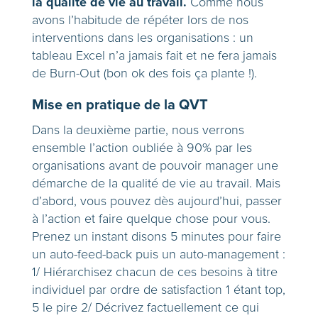
la qualité de vie au travail.
Comme nous
avons l’habitude de répéter lors de nos
interventions dans les organisations : un
tableau Excel n’a jamais fait et ne fera jamais
de Burn-Out (bon ok des fois ça plante !).
Mise en pratique de la QVT
Dans la deuxième partie, nous verrons
ensemble l’action oubliée à 90% par les
organisations avant de pouvoir manager une
démarche de la qualité de vie au travail. Mais
d’abord, vous pouvez dès aujourd’hui, passer
à l’action et faire quelque chose pour vous.
Prenez un instant disons 5 minutes pour faire
un auto-feed-back puis un auto-management :
1/ Hiérarchisez chacun de ces besoins à titre
individuel par ordre de satisfaction 1 étant top,
5 le pire 2/ Décrivez factuellement ce qui