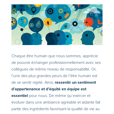
Chaque être humain que nous sommes, apprécie
de pouvoir échanger professionnellement avec ses
collègues de même niveau de responsabilité. Or,
l’une des plus grandes peurs de l’être humain est
ressentir un sentiment
de se sentir rejeté. Ainsi,
d’appartenance et d’équité en équipe est
essentiel
pour nous. De même qu’exercer et
évoluer dans une ambiance agréable et aidante fait
partie des ingrédients favorisant la qualité de vie au