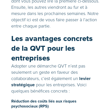
dont vous pouvez lire la première ci-dessous.
Ensuite, les autres viendront au fur et à
mesure dans les prochaines semaines. Notre
objectif ici est de vous faire passer à l’action
entre chaque partie.
Les avantages concrets
de la QVT pour les
entreprises
Adopter une démarche QVT n’est pas
seulement un geste en faveur des
levier
collaborateurs, c’est également un
stratégique
pour les entreprises. Voici
quelques bénéfices concrets :
Réduction des coûts liés aux risques
psychosociaux (RPS)