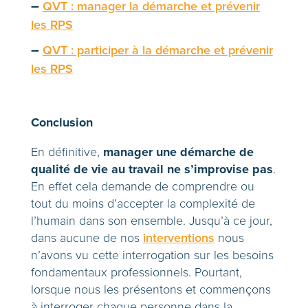
–
QVT : manager la démarche et prévenir
les RPS
–
QVT : participer à la démarche et prévenir
les RPS
Conclusion
manager une démarche de
En définitive,
qualité de vie au travail ne s’improvise pas
.
En effet cela demande de comprendre ou
tout du moins d’accepter la complexité de
l’humain dans son ensemble. Jusqu’à ce jour,
dans aucune de nos
interventions
nous
n’avons vu cette interrogation sur les besoins
fondamentaux professionnels. Pourtant,
lorsque nous les présentons et commençons
à interroger chaque personne dans la