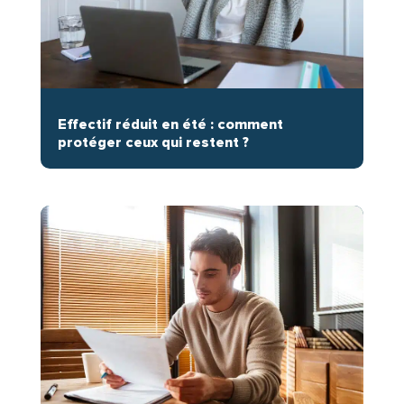
Effectif réduit en été : comment
protéger ceux qui restent ?