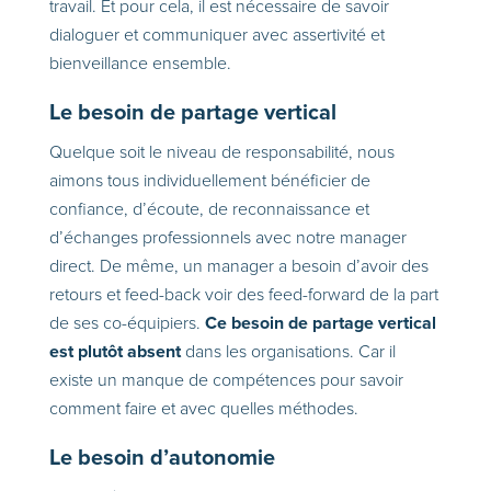
travail. Et pour cela, il est nécessaire de savoir
dialoguer et communiquer avec assertivité et
bienveillance ensemble.
Le besoin de partage vertical
Quelque soit le niveau de responsabilité, nous
aimons tous individuellement bénéficier de
confiance, d’écoute, de reconnaissance et
d’échanges professionnels avec notre manager
direct. De même, un manager a besoin d’avoir des
retours et feed-back voir des feed-forward de la part
Ce besoin de partage vertical
de ses co-équipiers.
est plutôt absent
dans les organisations. Car il
existe un manque de compétences pour savoir
comment faire et avec quelles méthodes.
Le besoin d’autonomie