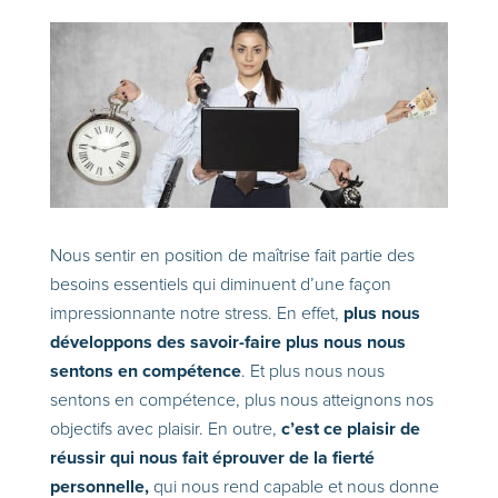
Nous sentir en position de maîtrise fait partie des
besoins essentiels qui diminuent d’une façon
plus nous
impressionnante notre stress. En effet,
développons des savoir-faire plus nous nous
sentons en compétence
.
Et plus nous nous
sentons en compétence, plus nous atteignons nos
c’est ce plaisir de
objectifs avec plaisir. En outre,
réussir qui nous fait éprouver de la fierté
personnelle,
qui nous rend capable et nous donne