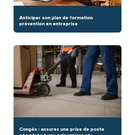
Anticiper son plan de formation
prévention en entreprise
Congés : assurez une prise de poste