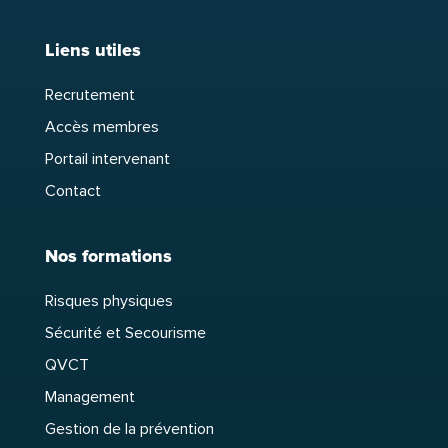
Liens utiles
Recrutement
Accès membres
Portail intervenant
Contact
Nos formations
Risques physiques
Sécurité et Secourisme
QVCT
Management
Gestion de la prévention