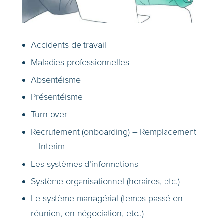
Accidents de travail
Maladies professionnelles
Absentéisme
Présentéisme
Turn-over
Recrutement (onboarding) – Remplacement
– Interim
Les systèmes d’informations
Système organisationnel (horaires, etc.)
Le système managérial (temps passé en
réunion, en négociation, etc..)