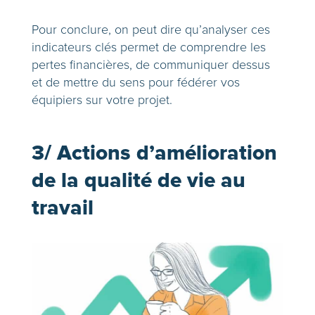
Pour conclure, on peut dire qu’a
nalyser ces
indicateurs clés permet de comprendre les
pertes financières, de communiquer dessus
et de mettre du sens pour fédérer vos
équipiers sur votre projet.
3/ Actions d’amélioration
de la qualité de vie au
travail