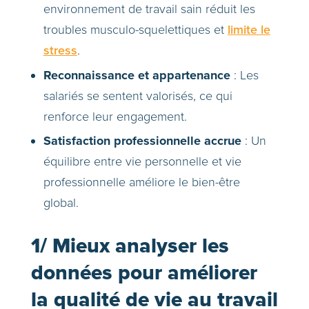
environnement de travail sain réduit les
troubles musculo-squelettiques et
limite le
stress
.
Reconnaissance et appartenance
: Les
salariés se sentent valorisés, ce qui
renforce leur engagement.
Satisfaction professionnelle accrue
: Un
équilibre entre vie personnelle et vie
professionnelle améliore le bien-être
global.
1/ Mieux analyser les
données pour améliorer
la qualité de vie au travail