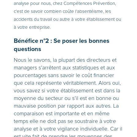
analyse pour nous, chez Compétences Prévention,
c’est de savoir combien coûte l’absentéisme, les
accidents du travail ou autre à votre établissement ou
à votre entreprise.
Bénéfice n°2 : Se poser les bonnes
questions
Nous le savons, la plupart des directeurs et
managers s’arrêtent aux statistiques et aux
pourcentages sans savoir le coût financier
que cela représente véritablement. Alors oui,
vous savez si votre établissement est dans la
moyenne du secteur ou s’il est en bonne ou
mauvaise position par rapport aux autres. La
comparaison est importante et en même
temps elle ne doit pas se soustraire à votre
analyse et à votre vigilance individuelle. Car il
est vite fait de prendre les moyennes des