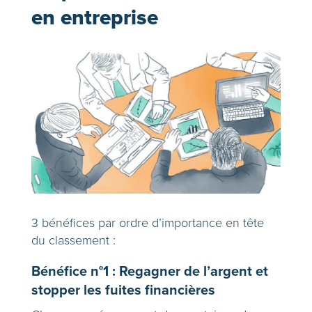
en entreprise
3 bénéfices par ordre d’importance en tête
du classement :
Bénéfice n°1 : Regagner de l’argent et
stopper les fuites financières