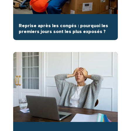
Reprise après les congés : pourquoi les
premiers jours sont les plus exposés ?