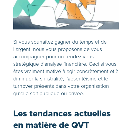
Si vous souhaitez gagner du temps et de
l’argent, nous vous proposons de vous
accompagner pour un rendez-vous
stratégique d’analyse financière. Ceci si vous
êtes vraiment motivé à agir concrètement et à
diminuer la sinistralité, l’absentéisme et le
turnover présents dans votre organisation
qu’elle soit publique ou privée.
Les tendances actuelles
en matière de QVT