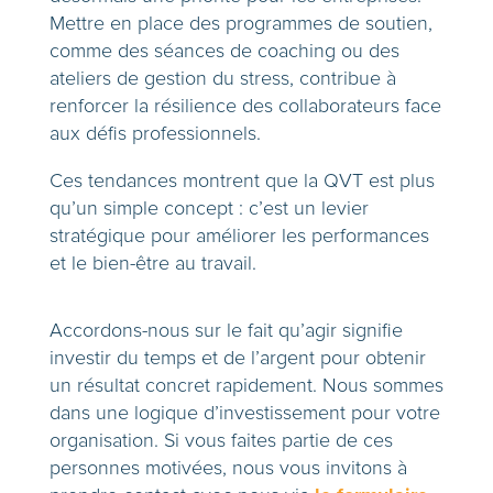
Mettre en place des programmes de soutien,
comme des séances de coaching ou des
ateliers de gestion du stress, contribue à
renforcer la résilience des collaborateurs face
aux défis professionnels.
Ces tendances montrent que la QVT est plus
qu’un simple concept : c’est un levier
stratégique pour améliorer les performances
et le bien-être au travail.
Accordons-nous sur le fait qu’agir signifie
investir du temps et de l’argent pour obtenir
un résultat concret rapidement. Nous sommes
dans une logique d’investissement pour votre
organisation. Si vous faites partie de ces
personnes motivées, nous vous invitons à