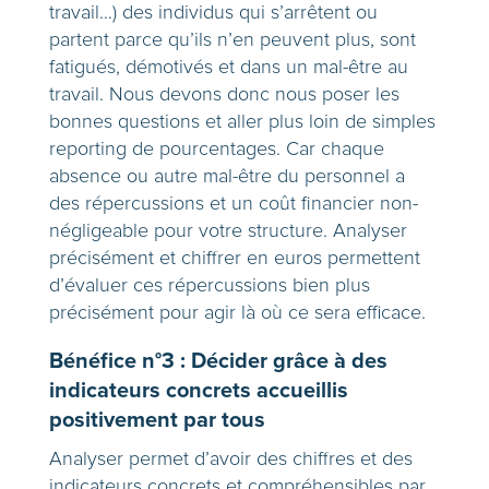
travail…) des individus qui s’arrêtent ou
partent parce qu’ils n’en peuvent plus, sont
fatigués, démotivés et dans un mal-être au
travail. Nous devons donc nous poser les
bonnes questions et aller plus loin de simples
reporting de pourcentages. Car chaque
absence ou autre mal-être du personnel a
des répercussions et un coût financier non-
négligeable pour votre structure. Analyser
précisément et chiffrer en euros permettent
d’évaluer ces répercussions bien plus
précisément pour agir là où ce sera efficace.
Bénéfice n°3 : Décider grâce à des
indicateurs concrets accueillis
positivement par tous
Analyser permet d’avoir des chiffres et des
indicateurs concrets et compréhensibles par