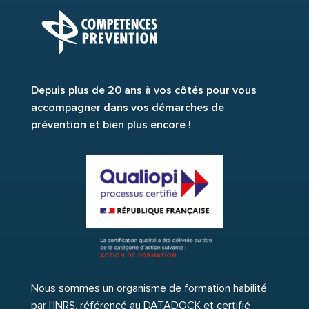
Depuis plus de 20 ans à vos côtés pour vous
accompagner dans vos démarches de
prévention et bien plus encore !
Nous sommes un organisme de formation habilité
par l’INRS, référencé au DATADOCK et certifié