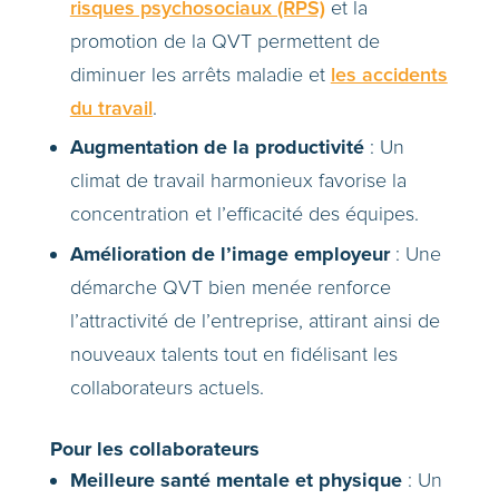
risques psychosociaux (RPS)
et la
promotion de la QVT permettent de
diminuer les arrêts maladie et
les accidents
du travail
.
Augmentation de la productivité
: Un
climat de travail harmonieux favorise la
concentration et l’efficacité des équipes.
Amélioration de l’image employeur
: Une
démarche QVT bien menée renforce
l’attractivité de l’entreprise, attirant ainsi de
nouveaux talents tout en fidélisant les
collaborateurs actuels.
Pour les collaborateurs
Meilleure santé mentale et physique
: Un