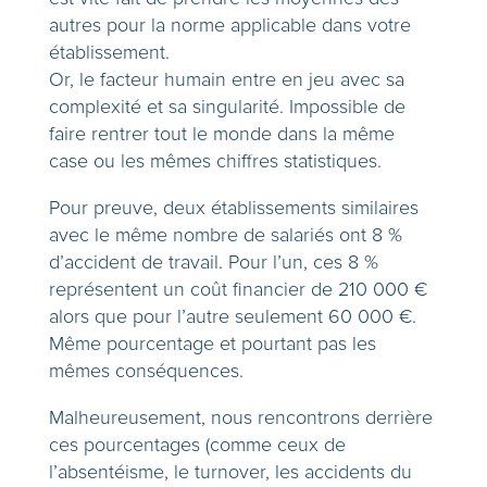
autres pour la norme applicable dans votre
établissement.
Or, le facteur humain entre en jeu avec sa
complexité et sa singularité. Impossible de
faire rentrer tout le monde dans la même
case ou les mêmes chiffres statistiques.
Pour preuve, deux établissements similaires
avec le même nombre de salariés ont 8 %
d’accident de travail. Pour l’un, ces 8 %
représentent un coût financier de 210 000 €
alors que pour l’autre seulement 60 000 €.
Même pourcentage et pourtant pas les
mêmes conséquences.
Malheureusement, nous rencontrons derrière
ces pourcentages (comme ceux de
l’absentéisme, le turnover, les accidents du