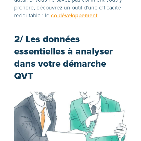
prendre, découvrez un outil d’une efficacité
redoutable : le
co-développement
.
2/ Les données
essentielles à analyser
dans votre démarche
QVT