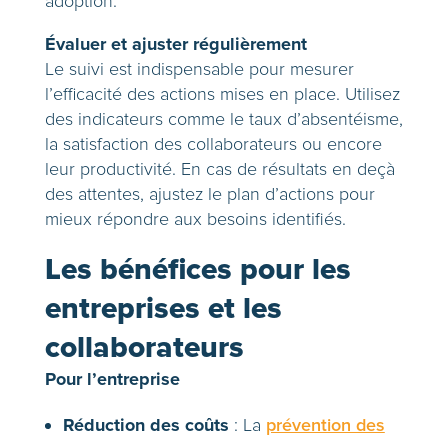
adoption.
Évaluer et ajuster régulièrement
Le suivi est indispensable pour mesurer
l’efficacité des actions mises en place. Utilisez
des indicateurs comme le taux d’absentéisme,
la satisfaction des collaborateurs ou encore
leur productivité. En cas de résultats en deçà
des attentes, ajustez le plan d’actions pour
mieux répondre aux besoins identifiés.
Les bénéfices pour les
entreprises et les
collaborateurs
Pour l’entreprise
Réduction des coûts
: La
prévention des