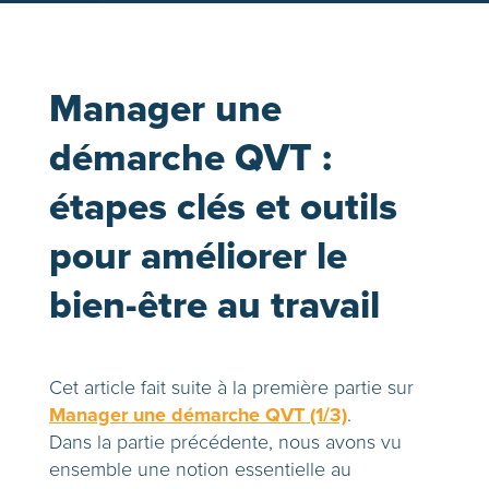
Manager une
démarche QVT :
étapes clés et outils
pour améliorer le
bien-être au travail
Cet article fait suite à la première partie sur
Manager une démarche QVT (1/3)
.
Dans la partie précédente, nous avons vu
ensemble une notion essentielle au