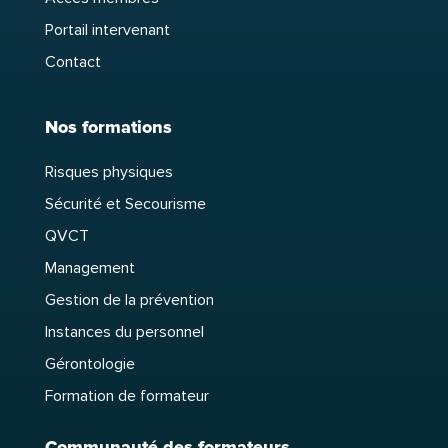
Portail intervenant
Contact
Nos formations
Risques physiques
Sécurité et Secourisme
QVCT
Management
Gestion de la prévention
Instances du personnel
Gérontologie
Formation de formateur
Communauté des formateurs