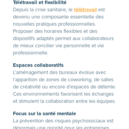
Télétravail et flexibilité
Depuis la crise sanitaire, le
télétravail
est
devenu une composante essentielle des
nouvelles pratiques professionnelles.
Proposer des horaires flexibles et des
dispositifs adaptés permet aux collaborateurs
de mieux concilier vie personnelle et vie
professionnelle.
Espaces collaboratifs
L’aménagement des bureaux évolue avec
l’apparition de zones de coworking, de salles
de créativité ou encore d’espaces de détente.
Ces environnements favorisent les échanges
et stimulent la collaboration entre les équipes.
Focus sur la santé mentale
La prévention des risques psychosociaux est
désormais une priorité pour les entreprises.