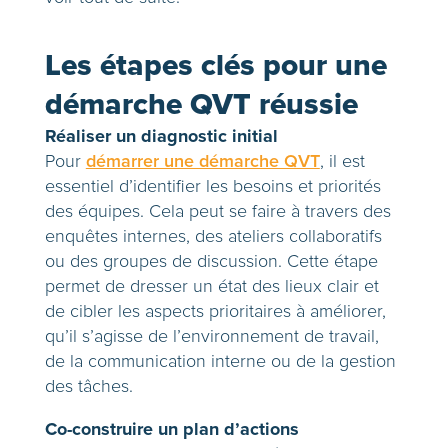
Les étapes clés pour une
démarche QVT réussie
Réaliser un diagnostic initial
Pour
démarrer une démarche QVT
, il est
essentiel d’identifier les besoins et priorités
des équipes. Cela peut se faire à travers des
enquêtes internes, des ateliers collaboratifs
ou des groupes de discussion. Cette étape
permet de dresser un état des lieux clair et
de cibler les aspects prioritaires à améliorer,
qu’il s’agisse de l’environnement de travail,
de la communication interne ou de la gestion
des tâches.
Co-construire un plan d’actions