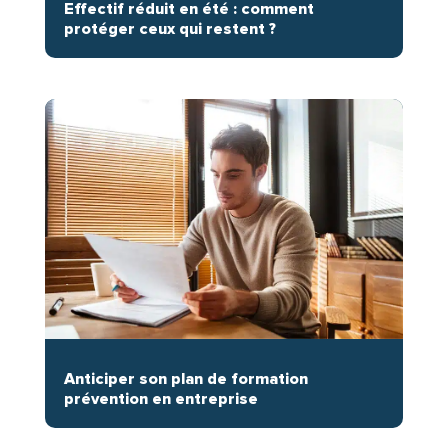
Effectif réduit en été : comment
protéger ceux qui restent ?
Anticiper son plan de formation
prévention en entreprise