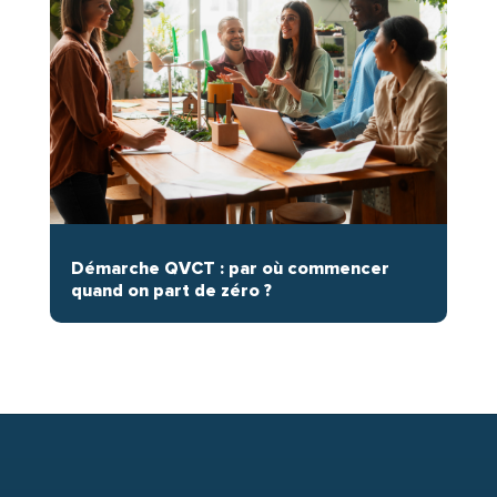
Démarche QVCT : par où commencer
quand on part de zéro ?