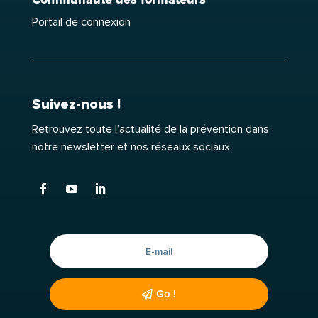
Portail de connexion
Suivez-nous !
Retrouvez toute l’actualité de la prévention dans
notre newsletter et nos réseaux sociaux.
Go !