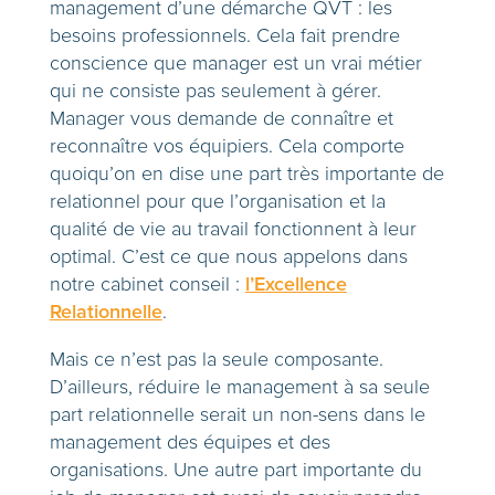
management d’une démarche QVT : les
besoins professionnels. Cela fait prendre
conscience que manager est un vrai métier
qui ne consiste pas seulement à gérer.
Manager vous demande de connaître et
reconnaître vos équipiers. Cela comporte
quoiqu’on en dise une part très importante de
relationnel pour que l’organisation et la
qualité de vie au travail fonctionnent à leur
optimal. C’est ce que nous appelons dans
notre cabinet conseil :
l’Excellence
Relationnelle
.
Mais ce n’est pas la seule composante.
D’ailleurs, réduire le management à sa seule
part relationnelle serait un non-sens dans le
management des équipes et des
organisations. Une autre part importante du